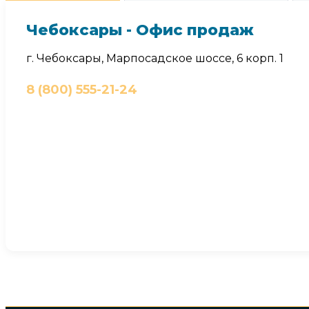
Чебоксары - Офис продаж
г. Чебоксары, Марпосадское шоссе, 6 корп. 1
8 (800) 555-21-24