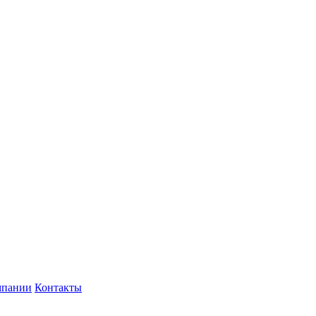
мпании
Контакты