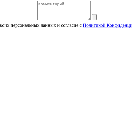
своих персональных данных и согласие с
Политикой Конфиденци