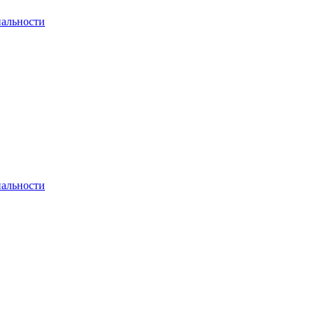
альности
альности