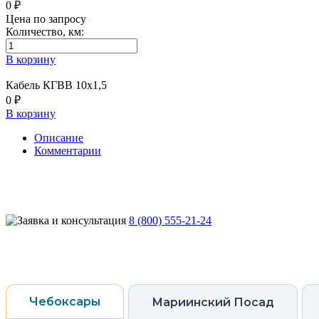
0 ₽
Цена по запросу
Количество, км:
В корзину
Кабель КГВВ 10х1,5
0 ₽
В корзину
Описание
Комментарии
8 (800) 555-21-24
Чебоксары
Мариинский Посад