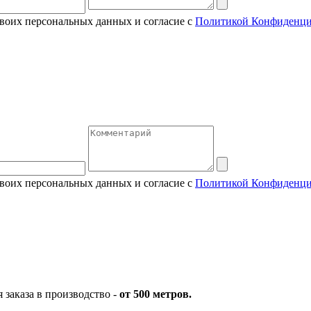
своих персональных данных и согласие с
Политикой Конфиденци
своих персональных данных и согласие с
Политикой Конфиденци
заказа в производство -
от 500 метров.