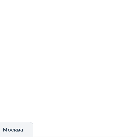
Москва