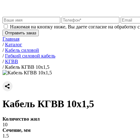
Нажимая на кнопку ниже, Вы даете согласие на обработку 
Отправить заказ
Главная
/
Каталог
/
Кабель силовой
/
Гибкий силовой кабель
/
КГВВ
/
Кабель КГВВ 10х1,5
Кабель КГВВ 10х1,5
Количество жил
10
Сечение, мм
1.5