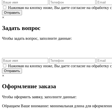
Нажимая на кнопку ниже, Вы даете согласие на обработку 
Отправить
×
Задать вопрос
Чтобы задать вопрос, заполните данные:
Нажимая на кнопку ниже, Вы даете согласие на обработку 
Отправить
×
Оформление заказа
Чтобы оформить заявку, заполните данные:
Обращаем Ваше внимание: минимальная длина для оформления 