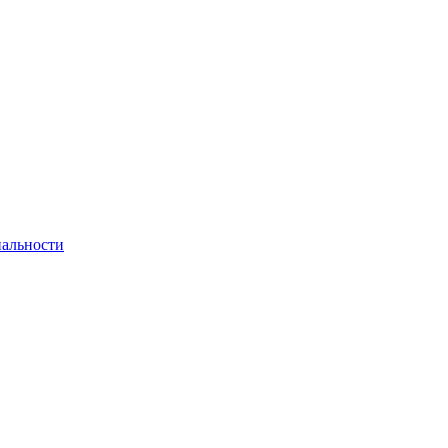
альности