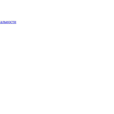
альности