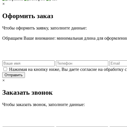
×
Оформить заказ
Чтобы оформить заявку, заполните данные:
Обращаем Ваше внимание: минимальная длина для оформления 
Нажимая на кнопку ниже, Вы даете согласие на обработку 
Отправить
×
Заказать звонок
Чтобы заказать звонок, заполните данные: