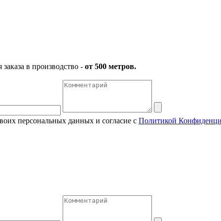
заказа в производство -
от 500 метров.
своих персональных данных и согласие с
Политикой Конфиденци