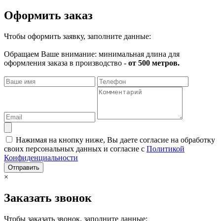
Оформить заказ
Чтобы оформить заявку, заполните данные:
Обращаем Ваше внимание: минимальная длина для
оформления заказа в производство -
от 500 метров.
Нажимая на кнопку ниже, Вы даете согласие на обработку
своих персональных данных и согласие с
Политикой
Конфиденциальности
Отправить
×
Заказать звонок
Чтобы заказать звонок, заполните данные: