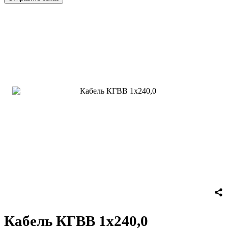
Кабель КГВВ 1х240,0