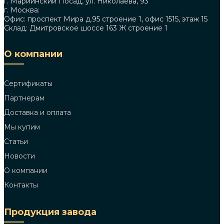
г. Мариинский Посад, ул. Николаева, 93
г. Москва:
Офис: проспект Мира д.95 строение 1, офис 1515, этаж 15
Склад: Дмитровское шоссе 163 Ж строение 1
О компании
Сертификаты
Партнерам
Доставка и оплата
Мы купим
Статьи
Новости
О компании
Контакты
Продукция завода