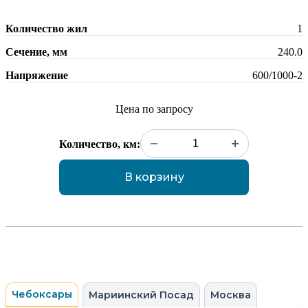
Количество жил
1
Сечение, мм
240.0
Напряжение
600/1000-2
Цена по запросу
Количество, км:
В корзину
Чебоксары
Мариинский Посад
Москва