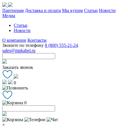
Партнерам
Доставка и оплата
Мы купим
Статьи
Новости
Медиа
Статьи
Новости
О компании
Контакты
Звоните по телефону
8 (800) 555-21-24
sales@mpkabel.ru
Заказать звонок
0
0
×