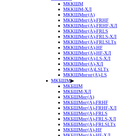
МККШМ
МККШМ-ХЛ
МККШМнг(А)
МККШМнг(А)-FRHF
МККШМнг(А)-FRHF-ХЛ
МККШМнг(А)-FRLS
МККШМнг(А)-FRLS-ХЛ
МККШМнг(А)-FRLSLTx
МККШМнг(А)-HF
МККШМнг(А)-HF-ХЛ
МККШМнг(А)-LS-ХЛ
МККШМнг(А)-ХЛ
МККШМнг(А)LSLTx
МККШМнгнг(А)-LS
МКБШМ
▶
МКБШМ
МКБШМ-ХЛ
МКБШМнг(А)
МКБШМнг(А)-FRHF
МКБШМнг(А)-FRHF-ХЛ
МКБШМнг(А)-FRLS
МКБШМнг(А)-FRLS-ХЛ
МКБШМнг(А)-FRLSLTx
МКБШМнг(А)-HF
МКБШМнг(А)-HF-ХЛ