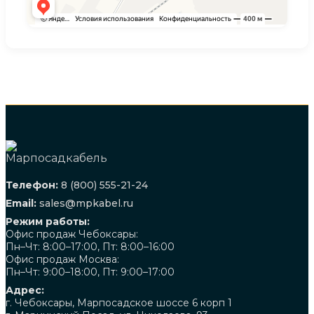
Телефон:
8 (800) 555-21-24
Email:
sales@mpkabel.ru
Режим работы:
Офис продаж Чебоксары:
Пн–Чт: 8:00–17:00, Пт: 8:00–16:00
Офис продаж Москва:
Пн–Чт: 9:00–18:00, Пт: 9:00–17:00
Адрес:
г. Чебоксары, Марпосадское шоссе 6 корп 1