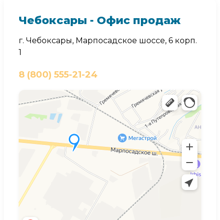
Чебоксары - Офис продаж
г. Чебоксары, Марпосадское шоссе, 6 корп.
1
8 (800) 555-21-24