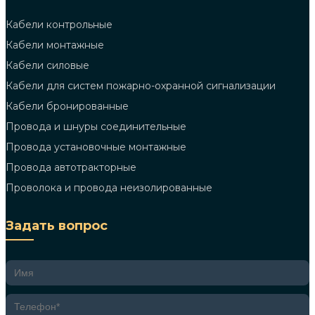
Кабели контрольные
Кабели монтажные
Кабели силовые
Кабели для систем пожарно-охранной сигнализации
Кабели бронированные
Провода и шнуры соединительные
Провода установочные монтажные
Провода автотракторные
Проволока и провода неизолированные
Задать вопрос