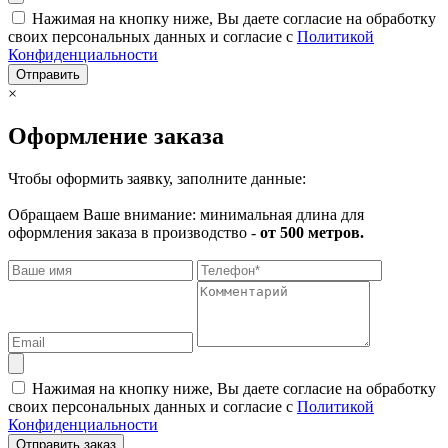
Нажимая на кнопку ниже, Вы даете согласие на обработку
своих персональных данных и согласие с
Политикой
Конфиденциальности
Отправить
×
Оформление заказа
Чтобы оформить заявку, заполните данные:
Обращаем Ваше внимание: минимальная длина для
оформления заказа в производство -
от 500 метров.
Нажимая на кнопку ниже, Вы даете согласие на обработку
своих персональных данных и согласие с
Политикой
Конфиденциальности
Отправить заказ