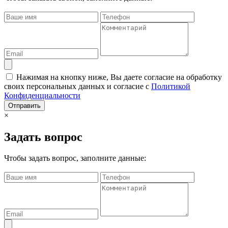
Нажимая на кнопку ниже, Вы даете согласие на обработку
своих персональных данных и согласие с
Политикой
Конфиденциальности
Отправить
×
Задать вопрос
Чтобы задать вопрос, заполните данные: