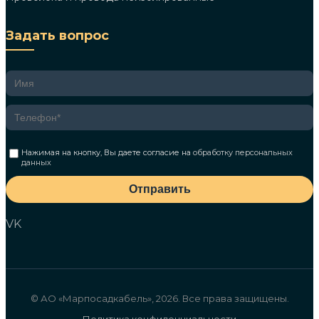
Задать вопрос
Нажимая на кнопку, Вы даете согласие на
обработку персональных
данных
Отправить
VK
© АО «Марпосадкабель», 2026. Все права защищены.
Политика конфиденциальности