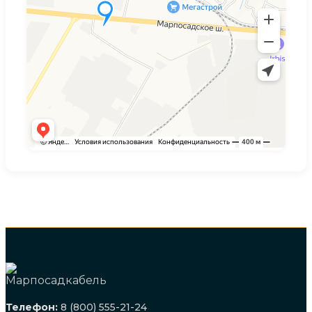
Телефон:
8 (800) 555-21-24