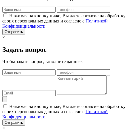
Нажимая на кнопку ниже, Вы даете согласие на обработку
своих персональных данных и согласие с
Политикой
Конфиденциальности
Отправить
×
Задать вопрос
Чтобы задать вопрос, заполните данные:
Нажимая на кнопку ниже, Вы даете согласие на обработку
своих персональных данных и согласие с
Политикой
Конфиденциальности
Отправить
×