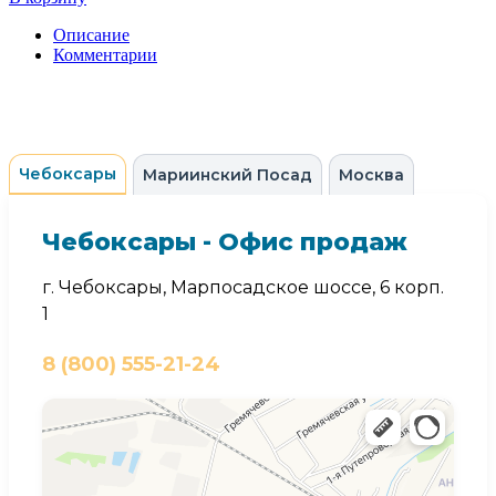
Описание
Комментарии
Чебоксары
Мариинский Посад
Москва
Чебоксары - Офис продаж
г. Чебоксары, Марпосадское шоссе, 6 корп.
1
8 (800) 555-21-24