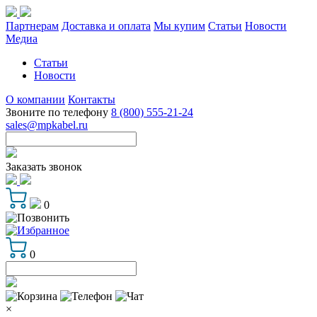
Партнерам
Доставка и оплата
Мы купим
Статьи
Новости
Медиа
Статьи
Новости
О компании
Контакты
Звоните по телефону
8 (800) 555-21-24
sales@mpkabel.ru
Заказать звонок
0
0
×