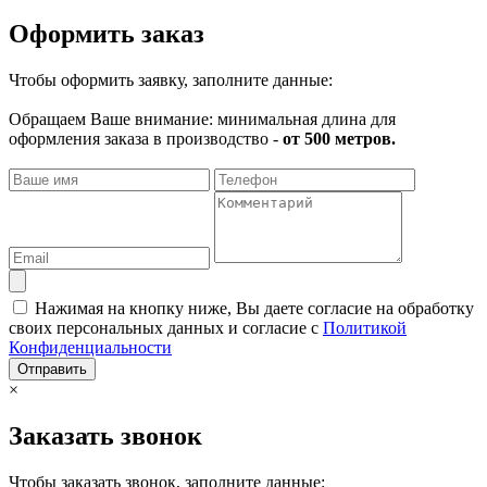
Оформить заказ
Чтобы оформить заявку, заполните данные:
Обращаем Ваше внимание: минимальная длина для
оформления заказа в производство -
от 500 метров.
Нажимая на кнопку ниже, Вы даете согласие на обработку
своих персональных данных и согласие с
Политикой
Конфиденциальности
Отправить
×
Заказать звонок
Чтобы заказать звонок, заполните данные: