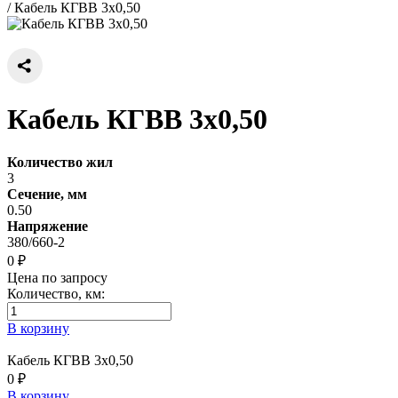
/
Кабель КГВВ 3х0,50
Кабель КГВВ 3х0,50
Количество жил
3
Сечение, мм
0.50
Напряжение
380/660-2
0 ₽
Цена по запросу
Количество, км:
В корзину
Кабель КГВВ 3х0,50
0 ₽
В корзину