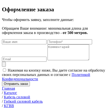
Оформление заказа
Чтобы оформить заявку, заполните данные:
Обращаем Ваше внимание: минимальная длина для
оформления заказа в производство -
от 500 метров.
Нажимая на кнопку ниже, Вы даете согласие на обработку
своих персональных данных и согласие с
Политикой
Конфиденциальности
Отправить заказ
Главная
/
Каталог
/
Кабель силовой
/
Гибкий силовой кабель
/
КГВВ