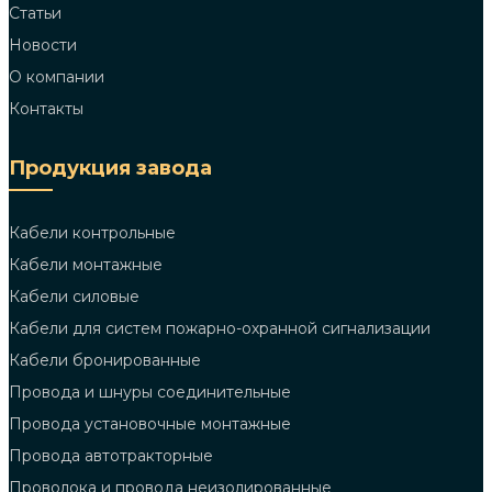
Статьи
Новости
О компании
Контакты
Продукция завода
Кабели контрольные
Кабели монтажные
Кабели силовые
Кабели для систем пожарно-охранной сигнализации
Кабели бронированные
Провода и шнуры соединительные
Провода установочные монтажные
Провода автотракторные
Проволока и провода неизолированные