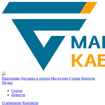
Партнерам
Доставка и оплата
Мы купим
Статьи
Новости
Медиа
Статьи
Новости
О компании
Контакты