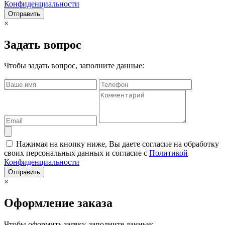
Конфиденциальности
Отправить
×
Задать вопрос
Чтобы задать вопрос, заполните данные:
Нажимая на кнопку ниже, Вы даете согласие на обработку
своих персональных данных и согласие с
Политикой
Конфиденциальности
Отправить
×
Оформление заказа
Чтобы оформить заявку, заполните данные: