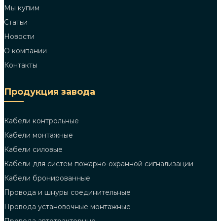
Мы купим
Статьи
Новости
О компании
Контакты
Продукция завода
Кабели контрольные
Кабели монтажные
Кабели силовые
Кабели для систем пожарно-охранной сигнализации
Кабели бронированные
Провода и шнуры соединительные
Провода установочные монтажные