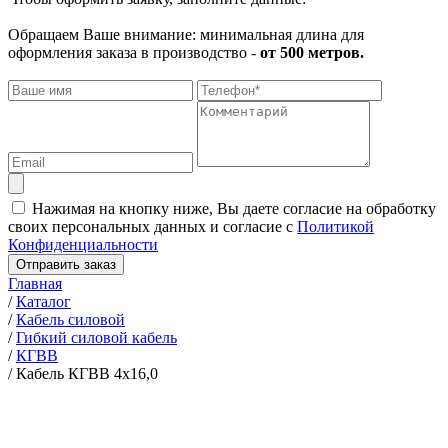
Обращаем Ваше внимание: минимальная длина для
оформления заказа в производство -
от 500 метров.
Нажимая на кнопку ниже, Вы даете согласие на обработку
своих персональных данных и согласие с
Политикой
Конфиденциальности
Отправить заказ
Главная
/
Каталог
/
Кабель силовой
/
Гибкий силовой кабель
/
КГВВ
/
Кабель КГВВ 4х16,0