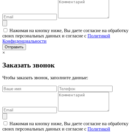
Нажимая на кнопку ниже, Вы даете согласие на обработку
своих персональных данных и согласие с
Политикой
Конфиденциальности
Отправить
×
Заказать звонок
Чтобы заказать звонок, заполните данные:
Нажимая на кнопку ниже, Вы даете согласие на обработку
своих персональных данных и согласие с
Политикой