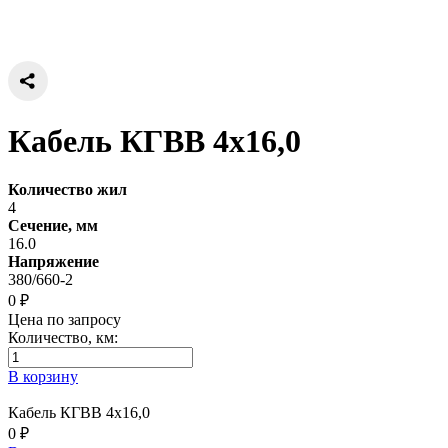
Кабель КГВВ 4х16,0
Количество жил
4
Сечение, мм
16.0
Напряжение
380/660-2
0 ₽
Цена по запросу
Количество, км:
В корзину
Кабель КГВВ 4х16,0
0 ₽