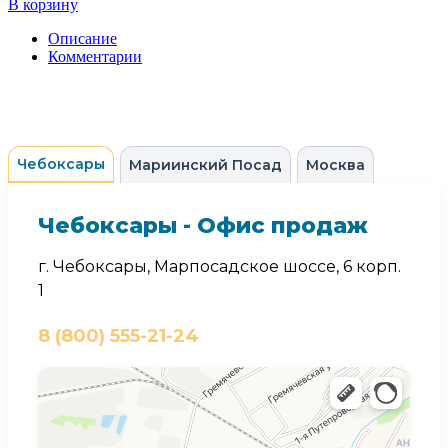
В корзину
Описание
Комментарии
Чебоксары
Мариинский Посад
Москва
Чебоксары - Офис продаж
г. Чебоксары, Марпосадское шоссе, 6 корп.
1
8 (800) 555-21-24