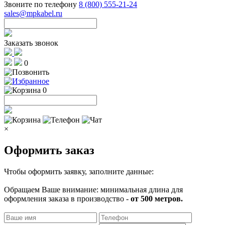
Звоните по телефону
8 (800) 555-21-24
sales@mpkabel.ru
Заказать звонок
0
0
×
Оформить заказ
Чтобы оформить заявку, заполните данные:
Обращаем Ваше внимание: минимальная длина для
оформления заказа в производство -
от 500 метров.