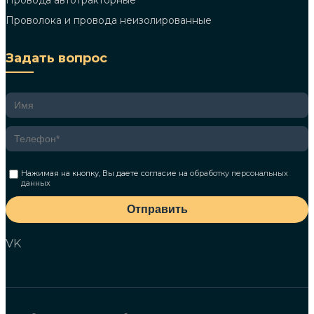
Провода автотракторные
Проволока и провода неизолированные
Задать вопрос
Нажимая на кнопку, Вы даете согласие на
обработку персональных
данных
Отправить
VK