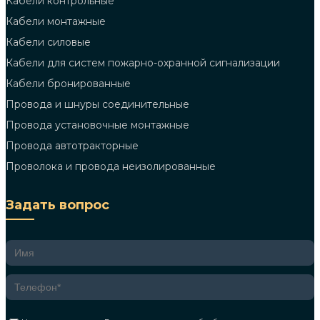
Кабели контрольные
Кабели монтажные
Кабели силовые
Кабели для систем пожарно-охранной сигнализации
Кабели бронированные
Провода и шнуры соединительные
Провода установочные монтажные
Провода автотракторные
Проволока и провода неизолированные
Задать вопрос