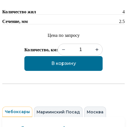
Количество жил
4
Сечение, мм
2.5
Цена по запросу
Количество, км:
В корзину
Чебоксары
Мариинский Посад
Москва