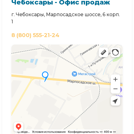
Чебоксары - Офис продаж
г. Чебоксары, Марпосадское шоссе, 6 корп.
1
8 (800) 555-21-24