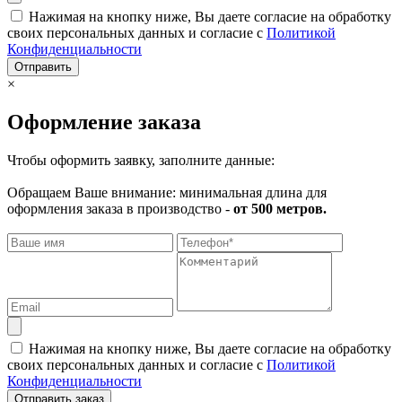
Нажимая на кнопку ниже, Вы даете согласие на обработку
своих персональных данных и согласие с
Политикой
Конфиденциальности
Отправить
×
Оформление заказа
Чтобы оформить заявку, заполните данные:
Обращаем Ваше внимание: минимальная длина для
оформления заказа в производство -
от 500 метров.
Нажимая на кнопку ниже, Вы даете согласие на обработку
своих персональных данных и согласие с
Политикой
Конфиденциальности
Отправить заказ