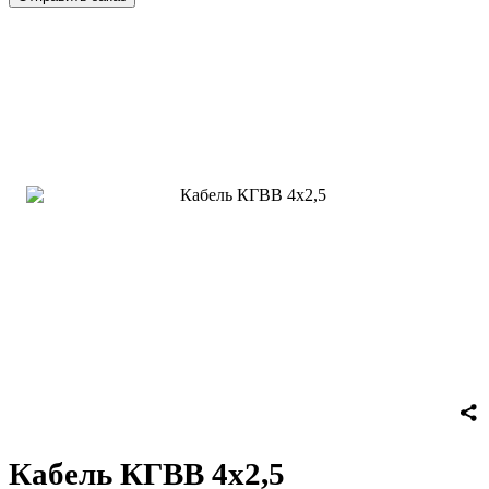
Кабель КГВВ 4х2,5