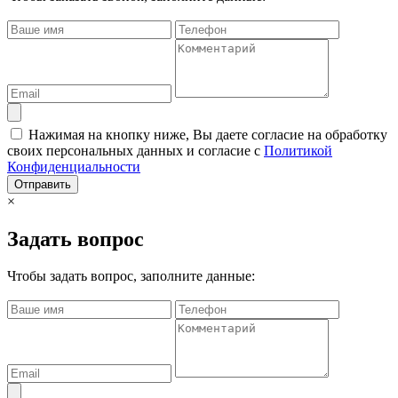
Нажимая на кнопку ниже, Вы даете согласие на обработку
своих персональных данных и согласие с
Политикой
Конфиденциальности
Отправить
×
Задать вопрос
Чтобы задать вопрос, заполните данные: