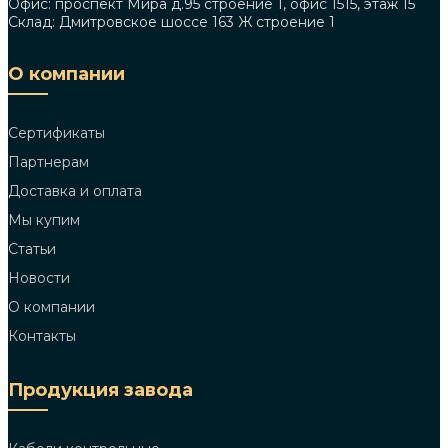
Офис: проспект Мира д.95 строение 1, офис 1515, этаж 15
Склад: Дмитровское шоссе 163 Ж строение 1
О компании
Сертификаты
Партнерам
Доставка и оплата
Мы купим
Статьи
Новости
О компании
Контакты
Продукция завода