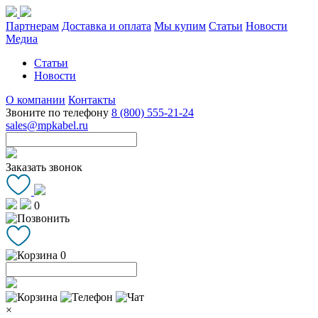
Партнерам
Доставка и оплата
Мы купим
Статьи
Новости
Медиа
Статьи
Новости
О компании
Контакты
Звоните по телефону
8 (800) 555-21-24
sales@mpkabel.ru
Заказать звонок
0
0
×