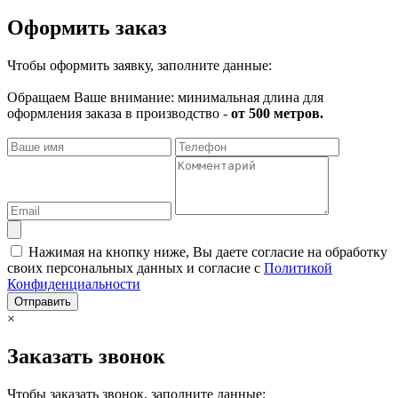
Оформить заказ
Чтобы оформить заявку, заполните данные:
Обращаем Ваше внимание: минимальная длина для
оформления заказа в производство -
от 500 метров.
Нажимая на кнопку ниже, Вы даете согласие на обработку
своих персональных данных и согласие с
Политикой
Конфиденциальности
Отправить
×
Заказать звонок
Чтобы заказать звонок, заполните данные: