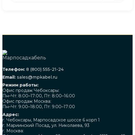
Телефон:
8 (800) 555-21-24
Email:
sales@mpkabel.ru
Режим работы:
Офис продаж Чебоксары:
Пн–Чт: 8:00–17:00, Пт: 8:00–16:00
Офис продаж Москва:
Пн–Чт: 9:00–18:00, Пт: 9:00–17:00
Адрес:
г. Чебоксары, Марпосадское шоссе 6 корп 1
г. Мариинский Посад, ул. Николаева, 93
г. Москва: