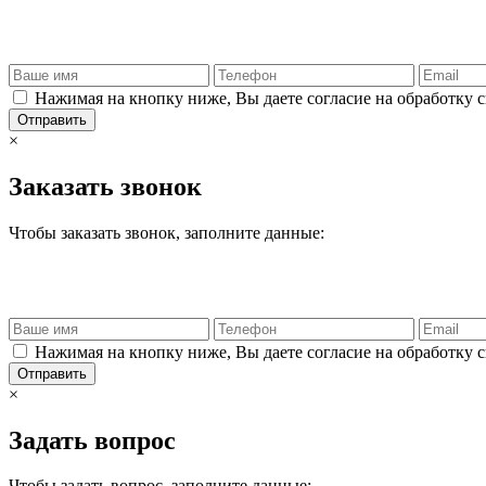
Нажимая на кнопку ниже, Вы даете согласие на обработку 
Отправить
×
Заказать звонок
Чтобы заказать звонок, заполните данные:
Нажимая на кнопку ниже, Вы даете согласие на обработку 
Отправить
×
Задать вопрос
Чтобы задать вопрос, заполните данные: