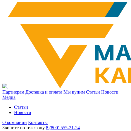
Партнерам
Доставка и оплата
Мы купим
Статьи
Новости
Медиа
Статьи
Новости
О компании
Контакты
Звоните по телефону
8 (800) 555-21-24