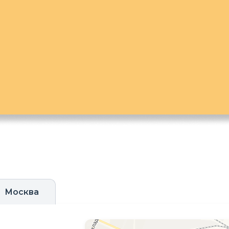
Москва