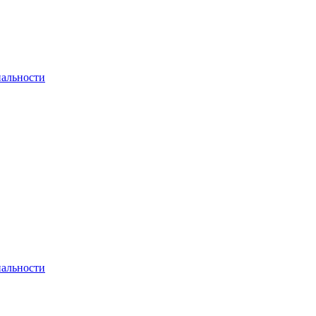
альности
альности