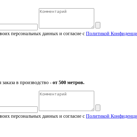
своих персональных данных и согласие с
Политикой Конфиденци
заказа в производство -
от 500 метров.
своих персональных данных и согласие с
Политикой Конфиденци