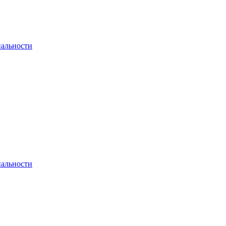
альности
альности