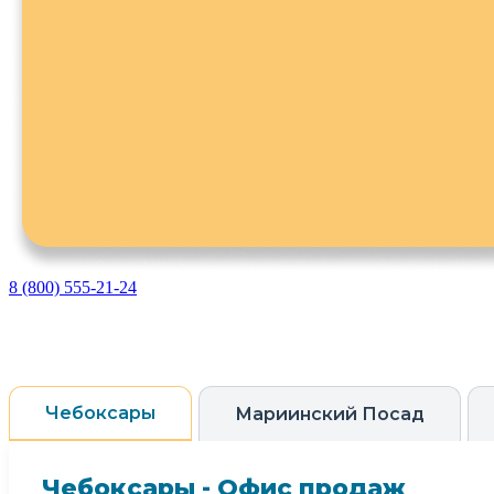
8 (800) 555-21-24
Чебоксары
Мариинский Посад
Чебоксары - Офис продаж