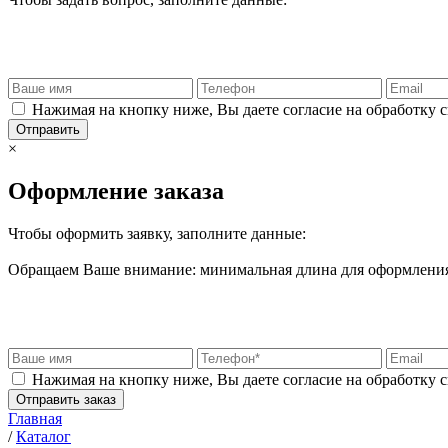
Нажимая на кнопку ниже, Вы даете согласие на обработку 
Отправить
×
Оформление заказа
Чтобы оформить заявку, заполните данные:
Обращаем Ваше внимание: минимальная длина для оформления 
Нажимая на кнопку ниже, Вы даете согласие на обработку 
Отправить заказ
Главная
/
Каталог