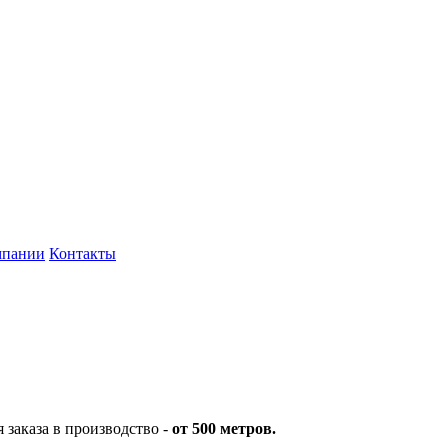
мпании
Контакты
заказа в производство -
от 500 метров.