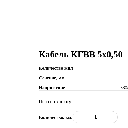
Кабель КГВВ 5х0,50
Количество жил
Сечение, мм
Напряжение
380
Цена по запросу
Количество, км: