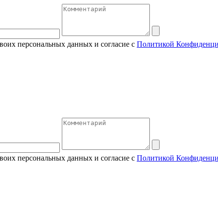
своих персональных данных и согласие с
Политикой Конфиденци
своих персональных данных и согласие с
Политикой Конфиденци