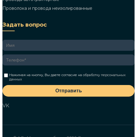
Проволока и провода неизолированные
Задать вопрос
Нажимая на кнопку, Вы даете согласие на
обработку персональных
данных
Отправить
VK