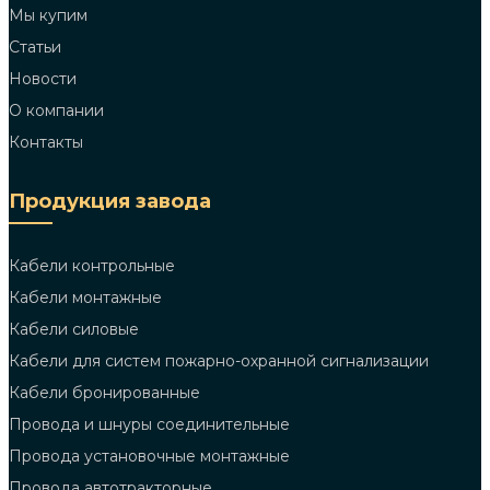
Мы купим
Статьи
Новости
О компании
Контакты
Продукция завода
Кабели контрольные
Кабели монтажные
Кабели силовые
Кабели для систем пожарно-охранной сигнализации
Кабели бронированные
Провода и шнуры соединительные
Провода установочные монтажные
Провода автотракторные