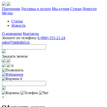
Партнерам
Доставка и оплата
Мы купим
Статьи
Новости
Медиа
Статьи
Новости
О компании
Контакты
Звоните по телефону
8 (800) 555-21-24
sales@mpkabel.ru
Заказать звонок
0
0
×