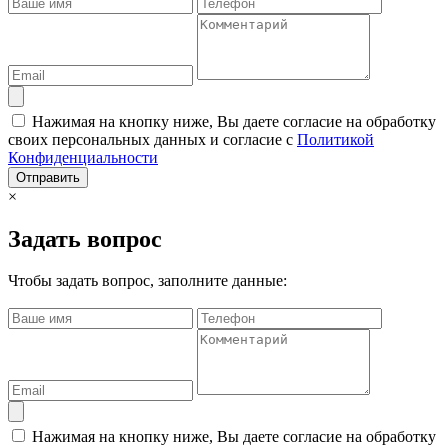
Нажимая на кнопку ниже, Вы даете согласие на обработку
своих персональных данных и согласие с
Политикой
Конфиденциальности
Отправить
×
Задать вопрос
Чтобы задать вопрос, заполните данные:
Нажимая на кнопку ниже, Вы даете согласие на обработку