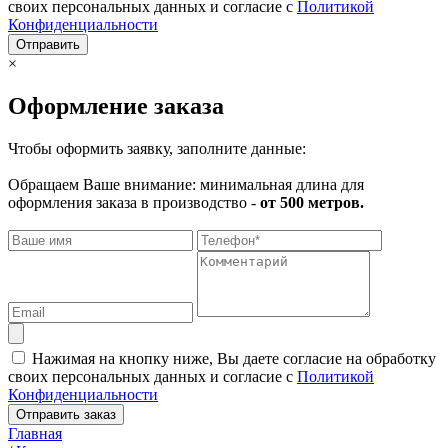
своих персональных данных и согласие с
Политикой
Конфиденциальности
Отправить
×
Оформление заказа
Чтобы оформить заявку, заполните данные:
Обращаем Ваше внимание: минимальная длина для
оформления заказа в производство -
от 500 метров.
Нажимая на кнопку ниже, Вы даете согласие на обработку
своих персональных данных и согласие с
Политикой
Конфиденциальности
Отправить заказ
Главная