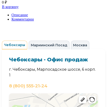
0 ₽
В корзину
Описание
Комментарии
Чебоксары
Мариинский Посад
Москва
Чебоксары - Офис продаж
г. Чебоксары, Марпосадское шоссе, 6 корп.
1
8 (800) 555-21-24