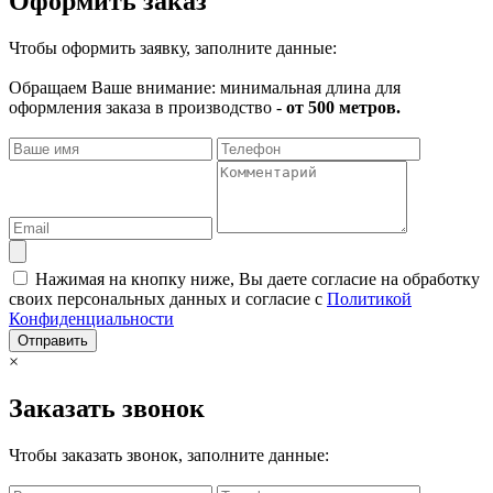
Оформить заказ
Чтобы оформить заявку, заполните данные:
Обращаем Ваше внимание: минимальная длина для
оформления заказа в производство -
от 500 метров.
Нажимая на кнопку ниже, Вы даете согласие на обработку
своих персональных данных и согласие с
Политикой
Конфиденциальности
Отправить
×
Заказать звонок
Чтобы заказать звонок, заполните данные: