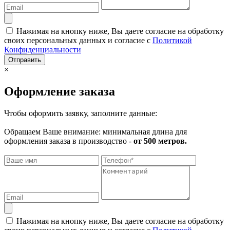
Нажимая на кнопку ниже, Вы даете согласие на обработку
своих персональных данных и согласие с
Политикой
Конфиденциальности
Отправить
×
Оформление заказа
Чтобы оформить заявку, заполните данные:
Обращаем Ваше внимание: минимальная длина для
оформления заказа в производство -
от 500 метров.
Нажимая на кнопку ниже, Вы даете согласие на обработку