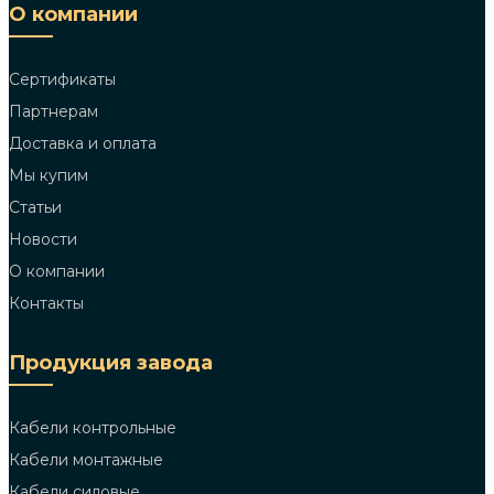
О компании
Сертификаты
Партнерам
Доставка и оплата
Мы купим
Статьи
Новости
О компании
Контакты
Продукция завода
Кабели контрольные
Кабели монтажные
Кабели силовые