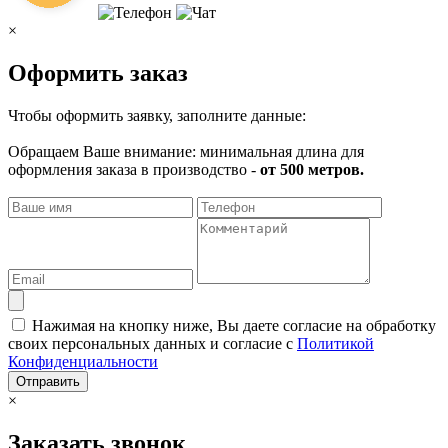
×
Оформить заказ
Чтобы оформить заявку, заполните данные:
Обращаем Ваше внимание: минимальная длина для
оформления заказа в производство -
от 500 метров.
Нажимая на кнопку ниже, Вы даете согласие на обработку
своих персональных данных и согласие с
Политикой
Конфиденциальности
Отправить
×
Заказать звонок