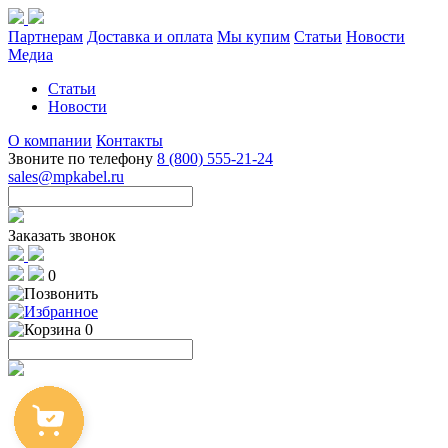
Партнерам
Доставка и оплата
Мы купим
Статьи
Новости
Медиа
Статьи
Новости
О компании
Контакты
Звоните по телефону
8 (800) 555-21-24
sales@mpkabel.ru
Заказать звонок
0
0