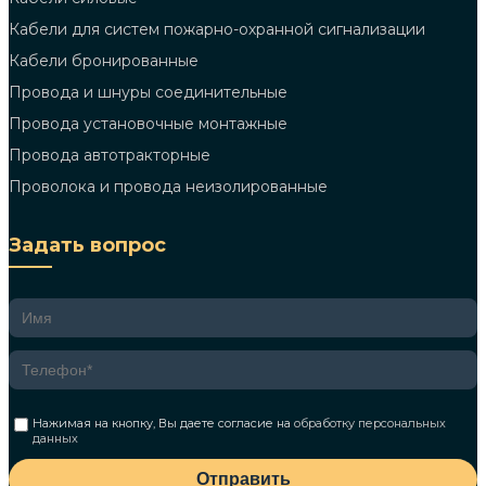
Кабели для систем пожарно-охранной сигнализации
Кабели бронированные
Провода и шнуры соединительные
Провода установочные монтажные
Провода автотракторные
Проволока и провода неизолированные
Задать вопрос
Нажимая на кнопку, Вы даете согласие на
обработку персональных
данных
Отправить