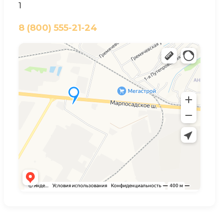
1
8 (800) 555-21-24