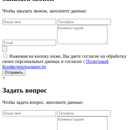
Чтобы заказать звонок, заполните данные:
Нажимая на кнопку ниже, Вы даете согласие на обработку
своих персональных данных и согласие с
Политикой
Конфиденциальности
Отправить
×
Задать вопрос
Чтобы задать вопрос, заполните данные: