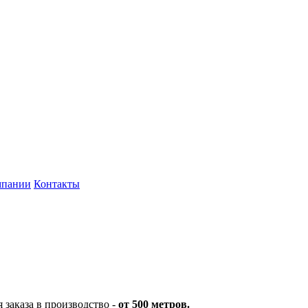
мпании
Контакты
заказа в производство -
от 500 метров.