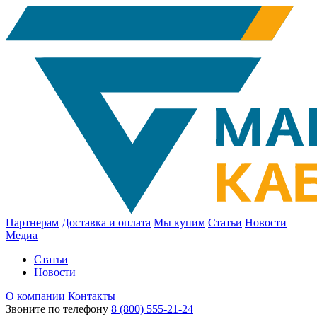
Партнерам
Доставка и оплата
Мы купим
Статьи
Новости
Медиа
Статьи
Новости
О компании
Контакты
Звоните по телефону
8 (800) 555-21-24