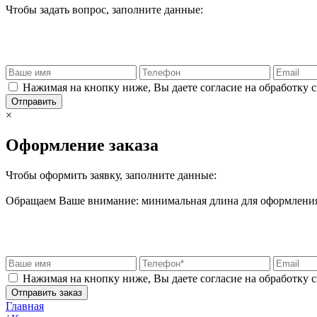
Чтобы задать вопрос, заполните данные:
Нажимая на кнопку ниже, Вы даете согласие на обработку 
Отправить
×
Оформление заказа
Чтобы оформить заявку, заполните данные:
Обращаем Ваше внимание: минимальная длина для оформления 
Нажимая на кнопку ниже, Вы даете согласие на обработку 
Отправить заказ
Главная