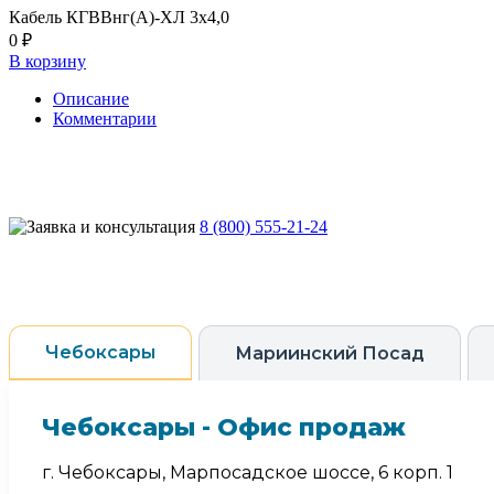
Кабель КГВВнг(А)-ХЛ 3х4,0
0 ₽
В корзину
Описание
Комментарии
8 (800) 555-21-24
Чебоксары
Мариинский Посад
Чебоксары - Офис продаж
г. Чебоксары, Марпосадское шоссе, 6 корп. 1