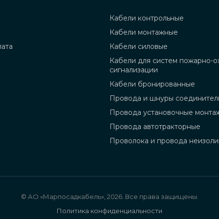
Кабели контрольные
Кабели монтажные
лата
Кабели силовые
Кабели для систем пожарно-о
сигнализации
Кабели бронированные
Провода и шнуры соединител
Провода установочные монта
Провода автотракторные
Проволока и провода неизол
© АО «Марпосадкабель», 2026. Все права защищены.
Политика конфиденциальности