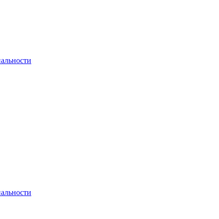
альности
альности