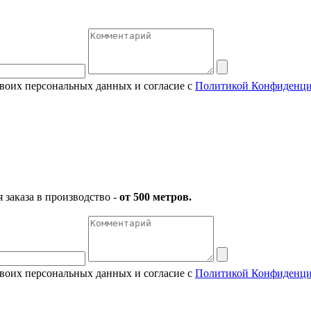
своих персональных данных и согласие с
Политикой Конфиденци
заказа в производство -
от 500 метров.
своих персональных данных и согласие с
Политикой Конфиденци