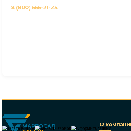
8 (800) 555-21-24
О компани