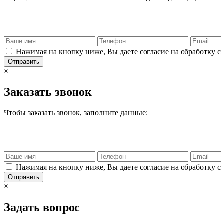
Нажимая на кнопку ниже, Вы даете согласие на обработку 
Отправить
×
Заказать звонок
Чтобы заказать звонок, заполните данные:
Нажимая на кнопку ниже, Вы даете согласие на обработку 
Отправить
×
Задать вопрос