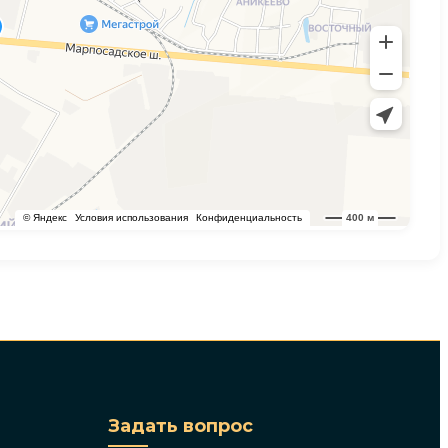
Задать вопрос