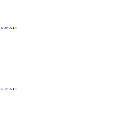
альности
альности