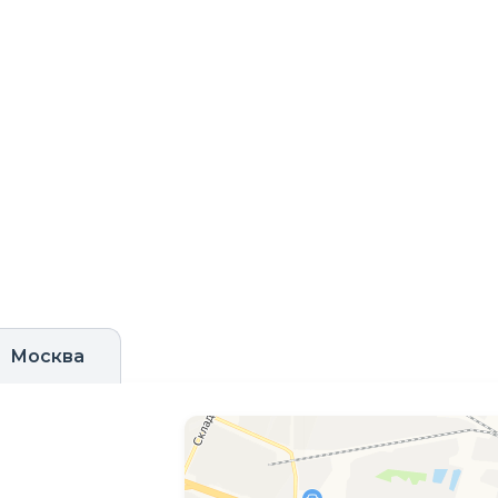
Москва