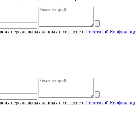
своих персональных данных и согласие с
Политикой Конфиденци
своих персональных данных и согласие с
Политикой Конфиденци