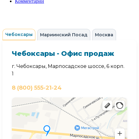
Комментарии
Чебоксары
Мариинский Посад
Москва
Чебоксары - Офис продаж
г. Чебоксары, Марпосадское шоссе, 6 корп.
1
8 (800) 555-21-24