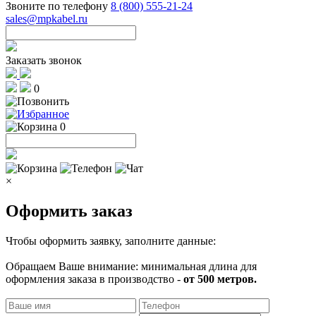
Звоните по телефону
8 (800) 555-21-24
sales@mpkabel.ru
Заказать звонок
0
0
×
Оформить заказ
Чтобы оформить заявку, заполните данные:
Обращаем Ваше внимание: минимальная длина для
оформления заказа в производство -
от 500 метров.