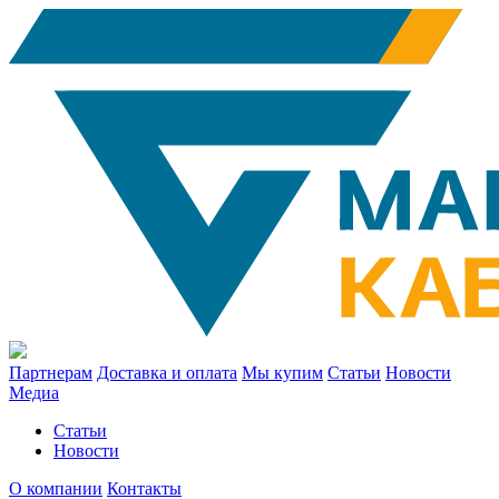
Партнерам
Доставка и оплата
Мы купим
Статьи
Новости
Медиа
Статьи
Новости
О компании
Контакты