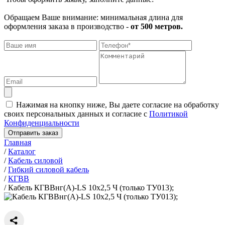
Обращаем Ваше внимание: минимальная длина для
оформления заказа в производство -
от 500 метров.
Нажимая на кнопку ниже, Вы даете согласие на обработку
своих персональных данных и согласие с
Политикой
Конфиденциальности
Отправить заказ
Главная
/
Каталог
/
Кабель силовой
/
Гибкий силовой кабель
/
КГВВ
/
Кабель КГВВнг(А)-LS 10х2,5 Ч (только ТУ013);