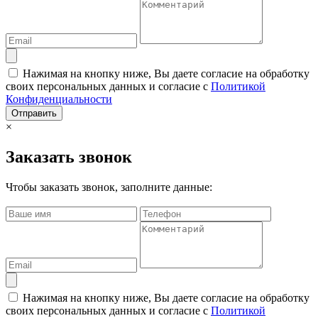
Нажимая на кнопку ниже, Вы даете согласие на обработку
своих персональных данных и согласие с
Политикой
Конфиденциальности
Отправить
×
Заказать звонок
Чтобы заказать звонок, заполните данные:
Нажимая на кнопку ниже, Вы даете согласие на обработку
своих персональных данных и согласие с
Политикой