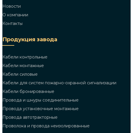
Новости
О компании
Контакты
Продукция завода
Кабели контрольные
Кабели монтажные
Кабели силовые
Кабели для систем пожарно-охранной сигнализации
Кабели бронированные
Провода и шнуры соединительные
Провода установочные монтажные
Провода автотракторные
Проволока и провода неизолированные