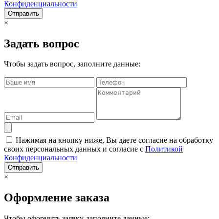
Конфиденциальности
Отправить
×
Задать вопрос
Чтобы задать вопрос, заполните данные:
Нажимая на кнопку ниже, Вы даете согласие на обработку
своих персональных данных и согласие с
Политикой
Конфиденциальности
Отправить
×
Оформление заказа
Чтобы оформить заявку, заполните данные: