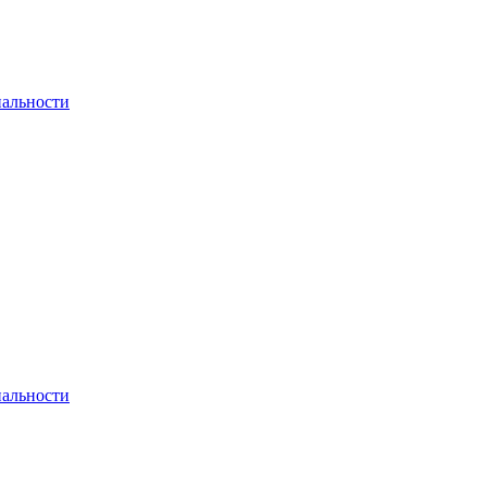
альности
альности