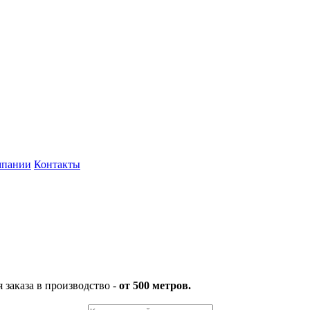
мпании
Контакты
заказа в производство -
от 500 метров.