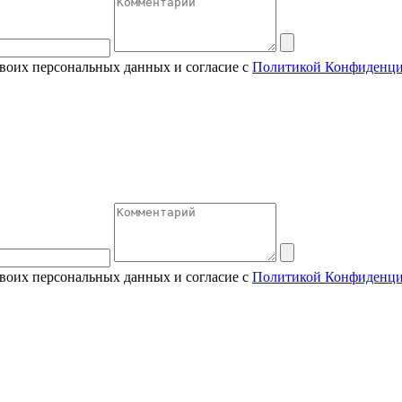
своих персональных данных и согласие с
Политикой Конфиденци
своих персональных данных и согласие с
Политикой Конфиденци