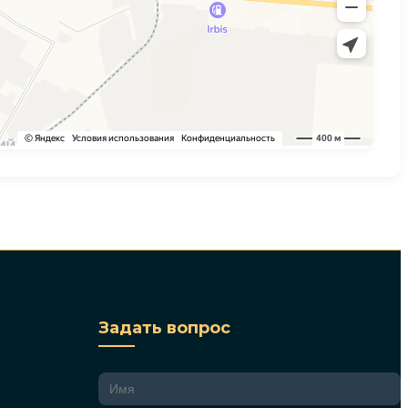
Задать вопрос