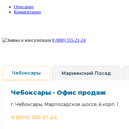
Описание
Комментарии
8 (800) 555-21-24
Чебоксары
Мариинский Посад
Чебоксары - Офис продаж
г. Чебоксары, Марпосадское шоссе, 6 корп. 1
8 (800) 555-21-24