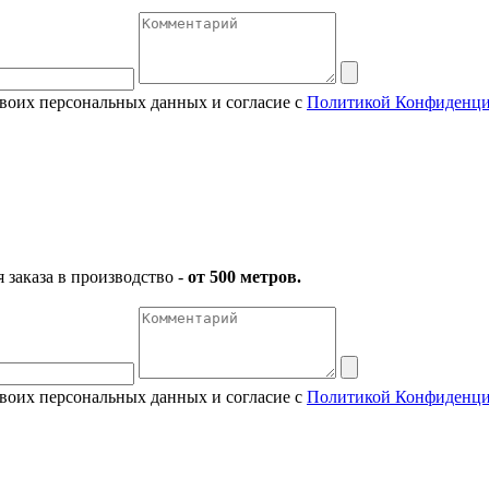
своих персональных данных и согласие с
Политикой Конфиденци
заказа в производство -
от 500 метров.
своих персональных данных и согласие с
Политикой Конфиденци