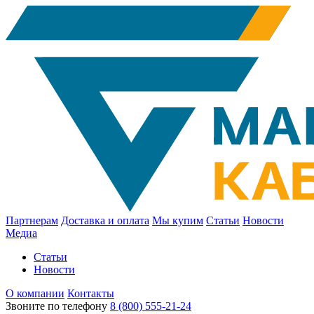
Партнерам
Доставка и оплата
Мы купим
Статьи
Новости
Медиа
Статьи
Новости
О компании
Контакты
Звоните по телефону
8 (800) 555-21-24