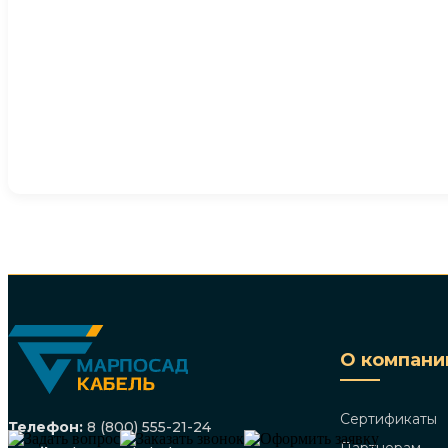
О компани
Сертификаты
Телефон:
8 (800) 555-21-24