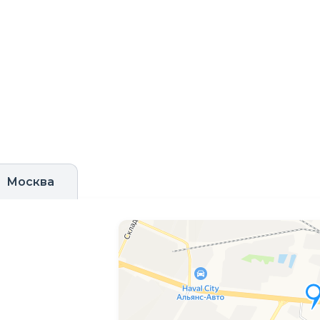
Москва