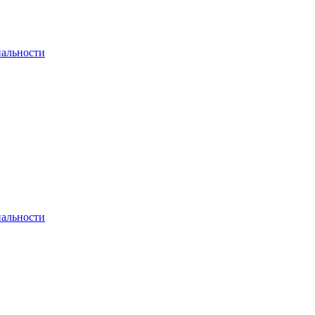
альности
альности