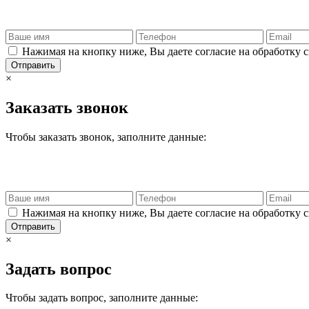
Нажимая на кнопку ниже, Вы даете согласие на обработку 
Отправить
×
Заказать звонок
Чтобы заказать звонок, заполните данные:
Нажимая на кнопку ниже, Вы даете согласие на обработку 
Отправить
×
Задать вопрос
Чтобы задать вопрос, заполните данные: