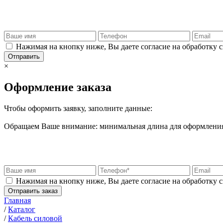
Нажимая на кнопку ниже, Вы даете согласие на обработку 
Отправить
×
Оформление заказа
Чтобы оформить заявку, заполните данные:
Обращаем Ваше внимание: минимальная длина для оформления 
Нажимая на кнопку ниже, Вы даете согласие на обработку 
Отправить заказ
Главная
/
Каталог
/
Кабель силовой