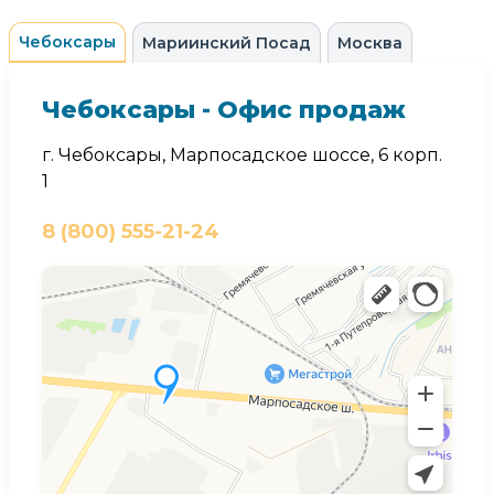
Чебоксары
Мариинский Посад
Москва
Чебоксары - Офис продаж
г. Чебоксары, Марпосадское шоссе, 6 корп.
1
8 (800) 555-21-24