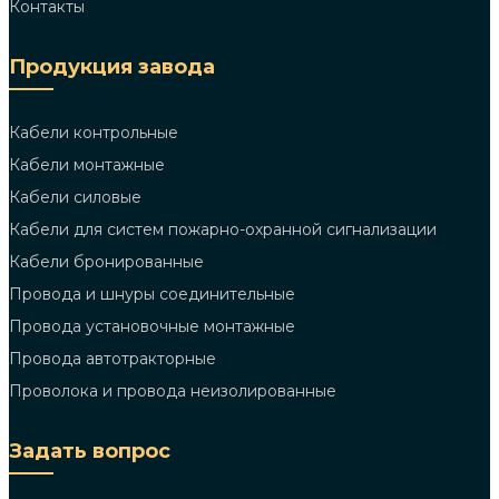
Контакты
Продукция завода
Кабели контрольные
Кабели монтажные
Кабели силовые
Кабели для систем пожарно-охранной сигнализации
Кабели бронированные
Провода и шнуры соединительные
Провода установочные монтажные
Провода автотракторные
Проволока и провода неизолированные
Задать вопрос