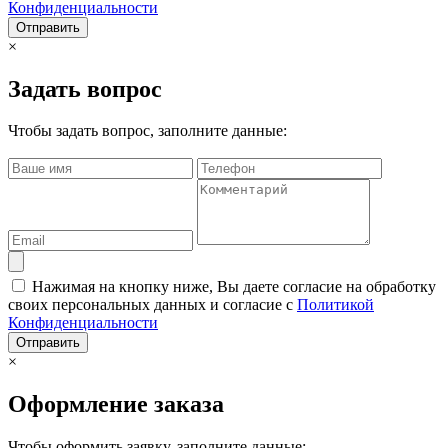
Конфиденциальности
Отправить
×
Задать вопрос
Чтобы задать вопрос, заполните данные:
Нажимая на кнопку ниже, Вы даете согласие на обработку
своих персональных данных и согласие с
Политикой
Конфиденциальности
Отправить
×
Оформление заказа
Чтобы оформить заявку, заполните данные: