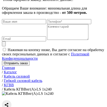
Обращаем Ваше внимание: минимальная длина для
оформления заказа в производство -
от 500 метров.
Нажимая на кнопку ниже, Вы даете согласие на обработку
своих персональных данных и согласие с
Политикой
Конфиденциальности
Отправить заказ
Главная
/
Каталог
/
Кабель силовой
/
Гибкий силовой кабель
/
КГВВ
/
Кабель КГВВнг(А)-LS 1х240