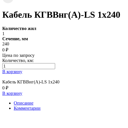
Кабель КГВВнг(А)-LS 1х240
Количество жил
1
Сечение, мм
240
0 ₽
Цена по запросу
Количество, км:
В корзину
Кабель КГВВнг(А)-LS 1х240
0 ₽
В корзину
Описание
Комментарии