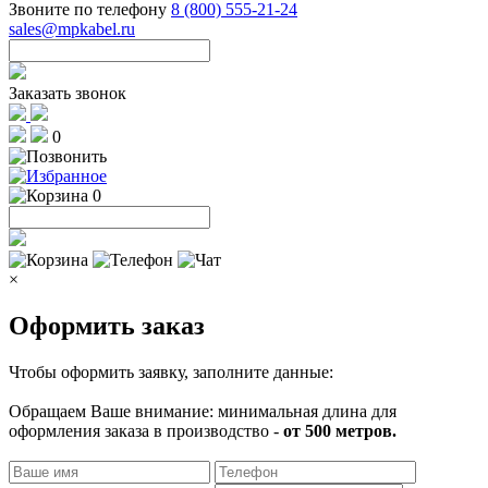
Звоните по телефону
8 (800) 555-21-24
sales@mpkabel.ru
Заказать звонок
0
0
×
Оформить заказ
Чтобы оформить заявку, заполните данные:
Обращаем Ваше внимание: минимальная длина для
оформления заказа в производство -
от 500 метров.