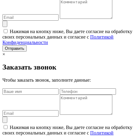
Нажимая на кнопку ниже, Вы даете согласие на обработку
своих персональных данных и согласие с
Политикой
Конфиденциальности
Отправить
×
Заказать звонок
Чтобы заказать звонок, заполните данные:
Нажимая на кнопку ниже, Вы даете согласие на обработку
своих персональных данных и согласие с
Политикой