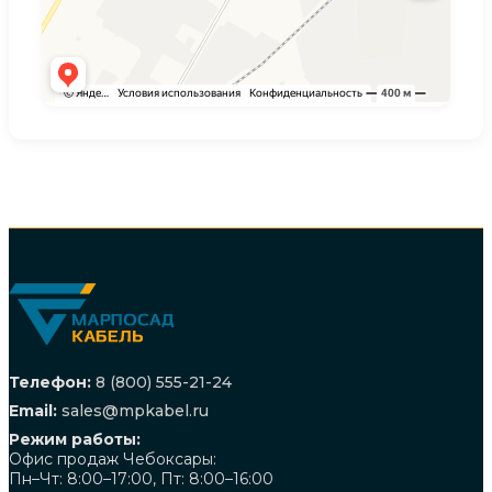
Телефон:
8 (800) 555-21-24
Email:
sales@mpkabel.ru
Режим работы:
Офис продаж Чебоксары:
Пн–Чт: 8:00–17:00, Пт: 8:00–16:00