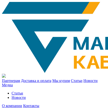
Партнерам
Доставка и оплата
Мы купим
Статьи
Новости
Медиа
Статьи
Новости
О компании
Контакты