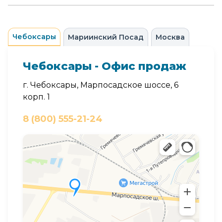
Чебоксары
Мариинский Посад
Москва
Чебоксары - Офис продаж
г. Чебоксары, Марпосадское шоссе, 6
корп. 1
8 (800) 555-21-24