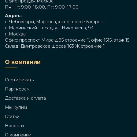
Офис продаж Москва:
Пн–Чт: 9:00–18:00, Пт: 9:00–17:00
Адрес:
г. Чебоксары, Марпосадское шоссе 6 корп 1
г. Мариинский Посад, ул. Николаева, 93
г. Москва:
Офис: проспект Мира д.95 строение 1, офис 1515, этаж 15
Склад: Дмитровское шоссе 163 Ж строение 1
О компании
Сертификаты
Партнерам
Доставка и оплата
Мы купим
Статьи
Новости
О компании