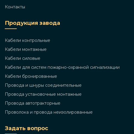
Контакты
Продукция завода
Кабели контрольные
Кабели монтажные
Кабели силовые
Кабели для систем пожарно-охранной сигнализации
Кабели бронированные
Провода и шнуры соединительные
Провода установочные монтажные
Провода автотракторные
Проволока и провода неизолированные
Задать вопрос