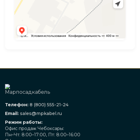
Телефон:
8 (800) 555-21-24
Email:
sales@mpkabel.ru
Режим работы:
Офис продаж Чебоксары:
Пн–Чт: 8:00–17:00, Пт: 8:00–16:00