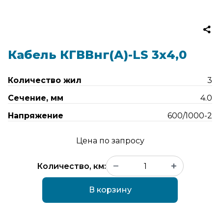
Кабель КГВВнг(А)-LS 3х4,0
Количество жил
3
Сечение, мм
4.0
Напряжение
600/1000-2
Цена по запросу
Количество, км:
В корзину