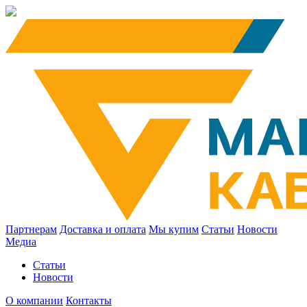
Партнерам
Доставка и оплата
Мы купим
Статьи
Новости
Медиа
Статьи
Новости
О компании
Контакты