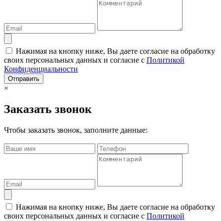
Нажимая на кнопку ниже, Вы даете согласие на обработку
своих персональных данных и согласие с
Политикой
Конфиденциальности
Отправить
×
Заказать звонок
Чтобы заказать звонок, заполните данные:
Нажимая на кнопку ниже, Вы даете согласие на обработку
своих персональных данных и согласие с
Политикой