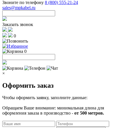
Звоните по телефону
8 (800) 555-21-24
sales@mpkabel.ru
Заказать звонок
0
0
×
Оформить заказ
Чтобы оформить заявку, заполните данные:
Обращаем Ваше внимание: минимальная длина для
оформления заказа в производство -
от 500 метров.