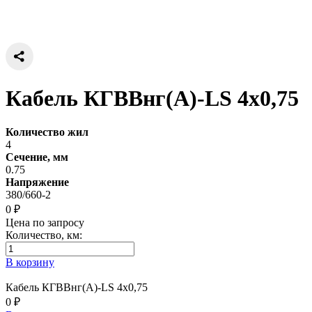
Кабель КГВВнг(А)-LS 4х0,75
Количество жил
4
Сечение, мм
0.75
Напряжение
380/660-2
0 ₽
Цена по запросу
Количество, км:
В корзину
Кабель КГВВнг(А)-LS 4х0,75
0 ₽