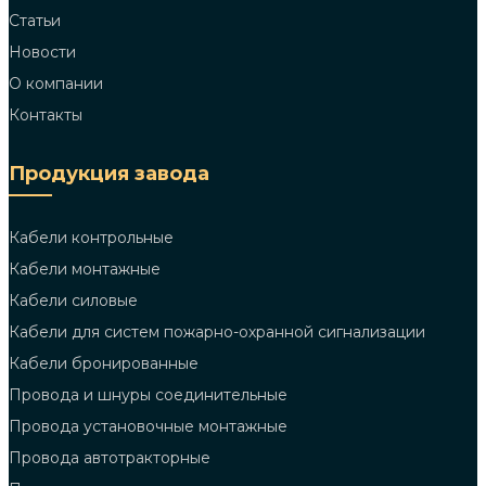
Статьи
Новости
О компании
Контакты
Продукция завода
Кабели контрольные
Кабели монтажные
Кабели силовые
Кабели для систем пожарно-охранной сигнализации
Кабели бронированные
Провода и шнуры соединительные
Провода установочные монтажные
Провода автотракторные