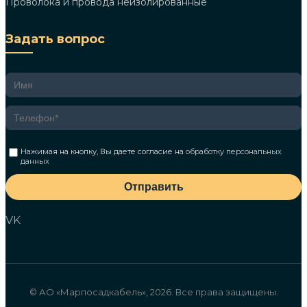
Проволока и провода неизолированные
Задать вопрос
Нажимая на кнопку, Вы даете согласие на
обработку персональных
данных
Отправить
VK
© АО «Марпосадкабель», 2026. Все права защищены.