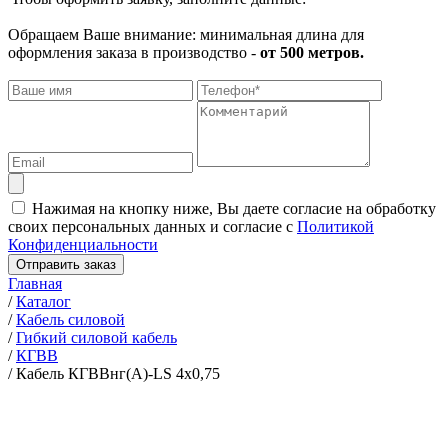
Обращаем Ваше внимание: минимальная длина для
оформления заказа в производство -
от 500 метров.
Нажимая на кнопку ниже, Вы даете согласие на обработку
своих персональных данных и согласие с
Политикой
Конфиденциальности
Отправить заказ
Главная
/
Каталог
/
Кабель силовой
/
Гибкий силовой кабель
/
КГВВ
/
Кабель КГВВнг(А)-LS 4х0,75