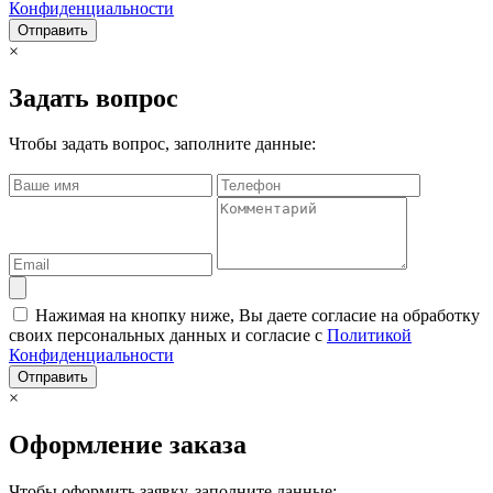
Конфиденциальности
Отправить
×
Задать вопрос
Чтобы задать вопрос, заполните данные:
Нажимая на кнопку ниже, Вы даете согласие на обработку
своих персональных данных и согласие с
Политикой
Конфиденциальности
Отправить
×
Оформление заказа
Чтобы оформить заявку, заполните данные: