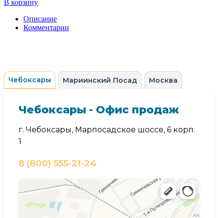
В корзину
Описание
Комментарии
Чебоксары
Мариинский Посад
Москва
Чебоксары - Офис продаж
г. Чебоксары, Марпосадское шоссе, 6 корп.
1
8 (800) 555-21-24