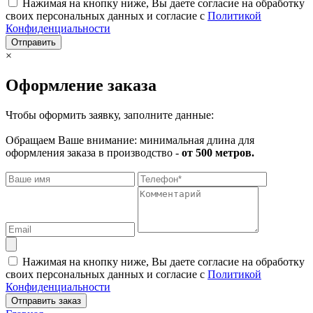
Нажимая на кнопку ниже, Вы даете согласие на обработку
своих персональных данных и согласие с
Политикой
Конфиденциальности
Отправить
×
Оформление заказа
Чтобы оформить заявку, заполните данные:
Обращаем Ваше внимание: минимальная длина для
оформления заказа в производство -
от 500 метров.
Нажимая на кнопку ниже, Вы даете согласие на обработку
своих персональных данных и согласие с
Политикой
Конфиденциальности
Отправить заказ