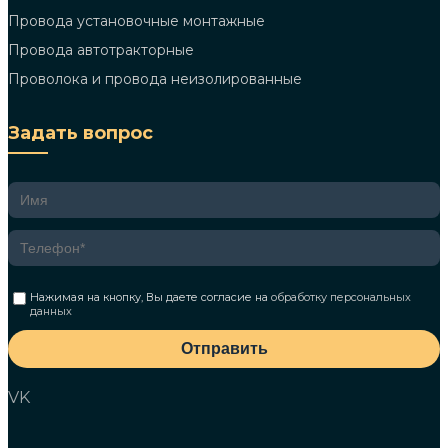
Провода установочные монтажные
Провода автотракторные
Проволока и провода неизолированные
Задать вопрос
Нажимая на кнопку, Вы даете согласие на
обработку персональных
данных
Отправить
VK