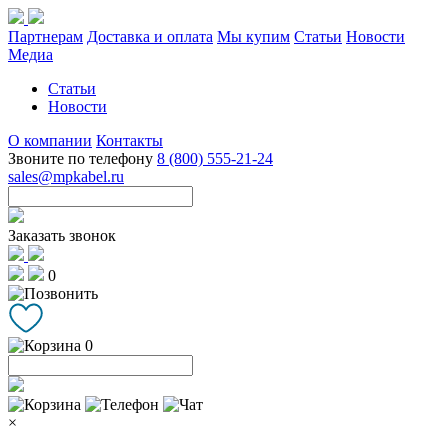
Партнерам
Доставка и оплата
Мы купим
Статьи
Новости
Медиа
Статьи
Новости
О компании
Контакты
Звоните по телефону
8 (800) 555-21-24
sales@mpkabel.ru
Заказать звонок
0
0
×