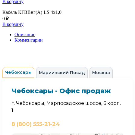
В корзину
Кабель КГВВнг(А)-LS 4х1,0
0 ₽
В корзину
Описание
Комментарии
Чебоксары
Мариинский Посад
Москва
Чебоксары - Офис продаж
г. Чебоксары, Марпосадское шоссе, 6 корп.
1
8 (800) 555-21-24