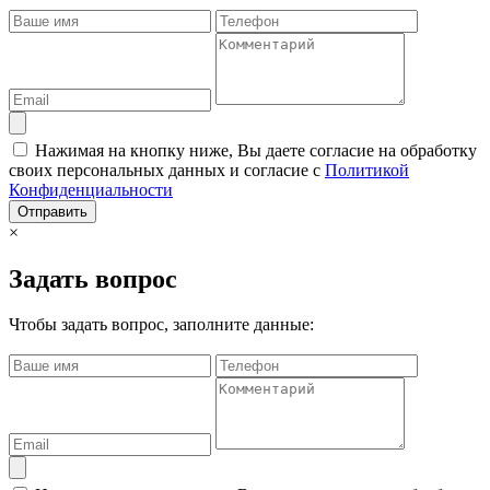
Нажимая на кнопку ниже, Вы даете согласие на обработку
своих персональных данных и согласие с
Политикой
Конфиденциальности
Отправить
×
Задать вопрос
Чтобы задать вопрос, заполните данные: