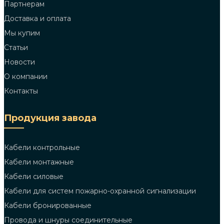
Партнерам
Доставка и оплата
Мы купим
Статьи
Новости
О компании
Контакты
Продукция завода
Кабели контрольные
Кабели монтажные
Кабели силовые
Кабели для систем пожарно-охранной сигнализации
Кабели бронированные
Провода и шнуры соединительные