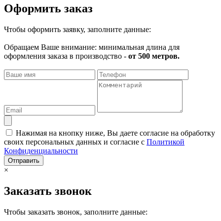
Оформить заказ
Чтобы оформить заявку, заполните данные:
Обращаем Ваше внимание: минимальная длина для
оформления заказа в производство -
от 500 метров.
Нажимая на кнопку ниже, Вы даете согласие на обработку
своих персональных данных и согласие с
Политикой
Конфиденциальности
Отправить
×
Заказать звонок
Чтобы заказать звонок, заполните данные: