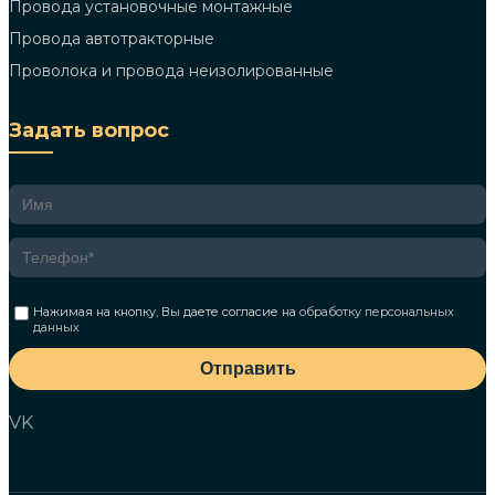
Провода установочные монтажные
Провода автотракторные
Проволока и провода неизолированные
Задать вопрос
Нажимая на кнопку, Вы даете согласие на
обработку персональных
данных
Отправить
VK