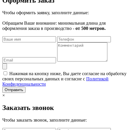
Оформить заказ
Чтобы оформить заявку, заполните данные:
Обращаем Ваше внимание: минимальная длина для
оформления заказа в производство -
от 500 метров.
Нажимая на кнопку ниже, Вы даете согласие на обработку
своих персональных данных и согласие с
Политикой
Конфиденциальности
Отправить
×
Заказать звонок
Чтобы заказать звонок, заполните данные: