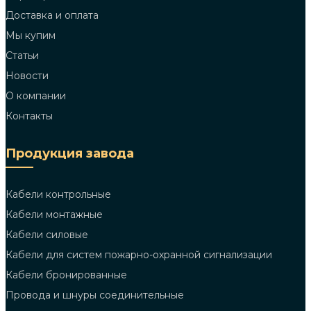
Доставка и оплата
Мы купим
Статьи
Новости
О компании
Контакты
Продукция завода
Кабели контрольные
Кабели монтажные
Кабели силовые
Кабели для систем пожарно-охранной сигнализации
Кабели бронированные
Провода и шнуры соединительные