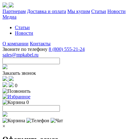
Партнерам
Доставка и оплата
Мы купим
Статьи
Новости
Медиа
Статьи
Новости
О компании
Контакты
Звоните по телефону
8 (800) 555-21-24
sales@mpkabel.ru
Заказать звонок
0
0
×