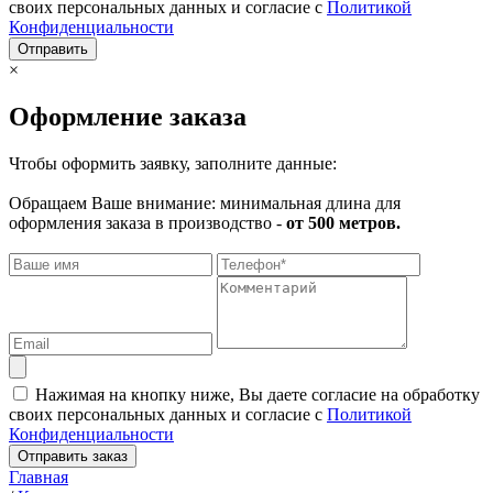
своих персональных данных и согласие с
Политикой
Конфиденциальности
Отправить
×
Оформление заказа
Чтобы оформить заявку, заполните данные:
Обращаем Ваше внимание: минимальная длина для
оформления заказа в производство -
от 500 метров.
Нажимая на кнопку ниже, Вы даете согласие на обработку
своих персональных данных и согласие с
Политикой
Конфиденциальности
Отправить заказ
Главная