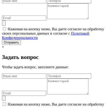
Нажимая на кнопку ниже, Вы даете согласие на обработку
своих персональных данных и согласие с
Политикой
Конфиденциальности
Отправить
×
Задать вопрос
Чтобы задать вопрос, заполните данные:
Нажимая на кнопку ниже, Вы даете согласие на обработку