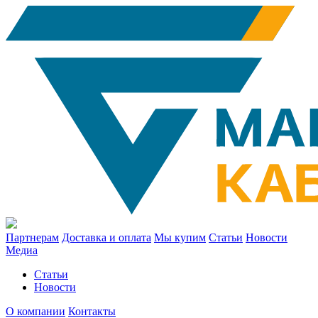
Партнерам
Доставка и оплата
Мы купим
Статьи
Новости
Медиа
Статьи
Новости
О компании
Контакты