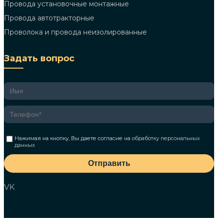
Провода установочные монтажные
Провода автотракторные
Проволока и провода неизолированные
Задать вопрос
Нажимая на кнопку, Вы даете согласие на
обработку персональных
данных
Отправить
VK