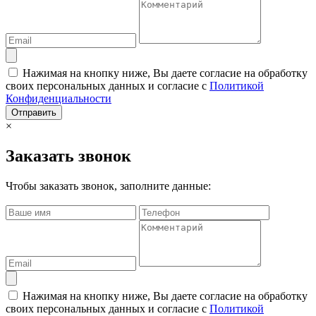
Нажимая на кнопку ниже, Вы даете согласие на обработку
своих персональных данных и согласие с
Политикой
Конфиденциальности
Отправить
×
Заказать звонок
Чтобы заказать звонок, заполните данные:
Нажимая на кнопку ниже, Вы даете согласие на обработку
своих персональных данных и согласие с
Политикой