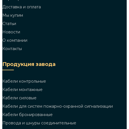
Доставка и оплата
Мы купим
Статьи
Новости
О компании
Контакты
Продукция завода
Кабели контрольные
Кабели монтажные
Кабели силовые
Кабели для систем пожарно-охранной сигнализации
Кабели бронированные
Провода и шнуры соединительные