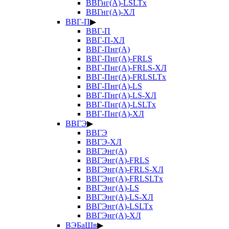
ВВГнг(А)-LSLTx
ВВГнг(А)-ХЛ
ВВГ-П
▶
ВВГ-П
ВВГ-П-ХЛ
ВВГ-Пнг(А)
ВВГ-Пнг(А)-FRLS
ВВГ-Пнг(А)-FRLS-ХЛ
ВВГ-Пнг(А)-FRLSLTx
ВВГ-Пнг(А)-LS
ВВГ-Пнг(А)-LS-ХЛ
ВВГ-Пнг(А)-LSLTx
ВВГ-Пнг(А)-ХЛ
ВВГЭ
▶
ВВГЭ
ВВГЭ-ХЛ
ВВГЭнг(А)
ВВГЭнг(А)-FRLS
ВВГЭнг(А)-FRLS-ХЛ
ВВГЭнг(А)-FRLSLTx
ВВГЭнг(А)-LS
ВВГЭнг(А)-LS-ХЛ
ВВГЭнг(А)-LSLTx
ВВГЭнг(А)-ХЛ
ВЭБаШв
▶