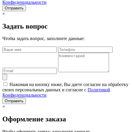
Конфиденциальности
Отправить
×
Задать вопрос
Чтобы задать вопрос, заполните данные:
Нажимая на кнопку ниже, Вы даете согласие на обработку
своих персональных данных и согласие с
Политикой
Конфиденциальности
Отправить
×
Оформление заказа
Чтобы оформить заявку, заполните данные: