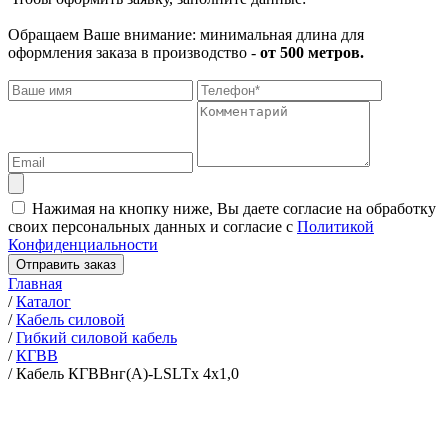
Обращаем Ваше внимание: минимальная длина для
оформления заказа в производство -
от 500 метров.
Нажимая на кнопку ниже, Вы даете согласие на обработку
своих персональных данных и согласие с
Политикой
Конфиденциальности
Отправить заказ
Главная
/
Каталог
/
Кабель силовой
/
Гибкий силовой кабель
/
КГВВ
/
Кабель КГВВнг(А)-LSLTx 4х1,0