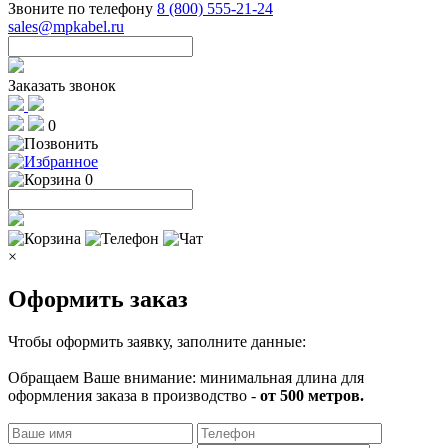
Звоните по телефону
8 (800) 555-21-24
sales@mpkabel.ru
Заказать звонок
0
0
×
Оформить заказ
Чтобы оформить заявку, заполните данные:
Обращаем Ваше внимание: минимальная длина для
оформления заказа в производство -
от 500 метров.