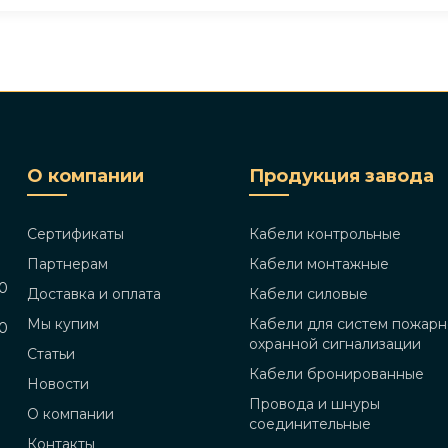
О компании
Продукция завода
Сертификаты
Кабели контрольные
Партнерам
Кабели монтажные
00
Доставка и оплата
Кабели силовые
Мы купим
Кабели для систем пожарн
00
охранной сигнализации
Статьи
Кабели бронированные
Новости
Провода и шнуры
О компании
соединительные
Контакты