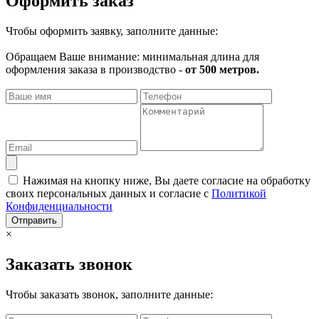
Оформить заказ
Чтобы оформить заявку, заполните данные:
Обращаем Ваше внимание: минимальная длина для
оформления заказа в производство -
от 500 метров.
Нажимая на кнопку ниже, Вы даете согласие на обработку
своих персональных данных и согласие с
Политикой
Конфиденциальности
Отправить
×
Заказать звонок
Чтобы заказать звонок, заполните данные: