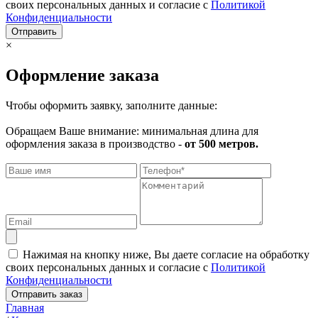
своих персональных данных и согласие с
Политикой
Конфиденциальности
Отправить
×
Оформление заказа
Чтобы оформить заявку, заполните данные:
Обращаем Ваше внимание: минимальная длина для
оформления заказа в производство -
от 500 метров.
Нажимая на кнопку ниже, Вы даете согласие на обработку
своих персональных данных и согласие с
Политикой
Конфиденциальности
Отправить заказ
Главная