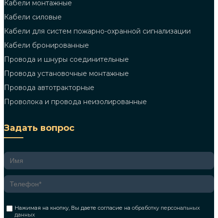
Кабели монтажные
Кабели силовые
Кабели для систем пожарно-охранной сигнализации
Кабели бронированные
Провода и шнуры соединительные
Провода установочные монтажные
Провода автотракторные
Проволока и провода неизолированные
Задать вопрос
Нажимая на кнопку, Вы даете согласие на
обработку персональных
данных