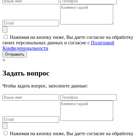
Нажимая на кнопку ниже, Вы даете согласие на обработку
своих персональных данных и согласие с
Политикой
Конфиденциальности
Отправить
×
Задать вопрос
Чтобы задать вопрос, заполните данные:
Нажимая на кнопку ниже, Вы даете согласие на обработку