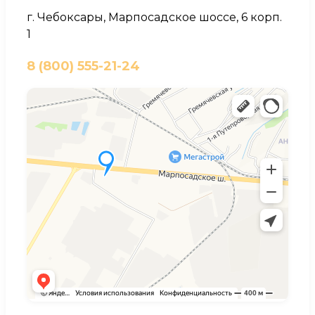
г. Чебоксары, Марпосадское шоссе, 6 корп.
1
8 (800) 555-21-24