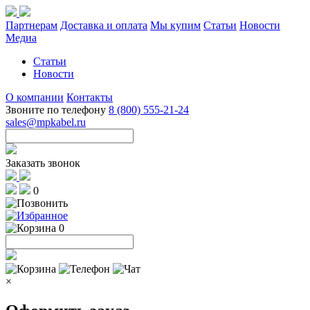
Партнерам
Доставка и оплата
Мы купим
Статьи
Новости
Медиа
Статьи
Новости
О компании
Контакты
Звоните по телефону
8 (800) 555-21-24
sales@mpkabel.ru
Заказать звонок
0
0
×