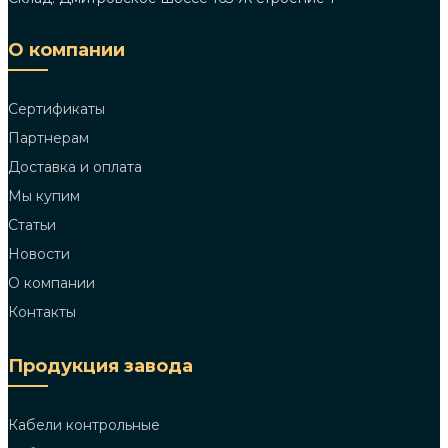
О компании
Сертификаты
Партнерам
Доставка и оплата
Мы купим
Статьи
Новости
О компании
Контакты
Продукция завода
Кабели контрольные