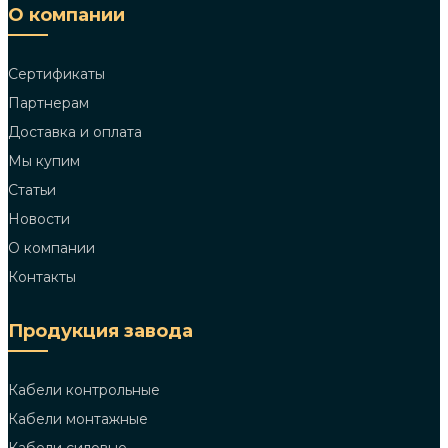
О компании
Сертификаты
Партнерам
Доставка и оплата
Мы купим
Статьи
Новости
О компании
Контакты
Продукция завода
Кабели контрольные
Кабели монтажные