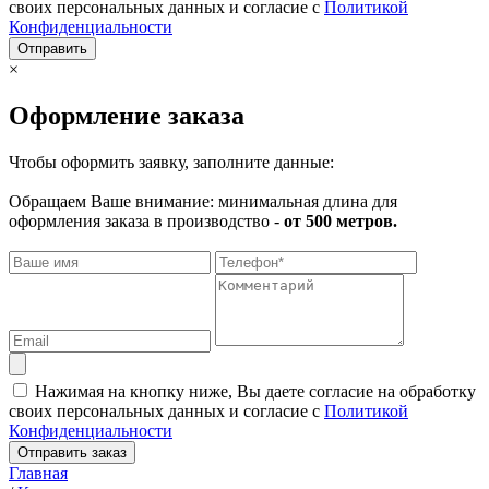
своих персональных данных и согласие с
Политикой
Конфиденциальности
Отправить
×
Оформление заказа
Чтобы оформить заявку, заполните данные:
Обращаем Ваше внимание: минимальная длина для
оформления заказа в производство -
от 500 метров.
Нажимая на кнопку ниже, Вы даете согласие на обработку
своих персональных данных и согласие с
Политикой
Конфиденциальности
Отправить заказ
Главная