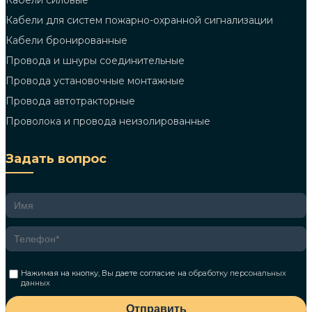
Кабели силовые
Кабели для систем пожарно-охранной сигнализации
Кабели бронированные
Провода и шнуры соединительные
Провода установочные монтажные
Провода автотракторные
Проволока и провода неизолированные
Задать вопрос
Нажимая на кнопку, Вы даете согласие на
обработку персональных
данных
Отправить