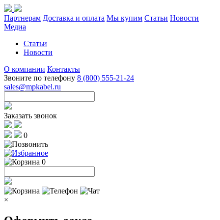
Партнерам
Доставка и оплата
Мы купим
Статьи
Новости
Медиа
Статьи
Новости
О компании
Контакты
Звоните по телефону
8 (800) 555-21-24
sales@mpkabel.ru
Заказать звонок
0
0
×