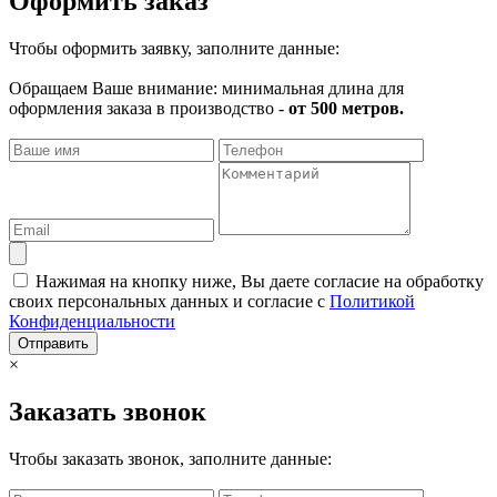
Оформить заказ
Чтобы оформить заявку, заполните данные:
Обращаем Ваше внимание: минимальная длина для
оформления заказа в производство -
от 500 метров.
Нажимая на кнопку ниже, Вы даете согласие на обработку
своих персональных данных и согласие с
Политикой
Конфиденциальности
Отправить
×
Заказать звонок
Чтобы заказать звонок, заполните данные: