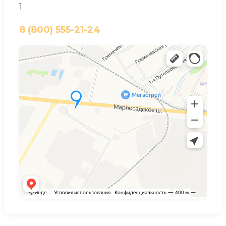
1
8 (800) 555-21-24