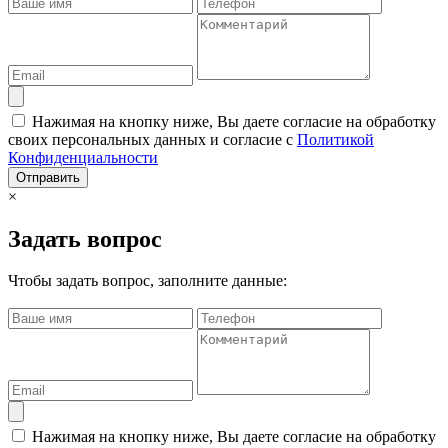
Нажимая на кнопку ниже, Вы даете согласие на обработку
своих персональных данных и согласие с
Политикой
Конфиденциальности
Отправить
×
Задать вопрос
Чтобы задать вопрос, заполните данные:
Нажимая на кнопку ниже, Вы даете согласие на обработку