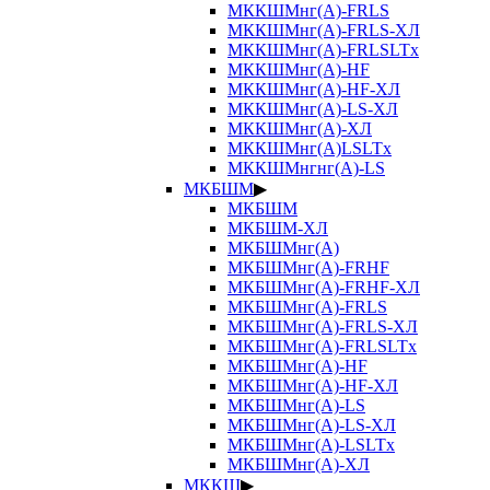
МККШМнг(А)-FRLS
МККШМнг(А)-FRLS-ХЛ
МККШМнг(А)-FRLSLTx
МККШМнг(А)-HF
МККШМнг(А)-HF-ХЛ
МККШМнг(А)-LS-ХЛ
МККШМнг(А)-ХЛ
МККШМнг(А)LSLTx
МККШМнгнг(А)-LS
МКБШМ
▶
МКБШМ
МКБШМ-ХЛ
МКБШМнг(А)
МКБШМнг(А)-FRHF
МКБШМнг(А)-FRHF-ХЛ
МКБШМнг(А)-FRLS
МКБШМнг(А)-FRLS-ХЛ
МКБШМнг(А)-FRLSLTx
МКБШМнг(А)-HF
МКБШМнг(А)-HF-ХЛ
МКБШМнг(А)-LS
МКБШМнг(А)-LS-ХЛ
МКБШМнг(А)-LSLTx
МКБШМнг(А)-ХЛ
МККШ
▶