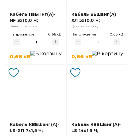
Кабель ПвБПнг(А)-
Кабель ВБШвнг(А)
HF 3х10,0 Ч;
ХЛ 5х10,0 Ч;
Цена: по запросу
Цена: по запросу
Напряжение
0,66 кВ
Напряжение
0,66 кВ
0,66 кВ
0,66 кВ
Кабель КВБШвнг(А)-
Кабель КВБШвнг(А)-
LS-ХЛ 7х1,5 Ч;
LS 14х1,5 Ч;