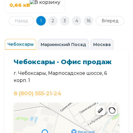
0,66 кВ
Назад
1
2
3
4
16
Вперед
Чебоксары
Мариинский Посад
Москва
Чебоксары - Офис продаж
г. Чебоксары, Марпосадское шоссе, 6
корп. 1
8 (800) 555-21-24