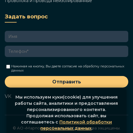
Проволока и провода неизолированные
Задать вопрос
Нажимая на кнопку, Вы даете согласие на
обработку персональных
данных
Отправить
VK
Мы используем куки(cookie) для улучшения
работы сайта, аналитики и предоставления
персонализированного контента.
Продолжая использовать сайт, вы
соглашаетесь с
Политикой обработки
© АО «Марпосадкабель», 2026. Все права защищены.
персональных данных
.