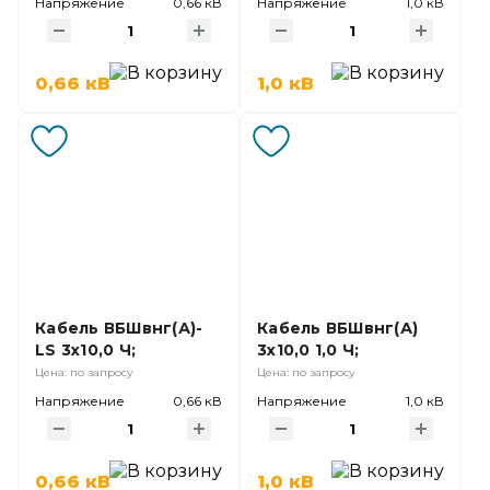
Напряжение
0,66 кВ
Напряжение
1,0 кВ
0,66 кВ
1,0 кВ
Кабель ВБШвнг(А)-
Кабель ВБШвнг(А)
LS 3х10,0 Ч;
3х10,0 1,0 Ч;
Цена: по запросу
Цена: по запросу
Напряжение
0,66 кВ
Напряжение
1,0 кВ
0,66 кВ
1,0 кВ