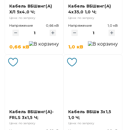
Кабель ВБШвнг(А)
Кабель ВБШвнг(А)
ХЛ 5х4,0 Ч;
4х35,0 1,0 Ч;
Цена: по запросу
Цена: по запросу
Напряжение
0,66 кВ
Напряжение
1,0 кВ
0,66 кВ
1,0 кВ
Кабель ВБШвнг(А)-
Кабель ВБШв 3х1,5
FRLS 3х1,5 Ч;
1,0 Ч;
Цена: по запросу
Цена: по запросу