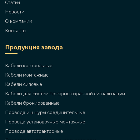
Статьи
Новости
О компании
Контакты
Продукция завода
Кабели контрольные
Кабели монтажные
Кабели силовые
Кабели для систем пожарно-охранной сигнализации
Кабели бронированные
Провода и шнуры соединительные
Провода установочные монтажные
Провода автотракторные