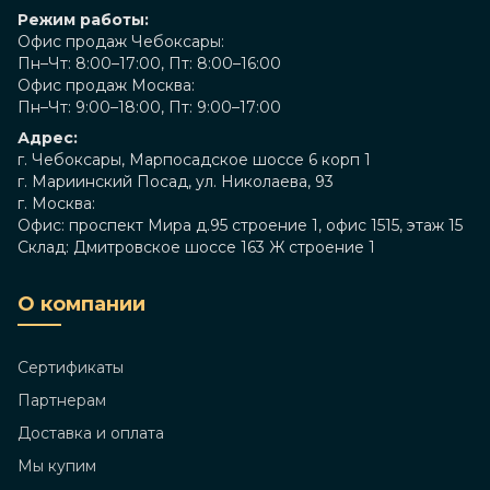
Режим работы:
Офис продаж Чебоксары:
Пн–Чт: 8:00–17:00, Пт: 8:00–16:00
Офис продаж Москва:
Пн–Чт: 9:00–18:00, Пт: 9:00–17:00
Адрес:
г. Чебоксары, Марпосадское шоссе 6 корп 1
г. Мариинский Посад, ул. Николаева, 93
г. Москва:
Офис: проспект Мира д.95 строение 1, офис 1515, этаж 15
Склад: Дмитровское шоссе 163 Ж строение 1
О компании
Сертификаты
Партнерам
Доставка и оплата
Мы купим