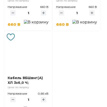
Цена: по запросу
Цена: по запросу
Напряжение
660 В
Напряжение
660 В
660 В
660 В
Кабель ВБШвнг(А)
ХЛ 3х6,0 Ч;
Цена: по запросу
Напряжение
0,66 кВ