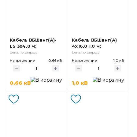
Кабель ВБШвнг(А)-
Кабель ВБШвнг(А)
LS 3х4,0 Ч;
4х16,0 1,0 Ч;
Цена: по запросу
Цена: по запросу
Напряжение
0,66 кВ
Напряжение
1,0 кВ
0,66 кВ
1,0 кВ