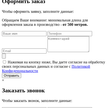
Оформить заказ
Чтобы оформить заявку, заполните данные:
Обращаем Ваше внимание: минимальная длина для
оформления заказа в производство -
от 500 метров.
Нажимая на кнопку ниже, Вы даете согласие на обработку
своих персональных данных и согласие с
Политикой
Конфиденциальности
Отправить
×
Заказать звонок
Чтобы заказать звонок, заполните данные: