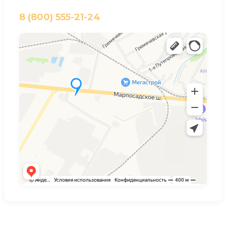
8 (800) 555-21-24