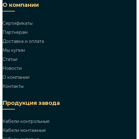
О компании
Сертификаты
Партнерам
Доставка и оплата
Мы купим
Статьи
Новости
О компании
Контакты
Продукция завода
Кабели контрольные
Кабели монтажные