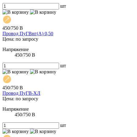
шт
450/750 В
Провод ПуГВнг(А) 0,50
Цена: по запросу
Напряжение
450/750 В
шт
450/750 В
Провод ПуГВ-ХЛ
Цена: по запросу
Напряжение
450/750 В
шт