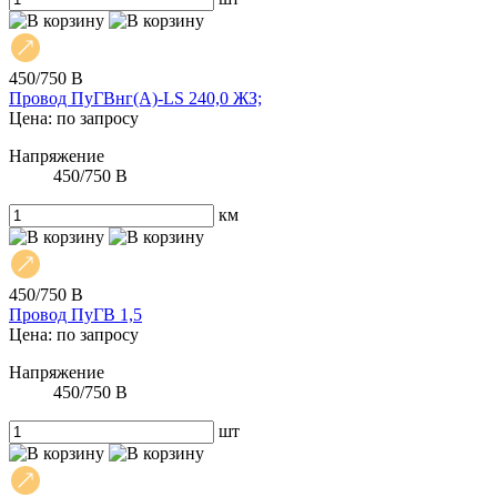
450/750 В
Провод ПуГВнг(А)-LS 240,0 ЖЗ;
Цена: по запросу
Напряжение
450/750 В
км
450/750 В
Провод ПуГВ 1,5
Цена: по запросу
Напряжение
450/750 В
шт