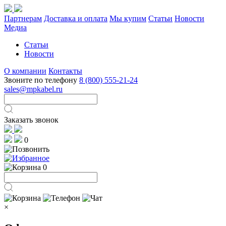
Партнерам
Доставка и оплата
Мы купим
Статьи
Новости
Медиа
Статьи
Новости
О компании
Контакты
Звоните по телефону
8 (800) 555-21-24
sales@mpkabel.ru
Заказать звонок
0
0
×