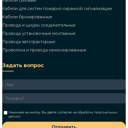
Кабели силовые
Кабели для систем пожарно-охранной сигнализации
Кабели бронированные
Провода и шнуры соединительные
Провода установочные монтажные
Провода автотракторные
Проволока и провода неизолированные
Задать вопрос
Нажимая на кнопку, Вы даете согласие на
обработку персональных
данных
Отправить