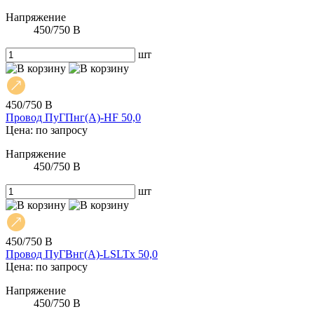
Напряжение
450/750 В
шт
450/750 В
Провод ПуГПнг(А)-HF 50,0
Цена: по запросу
Напряжение
450/750 В
шт
450/750 В
Провод ПуГВнг(А)-LSLTx 50,0
Цена: по запросу
Напряжение
450/750 В