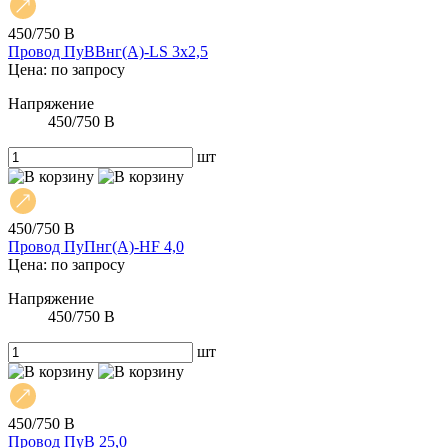
450/750 В
Провод ПуВВнг(А)-LS 3х2,5
Цена: по запросу
Напряжение
450/750 В
шт
450/750 В
Провод ПуПнг(А)-HF 4,0
Цена: по запросу
Напряжение
450/750 В
шт
450/750 В
Провод ПуВ 25,0