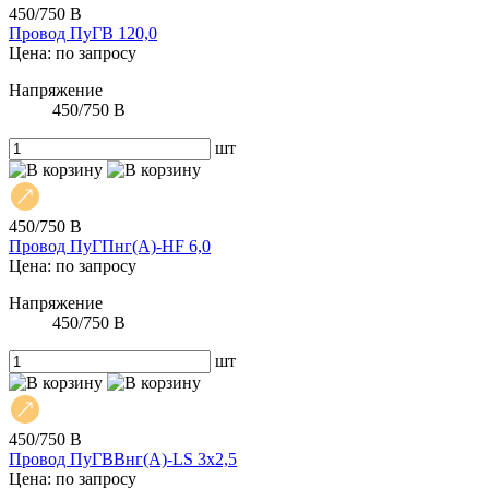
450/750 В
Провод ПуГВ 120,0
Цена: по запросу
Напряжение
450/750 В
шт
450/750 В
Провод ПуГПнг(А)-HF 6,0
Цена: по запросу
Напряжение
450/750 В
шт
450/750 В
Провод ПуГВВнг(А)-LS 3х2,5
Цена: по запросу