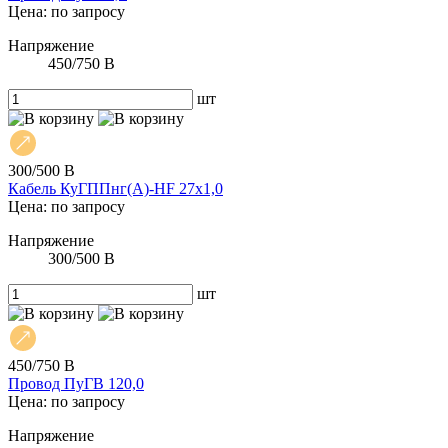
Цена: по запросу
Напряжение
450/750 В
шт
300/500 В
Кабель КуГППнг(А)-HF 27х1,0
Цена: по запросу
Напряжение
300/500 В
шт
450/750 В
Провод ПуГВ 120,0
Цена: по запросу
Напряжение