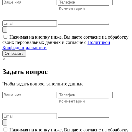
Нажимая на кнопку ниже, Вы даете согласие на обработку
своих персональных данных и согласие с
Политикой
Конфиденциальности
Отправить
×
Задать вопрос
Чтобы задать вопрос, заполните данные:
Нажимая на кнопку ниже, Вы даете согласие на обработку