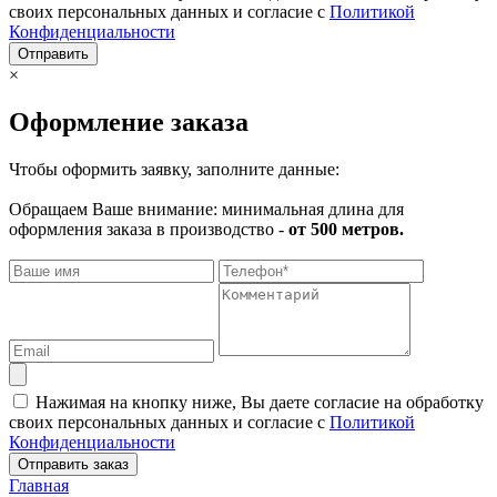
своих персональных данных и согласие с
Политикой
Конфиденциальности
Отправить
×
Оформление заказа
Чтобы оформить заявку, заполните данные:
Обращаем Ваше внимание: минимальная длина для
оформления заказа в производство -
от 500 метров.
Нажимая на кнопку ниже, Вы даете согласие на обработку
своих персональных данных и согласие с
Политикой
Конфиденциальности
Отправить заказ
Главная