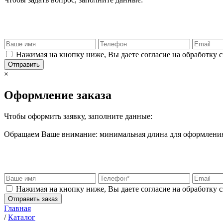
Нажимая на кнопку ниже, Вы даете согласие на обработку 
Отправить
×
Оформление заказа
Чтобы оформить заявку, заполните данные:
Обращаем Ваше внимание: минимальная длина для оформления 
Нажимая на кнопку ниже, Вы даете согласие на обработку 
Отправить заказ
Главная
/
Каталог