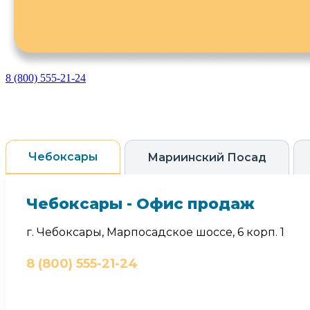
8 (800) 555-21-24
Чебоксары
Мариинский Посад
Чебоксары - Офис продаж
г. Чебоксары, Марпосадское шоссе, 6 корп. 1
8 (800) 555-21-24