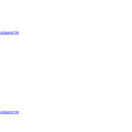
альности
альности