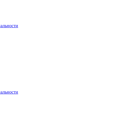
альности
альности