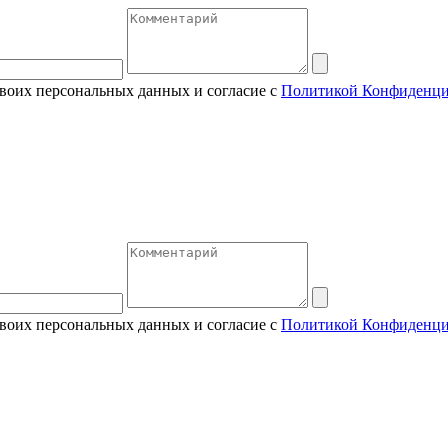
своих персональных данных и согласие с
Политикой Конфиденци
своих персональных данных и согласие с
Политикой Конфиденци