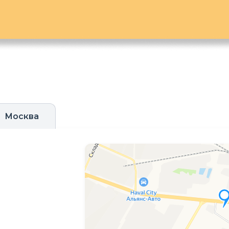
Москва