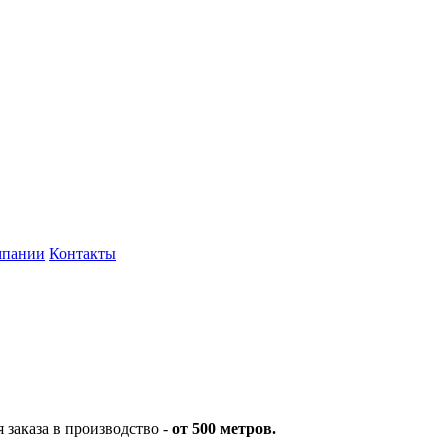
мпании
Контакты
заказа в производство -
от 500 метров.