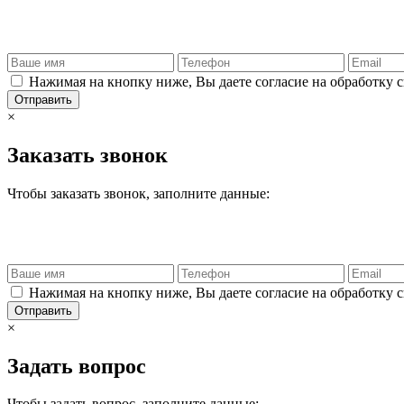
Нажимая на кнопку ниже, Вы даете согласие на обработку 
Отправить
×
Заказать звонок
Чтобы заказать звонок, заполните данные:
Нажимая на кнопку ниже, Вы даете согласие на обработку 
Отправить
×
Задать вопрос
Чтобы задать вопрос, заполните данные: