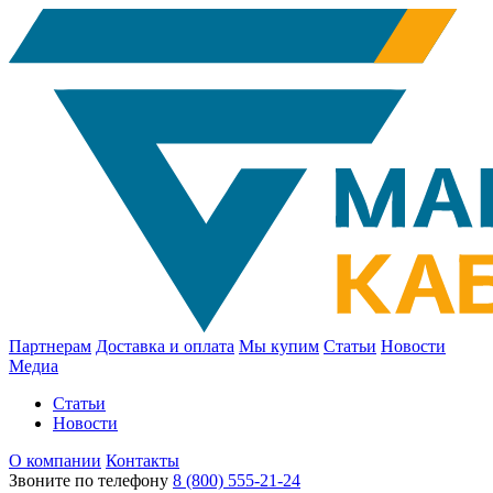
Партнерам
Доставка и оплата
Мы купим
Статьи
Новости
Медиа
Статьи
Новости
О компании
Контакты
Звоните по телефону
8 (800) 555-21-24