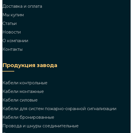
Доставка и оплата
Мы купим
Статьи
Новости
О компании
Контакты
Продукция завода
Кабели контрольные
Кабели монтажные
Кабели силовые
Кабели для систем пожарно-охранной сигнализации
Кабели бронированные
Провода и шнуры соединительные