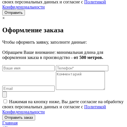
своих персональных данных и согласие с
Политикой
Конфиденциальности
Отправить
×
Оформление заказа
Чтобы оформить заявку, заполните данные:
Обращаем Ваше внимание: минимальная длина для
оформления заказа в производство -
от 500 метров.
Нажимая на кнопку ниже, Вы даете согласие на обработку
своих персональных данных и согласие с
Политикой
Конфиденциальности
Отправить заказ
Главная