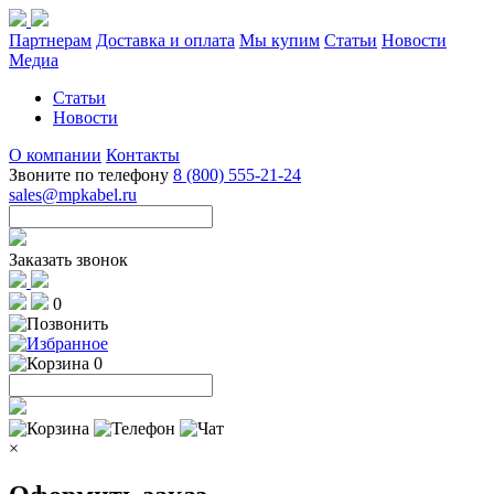
Партнерам
Доставка и оплата
Мы купим
Статьи
Новости
Медиа
Статьи
Новости
О компании
Контакты
Звоните по телефону
8 (800) 555-21-24
sales@mpkabel.ru
Заказать звонок
0
0
×