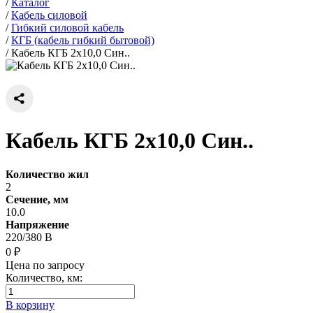
/
Каталог
/
Кабель силовой
/
Гибкий силовой кабель
/
КГБ (кабель гибкий бытовой)
/
Кабель КГБ 2х10,0 Син..
Кабель КГБ 2х10,0 Син..
Количество жил
2
Сечение, мм
10.0
Напряжение
220/380 В
0 ₽
Цена по запросу
Количество, км:
В корзину