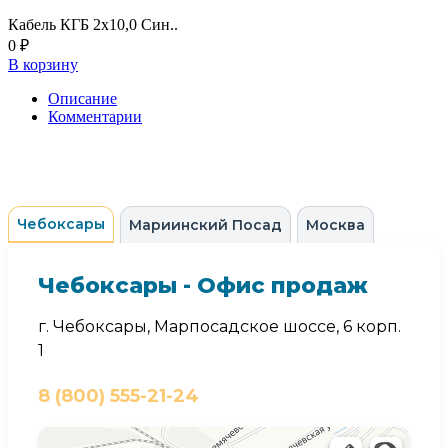
Кабель КГБ 2х10,0 Син..
0 ₽
В корзину
Описание
Комментарии
Чебоксары
Мариинский Посад
Москва
Чебоксары - Офис продаж
г. Чебоксары, Марпосадское шоссе, 6 корп.
1
8 (800) 555-21-24