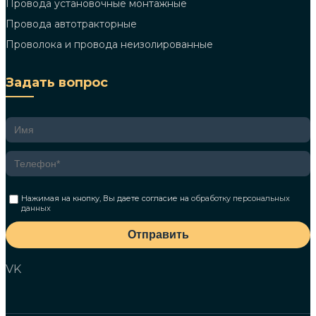
Провода установочные монтажные
Провода автотракторные
Проволока и провода неизолированные
Задать вопрос
Нажимая на кнопку, Вы даете согласие на
обработку персональных
данных
Отправить
VK