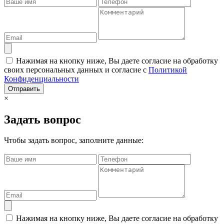
Нажимая на кнопку ниже, Вы даете согласие на обработку
своих персональных данных и согласие с
Политикой
Конфиденциальности
Отправить
×
Задать вопрос
Чтобы задать вопрос, заполните данные:
Нажимая на кнопку ниже, Вы даете согласие на обработку