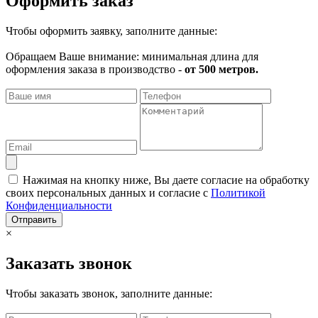
Оформить заказ
Чтобы оформить заявку, заполните данные:
Обращаем Ваше внимание: минимальная длина для
оформления заказа в производство -
от 500 метров.
Нажимая на кнопку ниже, Вы даете согласие на обработку
своих персональных данных и согласие с
Политикой
Конфиденциальности
Отправить
×
Заказать звонок
Чтобы заказать звонок, заполните данные: