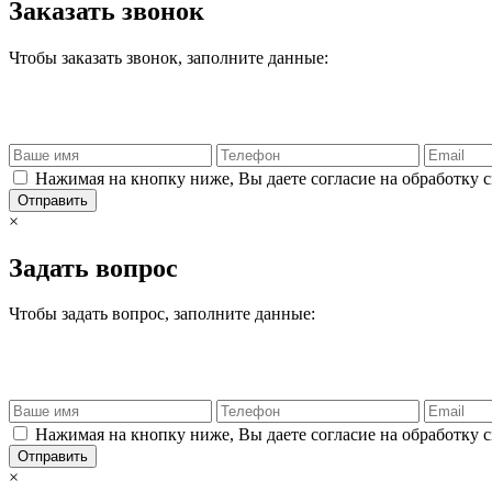
Заказать звонок
Чтобы заказать звонок, заполните данные:
Нажимая на кнопку ниже, Вы даете согласие на обработку 
Отправить
×
Задать вопрос
Чтобы задать вопрос, заполните данные:
Нажимая на кнопку ниже, Вы даете согласие на обработку 
Отправить
×