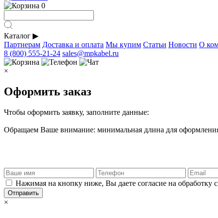
0
Каталог
▶
Партнерам
Доставка и оплата
Мы купим
Статьи
Новости
О ко
8 (800) 555-21-24
sales@mpkabel.ru
×
Оформить заказ
Чтобы оформить заявку, заполните данные:
Обращаем Ваше внимание: минимальная длина для оформления 
Нажимая на кнопку ниже, Вы даете согласие на обработку 
Отправить
×