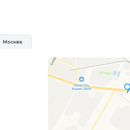
Москва