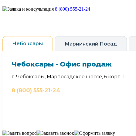
8 (800) 555-21-24
Чебоксары
Мариинский Посад
Чебоксары - Офис продаж
г. Чебоксары, Марпосадское шоссе, 6 корп. 1
8 (800) 555-21-24