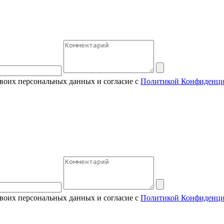
своих персональных данных и согласие с
Политикой Конфиденци
своих персональных данных и согласие с
Политикой Конфиденци