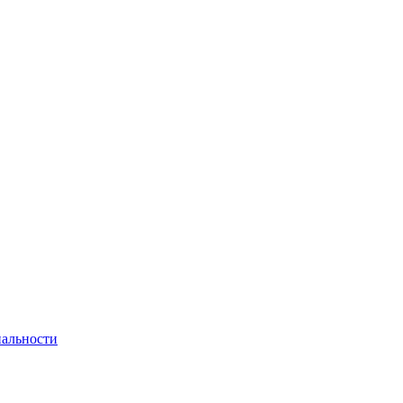
альности