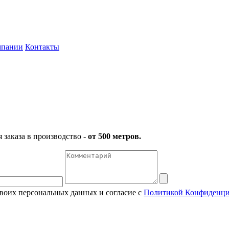
мпании
Контакты
заказа в производство -
от 500 метров.
своих персональных данных и согласие с
Политикой Конфиденци