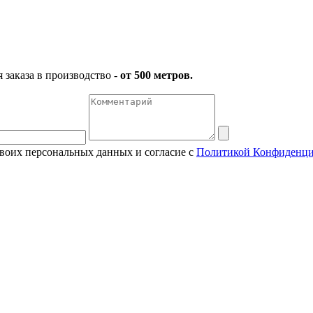
заказа в производство -
от 500 метров.
своих персональных данных и согласие с
Политикой Конфиденци