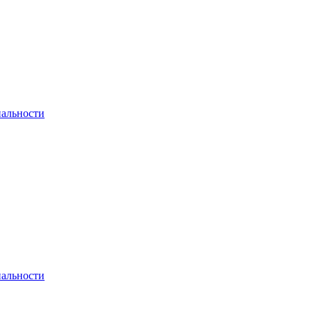
альности
альности