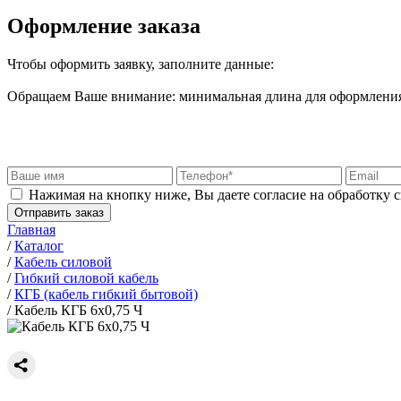
Оформление заказа
Чтобы оформить заявку, заполните данные:
Обращаем Ваше внимание: минимальная длина для оформления 
Нажимая на кнопку ниже, Вы даете согласие на обработку 
Отправить заказ
Главная
/
Каталог
/
Кабель силовой
/
Гибкий силовой кабель
/
КГБ (кабель гибкий бытовой)
/
Кабель КГБ 6х0,75 Ч