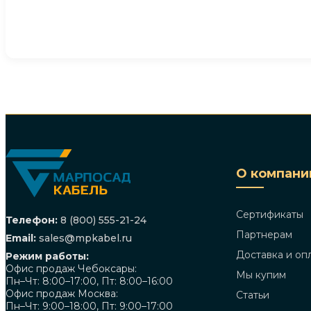
О компани
Сертификаты
Телефон:
8 (800) 555-21-24
Партнерам
Email:
sales@mpkabel.ru
Доставка и оп
Режим работы:
Офис продаж Чебоксары:
Мы купим
Пн–Чт: 8:00–17:00, Пт: 8:00–16:00
Офис продаж Москва:
Статьи
Пн–Чт: 9:00–18:00, Пт: 9:00–17:00