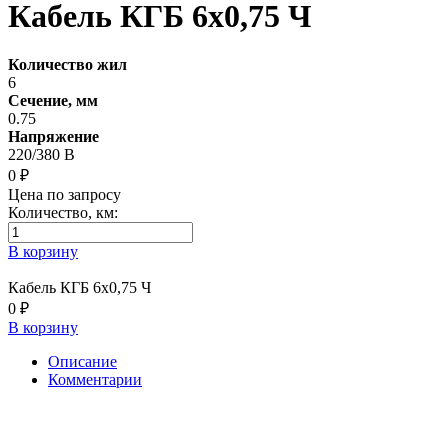
Кабель КГБ 6х0,75 Ч
Количество жил
6
Сечение, мм
0.75
Напряжение
220/380 В
0 ₽
Цена по запросу
Количество, км:
В корзину
Кабель КГБ 6х0,75 Ч
0 ₽
В корзину
Описание
Комментарии