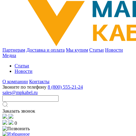
Партнерам
Доставка и оплата
Мы купим
Статьи
Новости
Медиа
Статьи
Новости
О компании
Контакты
Звоните по телефону
8 (800) 555-21-24
sales@mpkabel.ru
Заказать звонок
0