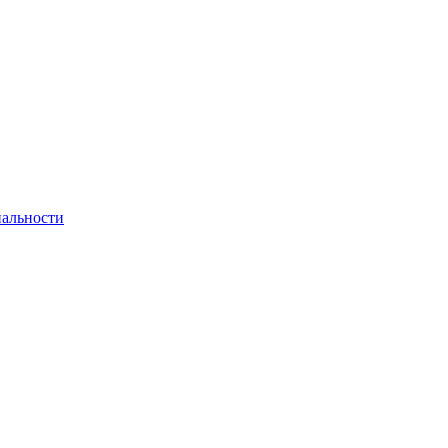
альности