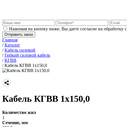
Нажимая на кнопку ниже, Вы даете согласие на обработку 
Отправить заказ
Главная
/
Каталог
/
Кабель силовой
/
Гибкий силовой кабель
/
КГВВ
/
Кабель КГВВ 1х150,0
Кабель КГВВ 1х150,0
Количество жил
1
Сечение, мм