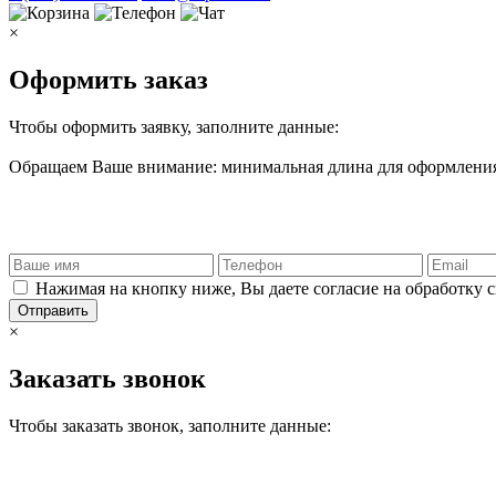
×
Оформить заказ
Чтобы оформить заявку, заполните данные:
Обращаем Ваше внимание: минимальная длина для оформления 
Нажимая на кнопку ниже, Вы даете согласие на обработку 
Отправить
×
Заказать звонок
Чтобы заказать звонок, заполните данные: