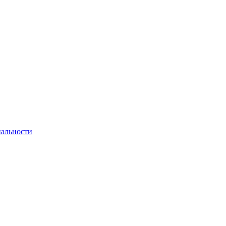
альности