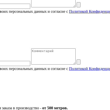
своих персональных данных и согласие с
Политикой Конфиденци
своих персональных данных и согласие с
Политикой Конфиденци
заказа в производство -
от 500 метров.