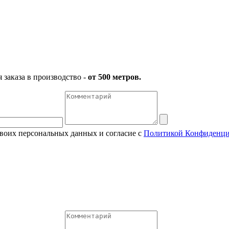
заказа в производство -
от 500 метров.
своих персональных данных и согласие с
Политикой Конфиденци