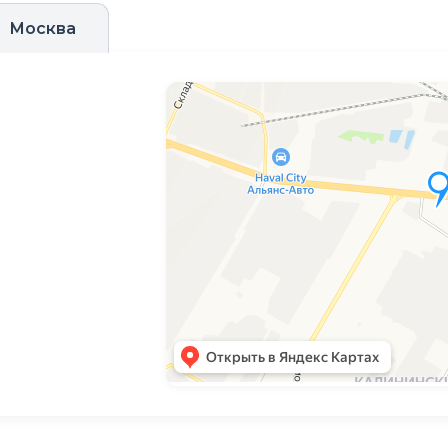
Москва