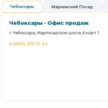
Чебоксары
Мариинский Посад
Чебоксары - Офис продаж
г. Чебоксары, Марпосадское шоссе, 6 корп. 1
8 (800) 555-21-24