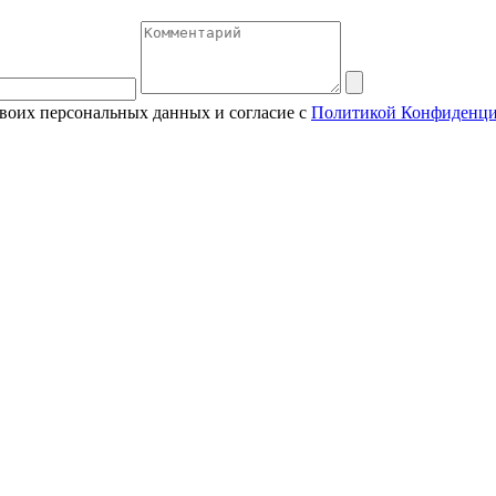
своих персональных данных и согласие с
Политикой Конфиденци