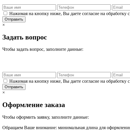
Нажимая на кнопку ниже, Вы даете согласие на обработку 
Отправить
×
Задать вопрос
Чтобы задать вопрос, заполните данные:
Нажимая на кнопку ниже, Вы даете согласие на обработку 
Отправить
×
Оформление заказа
Чтобы оформить заявку, заполните данные:
Обращаем Ваше внимание: минимальная длина для оформления 