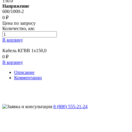
150.0
Напряжение
600/1000-2
0 ₽
Цена по запросу
Количество, км:
В корзину
Кабель КГВВ 1х150,0
0 ₽
В корзину
Описание
Комментарии
8 (800) 555-21-24