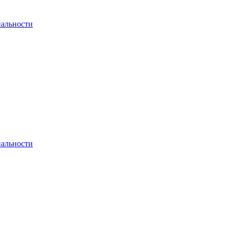
альности
альности