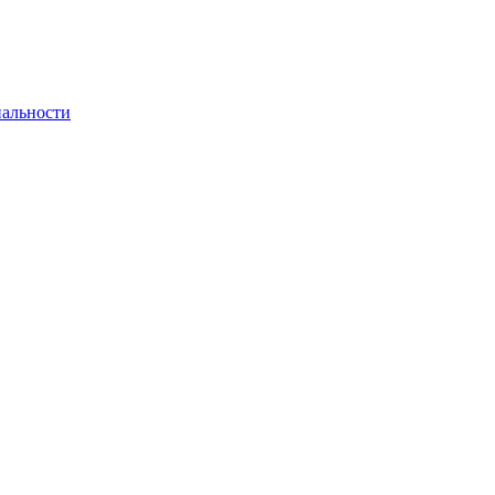
альности