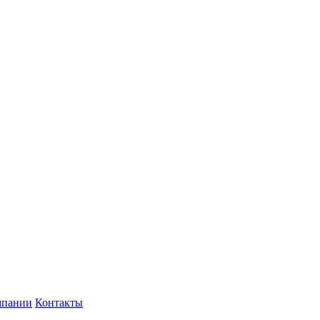
мпании
Контакты