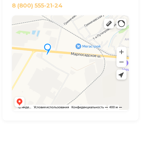
8 (800) 555-21-24