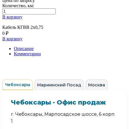
Цена по запросу
Количество, км:
В корзину
Кабель КГВВ 2х0,75
0 ₽
В корзину
Описание
Комментарии
Чебоксары
Мариинский Посад
Москва
Чебоксары - Офис продаж
г. Чебоксары, Марпосадское шоссе, 6 корп.
1