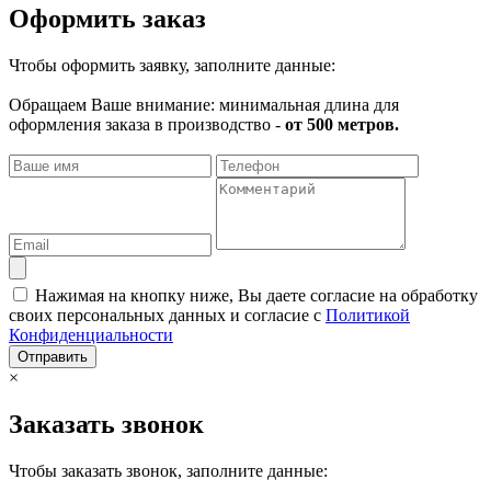
Оформить заказ
Чтобы оформить заявку, заполните данные:
Обращаем Ваше внимание: минимальная длина для
оформления заказа в производство -
от 500 метров.
Нажимая на кнопку ниже, Вы даете согласие на обработку
своих персональных данных и согласие с
Политикой
Конфиденциальности
Отправить
×
Заказать звонок
Чтобы заказать звонок, заполните данные: