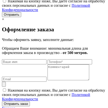
Нажимая на кнопку ниже, Вы даете согласие на обработку
своих персональных данных и согласие с
Политикой
Конфиденциальности
Отправить
×
Оформление заказа
Чтобы оформить заявку, заполните данные:
Обращаем Ваше внимание: минимальная длина для
оформления заказа в производство -
от 500 метров.
Нажимая на кнопку ниже, Вы даете согласие на обработку
своих персональных данных и согласие с
Политикой
Конфиденциальности
Отправить заказ