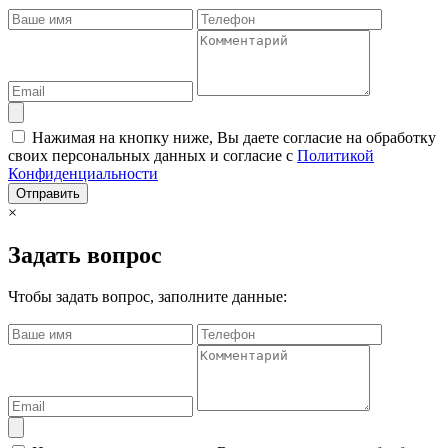
Нажимая на кнопку ниже, Вы даете согласие на обработку
своих персональных данных и согласие с
Политикой
Конфиденциальности
Отправить
×
Задать вопрос
Чтобы задать вопрос, заполните данные: