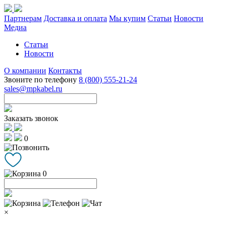
Партнерам
Доставка и оплата
Мы купим
Статьи
Новости
Медиа
Статьи
Новости
О компании
Контакты
Звоните по телефону
8 (800) 555-21-24
sales@mpkabel.ru
Заказать звонок
0
0
×