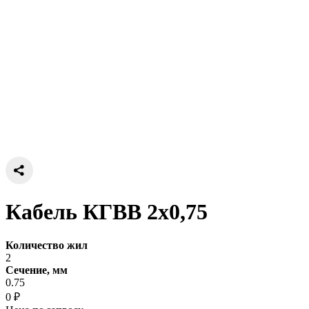
Кабель КГВВ 2х0,75
Количество жил
2
Сечение, мм
0.75
0 ₽