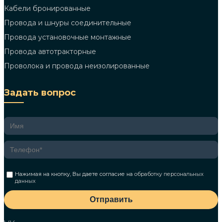
Кабели бронированные
Провода и шнуры соединительные
Провода установочные монтажные
Провода автотракторные
Проволока и провода неизолированные
Задать вопрос
Нажимая на кнопку, Вы даете согласие на
обработку персональных
данных
Отправить