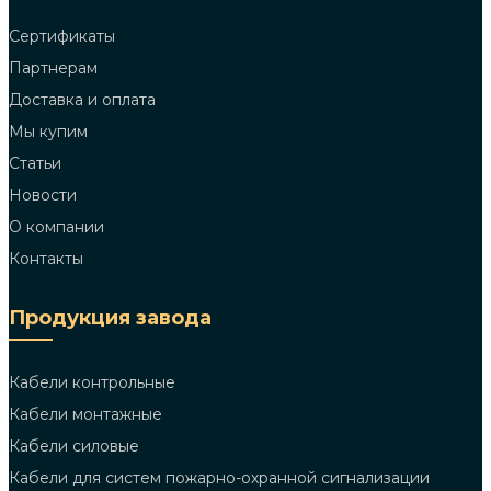
Сертификаты
Партнерам
Доставка и оплата
Мы купим
Статьи
Новости
О компании
Контакты
Продукция завода
Кабели контрольные
Кабели монтажные
Кабели силовые
Кабели для систем пожарно-охранной сигнализации