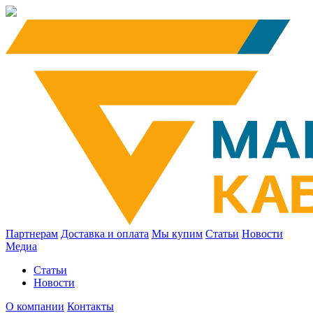
Партнерам
Доставка и оплата
Мы купим
Статьи
Новости
Медиа
Статьи
Новости
О компании
Контакты