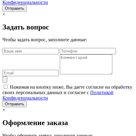
Конфиденциальности
Отправить
×
Задать вопрос
Чтобы задать вопрос, заполните данные:
Нажимая на кнопку ниже, Вы даете согласие на обработку
своих персональных данных и согласие с
Политикой
Конфиденциальности
Отправить
×
Оформление заказа
Чтобы оформить заявку, заполните данные: