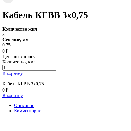
Кабель КГВВ 3х0,75
Количество жил
3
Сечение, мм
0.75
0 ₽
Цена по запросу
Количество, км:
В корзину
Кабель КГВВ 3х0,75
0 ₽
В корзину
Описание
Комментарии