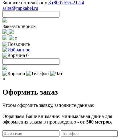
Звоните по телефону
8 (800) 555-21-24
sales@mpkabel.ru
Заказать звонок
0
0
×
Оформить заказ
Чтобы оформить заявку, заполните данные:
Обращаем Ваше внимание: минимальная длина для
оформления заказа в производство -
от 500 метров.