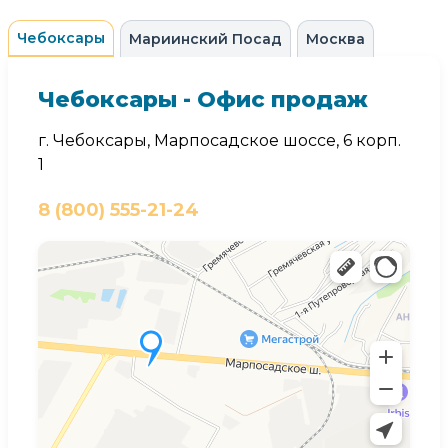
Чебоксары
Мариинский Посад
Москва
Чебоксары - Офис продаж
г. Чебоксары, Марпосадское шоссе, 6 корп.
1
8 (800) 555-21-24