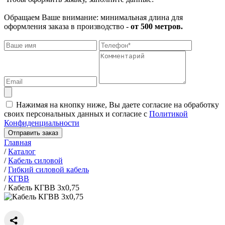
Обращаем Ваше внимание: минимальная длина для
оформления заказа в производство -
от 500 метров.
Нажимая на кнопку ниже, Вы даете согласие на обработку
своих персональных данных и согласие с
Политикой
Конфиденциальности
Отправить заказ
Главная
/
Каталог
/
Кабель силовой
/
Гибкий силовой кабель
/
КГВВ
/
Кабель КГВВ 3х0,75