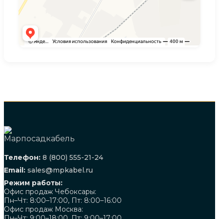
Телефон:
8 (800) 555-21-24
Email:
sales@mpkabel.ru
Режим работы:
Офис продаж Чебоксары:
Пн–Чт: 8:00–17:00, Пт: 8:00–16:00
Офис продаж Москва:
Пн–Чт: 9:00–18:00, Пт: 9:00–17:00