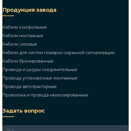
Продукция завода
Кабели контрольные
Кабели монтажные
Кабели силовые
Кабели для систем пожарно-охранной сигнализации
Кабели бронированные
Провода и шнуры соединительные
Провода установочные монтажные
Провода автотракторные
Проволока и провода неизолированные
Задать вопрос