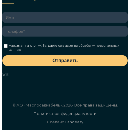
Нажимая на кнопку, Вы даете согласие на
обработку персональных
данных
Отправить
VK
© АО «Марпосадкабель», 2026. Все права защищены.
Политика конфиденциальности
Сделано
Landeasy