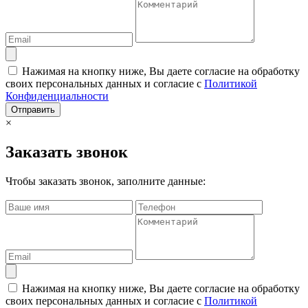
Нажимая на кнопку ниже, Вы даете согласие на обработку
своих персональных данных и согласие с
Политикой
Конфиденциальности
Отправить
×
Заказать звонок
Чтобы заказать звонок, заполните данные:
Нажимая на кнопку ниже, Вы даете согласие на обработку
своих персональных данных и согласие с
Политикой