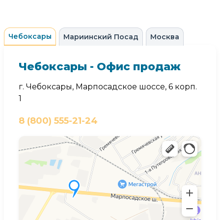
Чебоксары
Мариинский Посад
Москва
Чебоксары - Офис продаж
г. Чебоксары, Марпосадское шоссе, 6 корп.
1
8 (800) 555-21-24