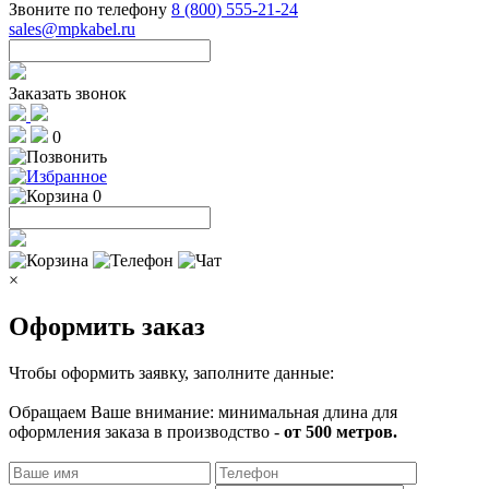
Звоните по телефону
8 (800) 555-21-24
sales@mpkabel.ru
Заказать звонок
0
0
×
Оформить заказ
Чтобы оформить заявку, заполните данные:
Обращаем Ваше внимание: минимальная длина для
оформления заказа в производство -
от 500 метров.