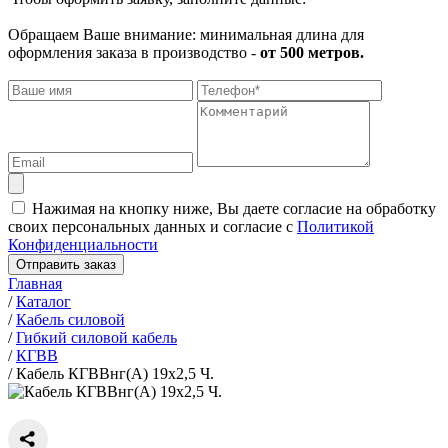
Обращаем Ваше внимание: минимальная длина для
оформления заказа в производство -
от 500 метров.
Нажимая на кнопку ниже, Вы даете согласие на обработку
своих персональных данных и согласие с
Политикой
Конфиденциальности
Отправить заказ
Главная
/
Каталог
/
Кабель силовой
/
Гибкий силовой кабель
/
КГВВ
/
Кабель КГВВнг(А) 19х2,5 Ч.