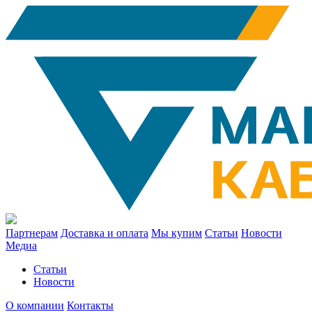
Партнерам
Доставка и оплата
Мы купим
Статьи
Новости
Медиа
Статьи
Новости
О компании
Контакты