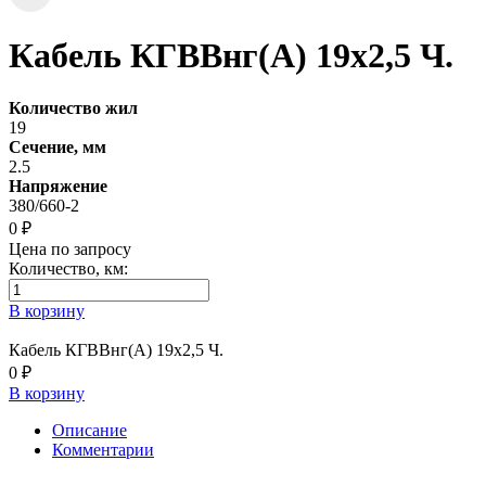
Кабель КГВВнг(А) 19х2,5 Ч.
Количество жил
19
Сечение, мм
2.5
Напряжение
380/660-2
0 ₽
Цена по запросу
Количество, км:
В корзину
Кабель КГВВнг(А) 19х2,5 Ч.
0 ₽
В корзину
Описание
Комментарии