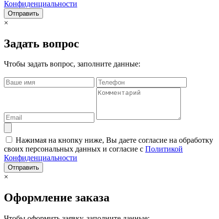
Конфиденциальности
Отправить
×
Задать вопрос
Чтобы задать вопрос, заполните данные:
Нажимая на кнопку ниже, Вы даете согласие на обработку
своих персональных данных и согласие с
Политикой
Конфиденциальности
Отправить
×
Оформление заказа
Чтобы оформить заявку, заполните данные: