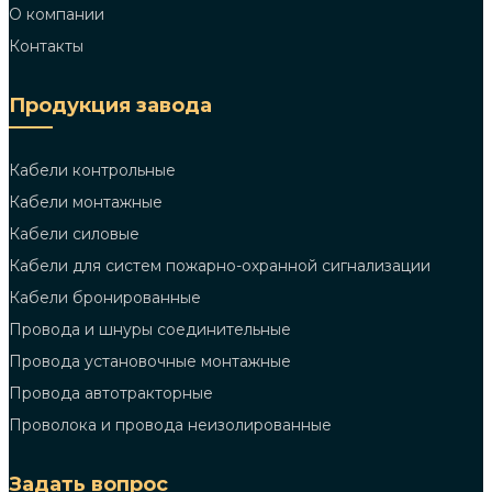
О компании
Контакты
Продукция завода
Кабели контрольные
Кабели монтажные
Кабели силовые
Кабели для систем пожарно-охранной сигнализации
Кабели бронированные
Провода и шнуры соединительные
Провода установочные монтажные
Провода автотракторные
Проволока и провода неизолированные
Задать вопрос