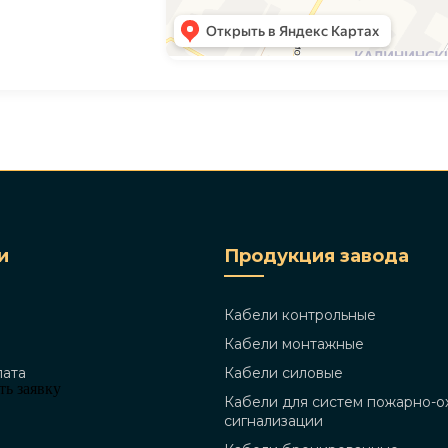
и
Продукция завода
Кабели контрольные
Кабели монтажные
лата
Кабели силовые
Кабели для систем пожарно-о
сигнализации