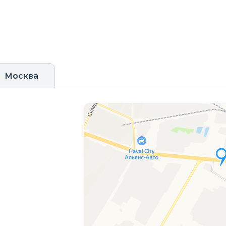
Москва