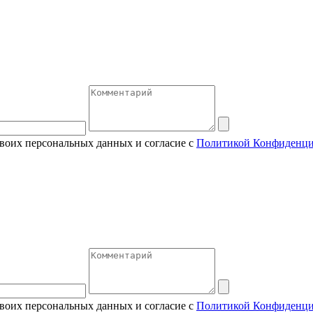
своих персональных данных и согласие с
Политикой Конфиденци
своих персональных данных и согласие с
Политикой Конфиденци