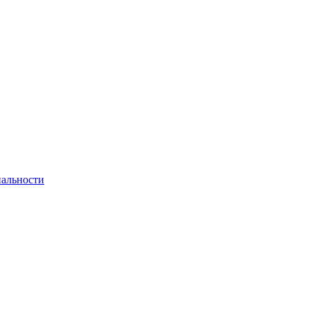
альности