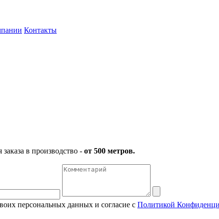
мпании
Контакты
заказа в производство -
от 500 метров.
своих персональных данных и согласие с
Политикой Конфиденци