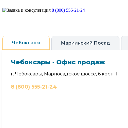
8 (800) 555-21-24
Чебоксары
Мариинский Посад
Чебоксары - Офис продаж
г. Чебоксары, Марпосадское шоссе, 6 корп. 1
8 (800) 555-21-24