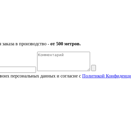
заказа в производство -
от 500 метров.
своих персональных данных и согласие с
Политикой Конфиденци