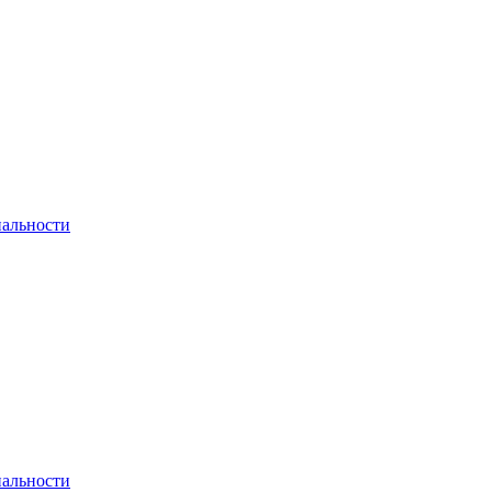
альности
альности