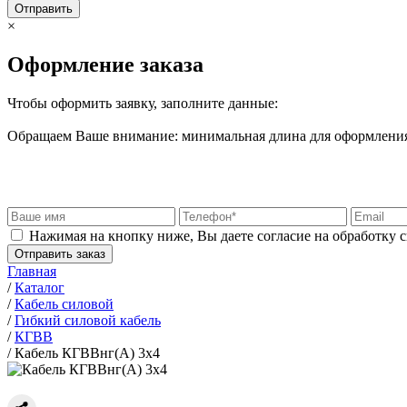
Отправить
×
Оформление заказа
Чтобы оформить заявку, заполните данные:
Обращаем Ваше внимание: минимальная длина для оформления 
Нажимая на кнопку ниже, Вы даете согласие на обработку 
Отправить заказ
Главная
/
Каталог
/
Кабель силовой
/
Гибкий силовой кабель
/
КГВВ
/
Кабель КГВВнг(А) 3х4