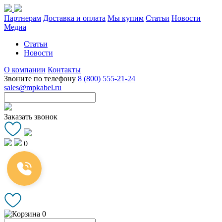
Партнерам
Доставка и оплата
Мы купим
Статьи
Новости
Медиа
Статьи
Новости
О компании
Контакты
Звоните по телефону
8 (800) 555-21-24
sales@mpkabel.ru
Заказать звонок
0
0