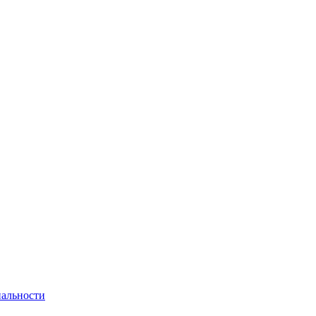
альности