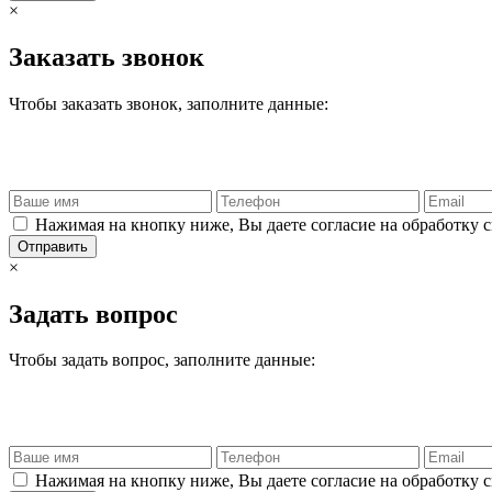
×
Заказать звонок
Чтобы заказать звонок, заполните данные:
Нажимая на кнопку ниже, Вы даете согласие на обработку 
Отправить
×
Задать вопрос
Чтобы задать вопрос, заполните данные:
Нажимая на кнопку ниже, Вы даете согласие на обработку 