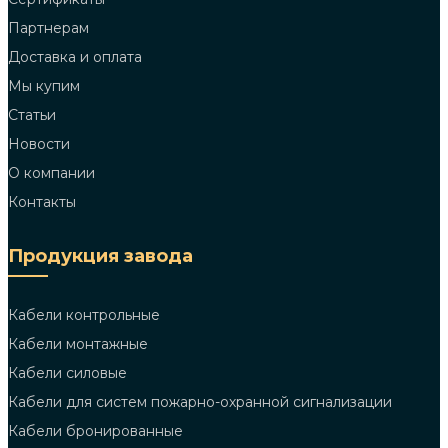
Партнерам
Доставка и оплата
Мы купим
Статьи
Новости
О компании
Контакты
Продукция завода
Кабели контрольные
Кабели монтажные
Кабели силовые
Кабели для систем пожарно-охранной сигнализации
Кабели бронированные