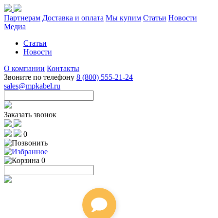
Партнерам
Доставка и оплата
Мы купим
Статьи
Новости
Медиа
Статьи
Новости
О компании
Контакты
Звоните по телефону
8 (800) 555-21-24
sales@mpkabel.ru
Заказать звонок
0
0