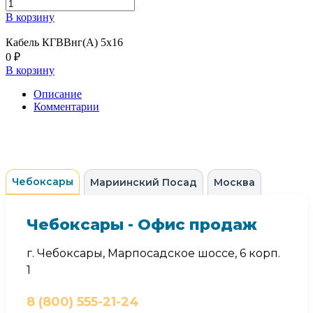
В корзину
Кабель КГВВнг(А) 5х16
0 ₽
В корзину
Описание
Комментарии
Чебоксары
Мариинский Посад
Москва
Чебоксары - Офис продаж
г. Чебоксары, Марпосадское шоссе, 6 корп.
1
8 (800) 555-21-24