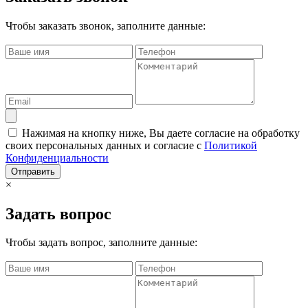
Чтобы заказать звонок, заполните данные:
Нажимая на кнопку ниже, Вы даете согласие на обработку
своих персональных данных и согласие с
Политикой
Конфиденциальности
Отправить
×
Задать вопрос
Чтобы задать вопрос, заполните данные: