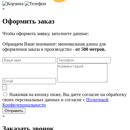
×
Оформить заказ
Чтобы оформить заявку, заполните данные:
Обращаем Ваше внимание: минимальная длина для
оформления заказа в производство -
от 500 метров.
Нажимая на кнопку ниже, Вы даете согласие на обработку
своих персональных данных и согласие с
Политикой
Конфиденциальности
Отправить
×
Заказать звонок