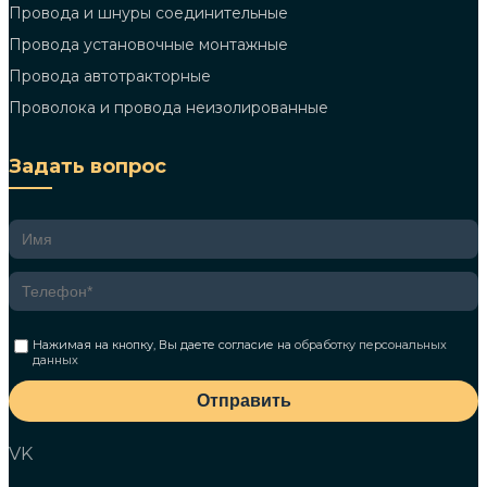
Провода и шнуры соединительные
Провода установочные монтажные
Провода автотракторные
Проволока и провода неизолированные
Задать вопрос
Нажимая на кнопку, Вы даете согласие на
обработку персональных
данных
Отправить
VK