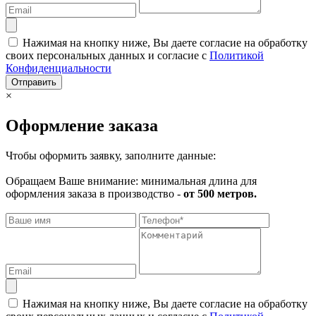
Нажимая на кнопку ниже, Вы даете согласие на обработку
своих персональных данных и согласие с
Политикой
Конфиденциальности
Отправить
×
Оформление заказа
Чтобы оформить заявку, заполните данные:
Обращаем Ваше внимание: минимальная длина для
оформления заказа в производство -
от 500 метров.
Нажимая на кнопку ниже, Вы даете согласие на обработку