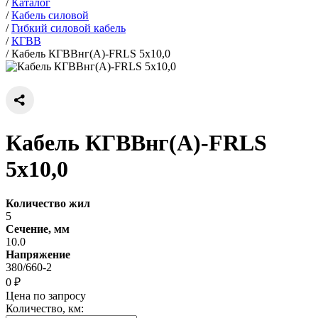
/
Каталог
/
Кабель силовой
/
Гибкий силовой кабель
/
КГВВ
/
Кабель КГВВнг(А)-FRLS 5х10,0
Кабель КГВВнг(А)-FRLS
5х10,0
Количество жил
5
Сечение, мм
10.0
Напряжение
380/660-2
0 ₽
Цена по запросу
Количество, км: