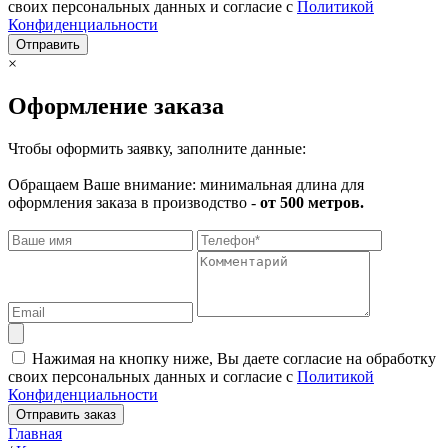
своих персональных данных и согласие с
Политикой
Конфиденциальности
Отправить
×
Оформление заказа
Чтобы оформить заявку, заполните данные:
Обращаем Ваше внимание: минимальная длина для
оформления заказа в производство -
от 500 метров.
Нажимая на кнопку ниже, Вы даете согласие на обработку
своих персональных данных и согласие с
Политикой
Конфиденциальности
Отправить заказ
Главная