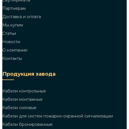
Сертификаты
Партнерам
Доставка и оплата
Мы купим
Статьи
Новости
О компании
Контакты
Продукция завода
Кабели контрольные
Кабели монтажные
Кабели силовые
Кабели для систем пожарно-охранной сигнализации
Кабели бронированные