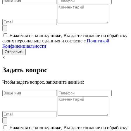
Нажимая на кнопку ниже, Вы даете согласие на обработку
своих персональных данных и согласие с
Политикой
Конфиденциальности
Отправить
×
Задать вопрос
Чтобы задать вопрос, заполните данные:
Нажимая на кнопку ниже, Вы даете согласие на обработку