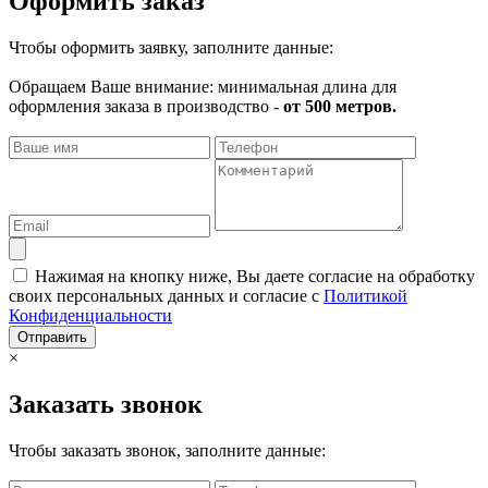
Оформить заказ
Чтобы оформить заявку, заполните данные:
Обращаем Ваше внимание: минимальная длина для
оформления заказа в производство -
от 500 метров.
Нажимая на кнопку ниже, Вы даете согласие на обработку
своих персональных данных и согласие с
Политикой
Конфиденциальности
Отправить
×
Заказать звонок
Чтобы заказать звонок, заполните данные: