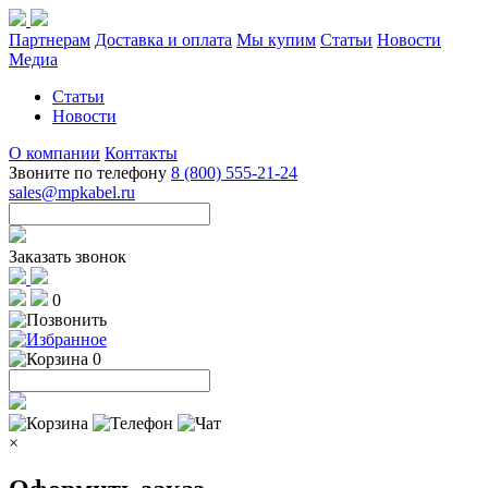
Партнерам
Доставка и оплата
Мы купим
Статьи
Новости
Медиа
Статьи
Новости
О компании
Контакты
Звоните по телефону
8 (800) 555-21-24
sales@mpkabel.ru
Заказать звонок
0
0
×