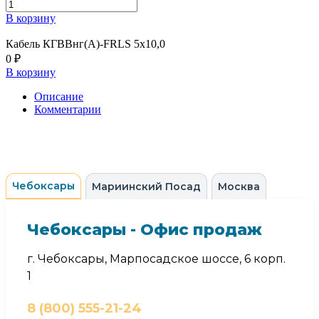
В корзину
Кабель КГВВнг(А)-FRLS 5х10,0
0 ₽
В корзину
Описание
Комментарии
Чебоксары
Мариинский Посад
Москва
Чебоксары - Офис продаж
г. Чебоксары, Марпосадское шоссе, 6 корп.
1
8 (800) 555-21-24