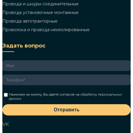
Провода и шнуры соединительные
Провода установочные монтажные
Провода автотракторные
Проволока и провода неизолированные
Задать вопрос
Нажимая на кнопку, Вы даете согласие на
обработку персональных
данных
Отправить
VK