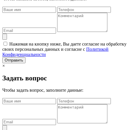
Нажимая на кнопку ниже, Вы даете согласие на обработку
своих персональных данных и согласие с
Политикой
Конфиденциальности
Отправить
×
Задать вопрос
Чтобы задать вопрос, заполните данные: