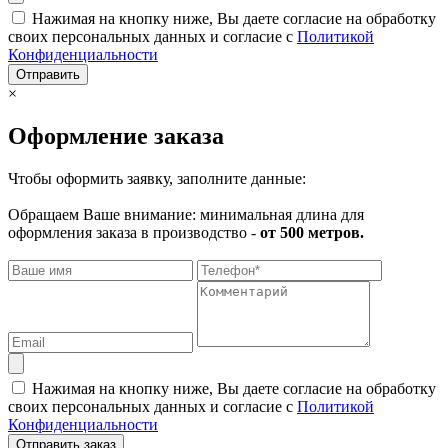
Нажимая на кнопку ниже, Вы даете согласие на обработку
своих персональных данных и согласие с
Политикой
Конфиденциальности
Отправить
×
Оформление заказа
Чтобы оформить заявку, заполните данные:
Обращаем Ваше внимание: минимальная длина для
оформления заказа в производство -
от 500 метров.
Нажимая на кнопку ниже, Вы даете согласие на обработку
своих персональных данных и согласие с
Политикой
Конфиденциальности
Отправить заказ