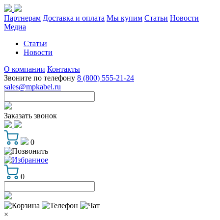
Партнерам
Доставка и оплата
Мы купим
Статьи
Новости
Медиа
Статьи
Новости
О компании
Контакты
Звоните по телефону
8 (800) 555-21-24
sales@mpkabel.ru
Заказать звонок
0
0
×