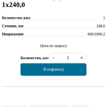
1х240,0
Количество жил
1
Сечение, мм
240.0
Напряжение
600/1000-2
Цена по запросу
Количество, км:
В корзину