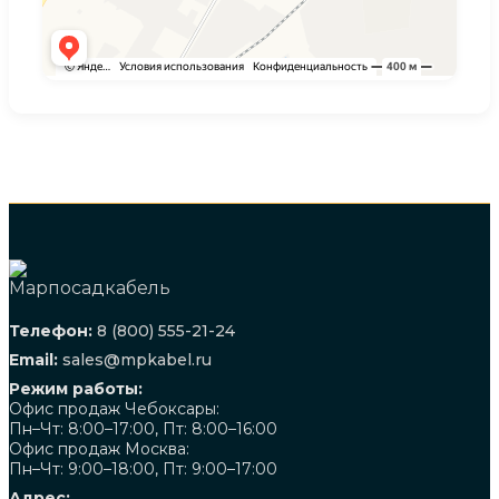
Телефон:
8 (800) 555-21-24
Email:
sales@mpkabel.ru
Режим работы:
Офис продаж Чебоксары:
Пн–Чт: 8:00–17:00, Пт: 8:00–16:00
Офис продаж Москва:
Пн–Чт: 9:00–18:00, Пт: 9:00–17:00
Адрес: