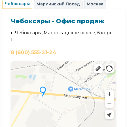
Чебоксары
Мариинский Посад
Москва
Чебоксары - Офис продаж
г. Чебоксары, Марпосадское шоссе, 6 корп.
1
8 (800) 555-21-24