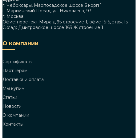
г. Чебоксары, Марпосадское шоссе 6 корп 1
г. Мариинский Посад, ул. Николаева, 93
г. Москва:
Офис: проспект Мира д.95 строение 1, офис 1515, этаж 15
Склад: Дмитровское шоссе 163 Ж строение 1
О компании
Сертификаты
Партнерам
Доставка и оплата
Мы купим
Статьи
Новости
О компании
Контакты