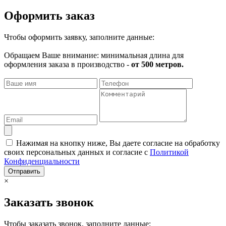
Оформить заказ
Чтобы оформить заявку, заполните данные:
Обращаем Ваше внимание: минимальная длина для
оформления заказа в производство -
от 500 метров.
Нажимая на кнопку ниже, Вы даете согласие на обработку
своих персональных данных и согласие с
Политикой
Конфиденциальности
Отправить
×
Заказать звонок
Чтобы заказать звонок, заполните данные: