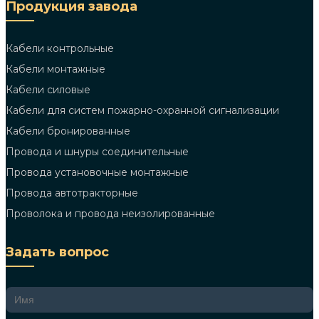
Продукция завода
Кабели контрольные
Кабели монтажные
Кабели силовые
Кабели для систем пожарно-охранной сигнализации
Кабели бронированные
Провода и шнуры соединительные
Провода установочные монтажные
Провода автотракторные
Проволока и провода неизолированные
Задать вопрос