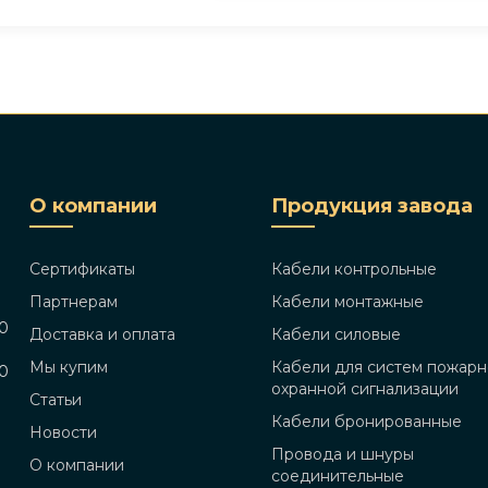
О компании
Продукция завода
Сертификаты
Кабели контрольные
Партнерам
Кабели монтажные
00
Доставка и оплата
Кабели силовые
Мы купим
Кабели для систем пожарн
00
охранной сигнализации
Статьи
Кабели бронированные
Новости
Провода и шнуры
О компании
соединительные