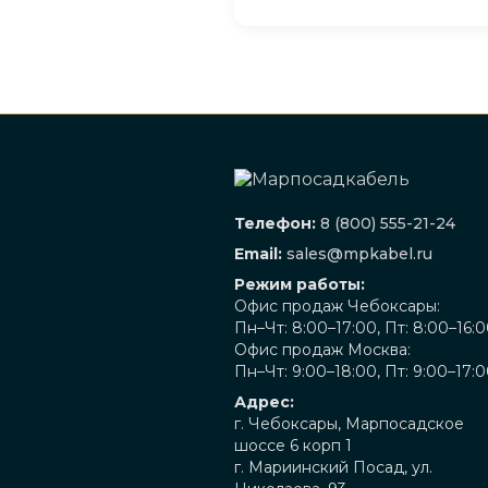
Телефон:
8 (800) 555-21-24
Email:
sales@mpkabel.ru
Режим работы:
Офис продаж Чебоксары:
Пн–Чт: 8:00–17:00, Пт: 8:00–16:
Офис продаж Москва:
Пн–Чт: 9:00–18:00, Пт: 9:00–17:
Адрес:
г. Чебоксары, Марпосадское
шоссе 6 корп 1
г. Мариинский Посад, ул.