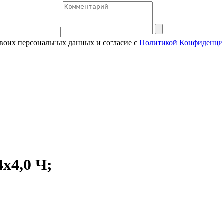
своих персональных данных и согласие с
Политикой Конфиденци
х4,0 Ч;