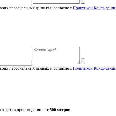
своих персональных данных и согласие с
Политикой Конфиденци
своих персональных данных и согласие с
Политикой Конфиденци
заказа в производство -
от 500 метров.