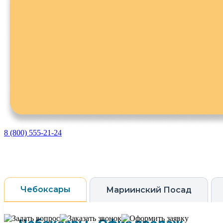
8 (800) 555-21-24
Чебоксары
Мариинский Посад