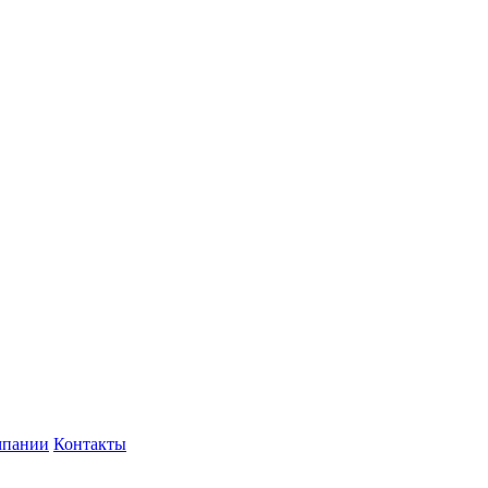
мпании
Контакты