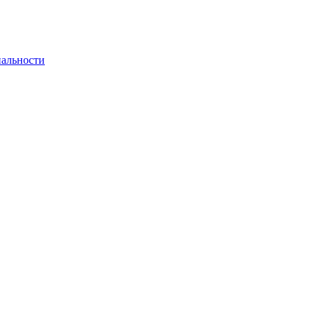
альности