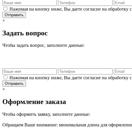
Нажимая на кнопку ниже, Вы даете согласие на обработку 
Отправить
×
Задать вопрос
Чтобы задать вопрос, заполните данные:
Нажимая на кнопку ниже, Вы даете согласие на обработку 
Отправить
×
Оформление заказа
Чтобы оформить заявку, заполните данные:
Обращаем Ваше внимание: минимальная длина для оформления 