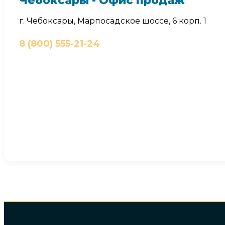
Чебоксары - Офис продаж
г. Чебоксары, Марпосадское шоссе, 6 корп. 1
8 (800) 555-21-24