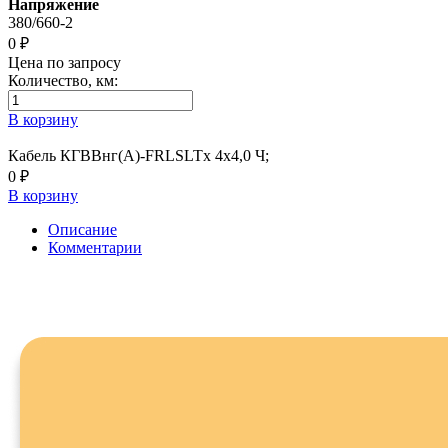
Напряжение
380/660-2
0 ₽
Цена по запросу
Количество, км:
В корзину
Кабель КГВВнг(А)-FRLSLTx 4х4,0 Ч;
0 ₽
В корзину
Описание
Комментарии