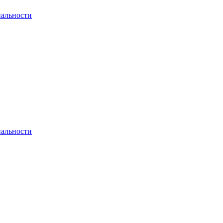
альности
альности