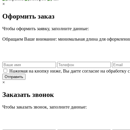
×
Оформить заказ
Чтобы оформить заявку, заполните данные:
Обращаем Ваше внимание: минимальная длина для оформления 
Нажимая на кнопку ниже, Вы даете согласие на обработку 
Отправить
×
Заказать звонок
Чтобы заказать звонок, заполните данные: