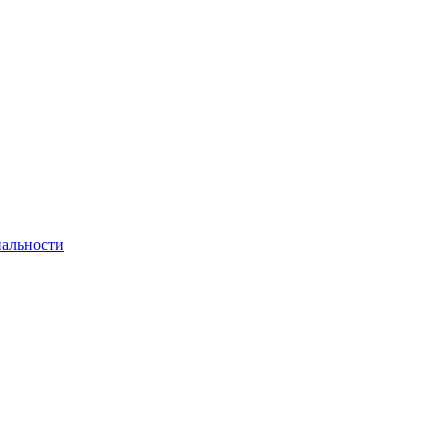
альности