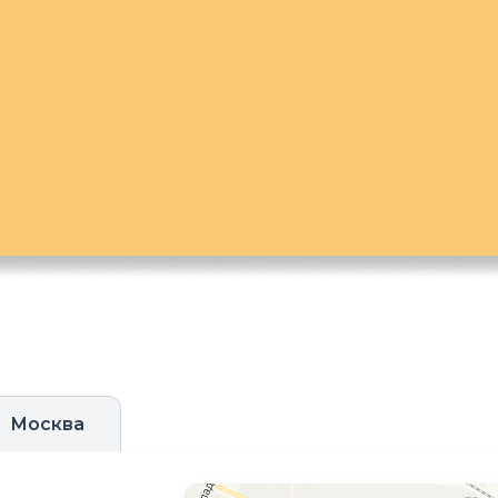
Москва