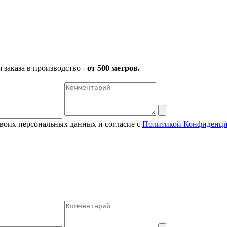
заказа в производство -
от 500 метров.
своих персональных данных и согласие с
Политикой Конфиденци