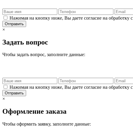
Нажимая на кнопку ниже, Вы даете согласие на обработку 
Отправить
×
Задать вопрос
Чтобы задать вопрос, заполните данные:
Нажимая на кнопку ниже, Вы даете согласие на обработку 
Отправить
×
Оформление заказа
Чтобы оформить заявку, заполните данные: