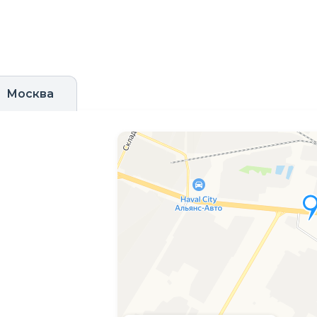
Москва