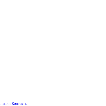
мпании
Контакты