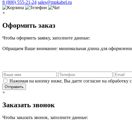
8 (800) 555-21-24
sales@mpkabel.ru
×
Оформить заказ
Чтобы оформить заявку, заполните данные:
Обращаем Ваше внимание: минимальная длина для оформления 
Нажимая на кнопку ниже, Вы даете согласие на обработку 
Отправить
×
Заказать звонок
Чтобы заказать звонок, заполните данные: