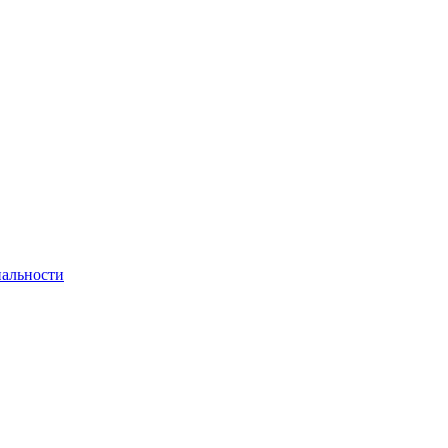
альности