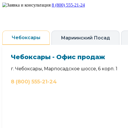
8 (800) 555-21-24
Чебоксары
Мариинский Посад
Чебоксары - Офис продаж
г. Чебоксары, Марпосадское шоссе, 6 корп. 1
8 (800) 555-21-24