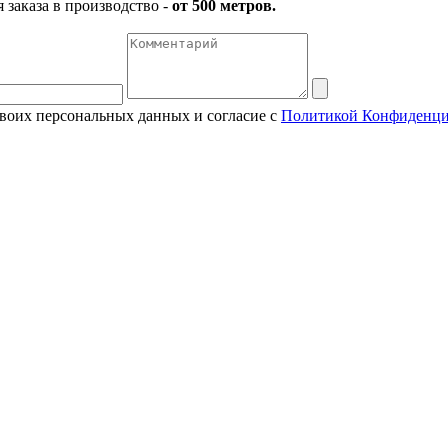
заказа в производство -
от 500 метров.
своих персональных данных и согласие с
Политикой Конфиденци