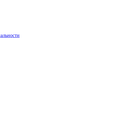
альности