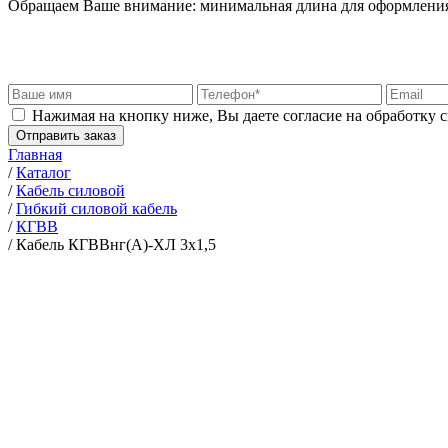
Обращаем Ваше внимание: минимальная длина для оформления 
Нажимая на кнопку ниже, Вы даете согласие на обработку 
Отправить заказ
Главная
/
Каталог
/
Кабель силовой
/
Гибкий силовой кабель
/
КГВВ
/
Кабель КГВВнг(А)-ХЛ 3х1,5