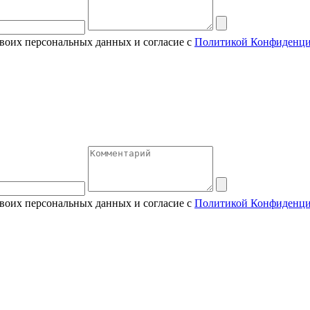
своих персональных данных и согласие с
Политикой Конфиденци
своих персональных данных и согласие с
Политикой Конфиденци