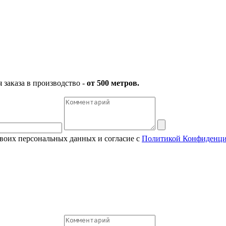
заказа в производство -
от 500 метров.
своих персональных данных и согласие с
Политикой Конфиденци