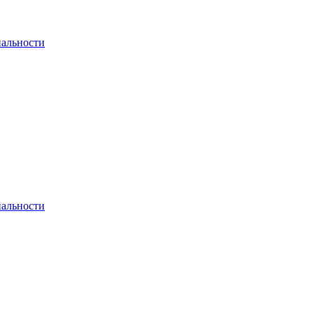
альности
альности