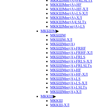
МККШМнг(А)-FRLSLTx
МККШМнг(А)-HF
МККШМнг(А)-HF-ХЛ
МККШМнг(А)-LS-ХЛ
МККШМнг(А)-ХЛ
МККШМнг(А)LSLTx
МККШМнгнг(А)-LS
МКБШМ
▶
МКБШМ
МКБШМ-ХЛ
МКБШМнг(А)
МКБШМнг(А)-FRHF
МКБШМнг(А)-FRHF-ХЛ
МКБШМнг(А)-FRLS
МКБШМнг(А)-FRLS-ХЛ
МКБШМнг(А)-FRLSLTx
МКБШМнг(А)-HF
МКБШМнг(А)-HF-ХЛ
МКБШМнг(А)-LS
МКБШМнг(А)-LS-ХЛ
МКБШМнг(А)-LSLTx
МКБШМнг(А)-ХЛ
МККШ
▶
МККШ
МККШ-ХЛ