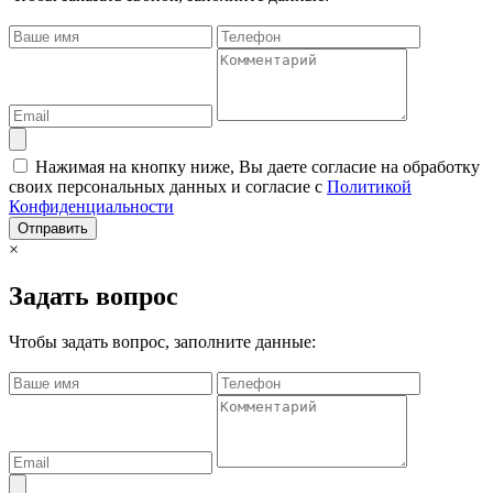
Нажимая на кнопку ниже, Вы даете согласие на обработку
своих персональных данных и согласие с
Политикой
Конфиденциальности
Отправить
×
Задать вопрос
Чтобы задать вопрос, заполните данные: