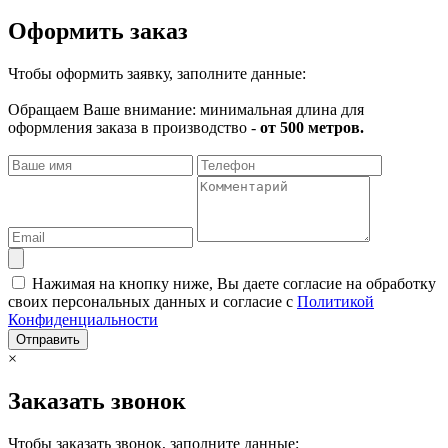
Оформить заказ
Чтобы оформить заявку, заполните данные:
Обращаем Ваше внимание: минимальная длина для
оформления заказа в производство -
от 500 метров.
Нажимая на кнопку ниже, Вы даете согласие на обработку
своих персональных данных и согласие с
Политикой
Конфиденциальности
Отправить
×
Заказать звонок
Чтобы заказать звонок, заполните данные: