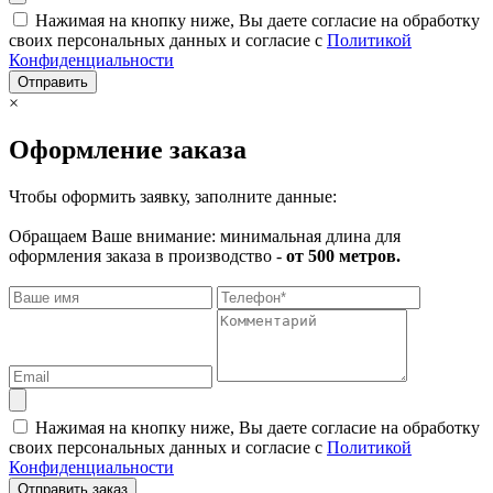
Нажимая на кнопку ниже, Вы даете согласие на обработку
своих персональных данных и согласие с
Политикой
Конфиденциальности
Отправить
×
Оформление заказа
Чтобы оформить заявку, заполните данные:
Обращаем Ваше внимание: минимальная длина для
оформления заказа в производство -
от 500 метров.
Нажимая на кнопку ниже, Вы даете согласие на обработку
своих персональных данных и согласие с
Политикой
Конфиденциальности
Отправить заказ