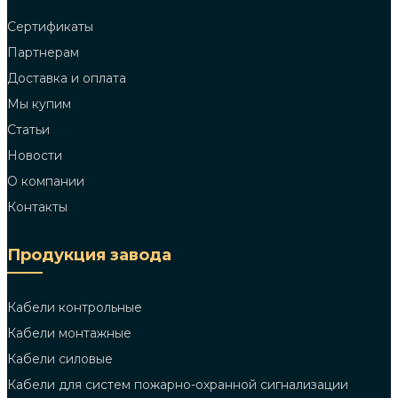
Сертификаты
Партнерам
Доставка и оплата
Мы купим
Статьи
Новости
О компании
Контакты
Продукция завода
Кабели контрольные
Кабели монтажные
Кабели силовые
Кабели для систем пожарно-охранной сигнализации