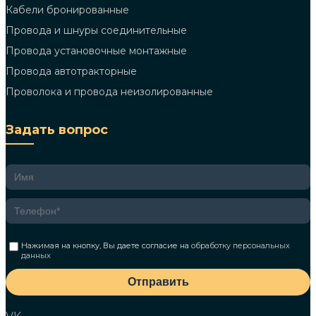
Кабели бронированные
Провода и шнуры соединительные
Провода установочные монтажные
Провода автотракторные
Проволока и провода неизолированные
Задать вопрос
Нажимая на кнопку, Вы даете согласие на
обработку персональных
данных
Отправить