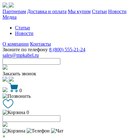
Партнерам
Доставка и оплата
Мы купим
Статьи
Новости
Медиа
Статьи
Новости
О компании
Контакты
Звоните по телефону
8 (800) 555-21-24
sales@mpkabel.ru
Заказать звонок
0
0
×