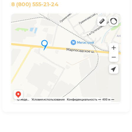
8 (800) 555-21-24