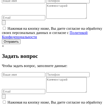
Нажимая на кнопку ниже, Вы даете согласие на обработку
своих персональных данных и согласие с
Политикой
Конфиденциальности
Отправить
×
Задать вопрос
Чтобы задать вопрос, заполните данные:
Нажимая на кнопку ниже, Вы даете согласие на обработку