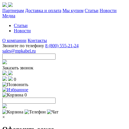
Партнерам
Доставка и оплата
Мы купим
Статьи
Новости
Медиа
Статьи
Новости
О компании
Контакты
Звоните по телефону
8 (800) 555-21-24
sales@mpkabel.ru
Заказать звонок
0
0
×