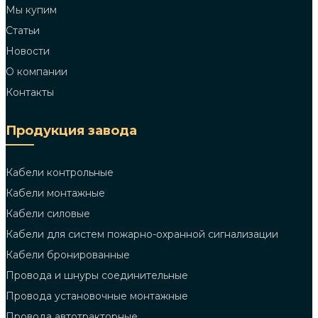
Мы купим
Статьи
Новости
О компании
Контакты
Продукция завода
Кабели контрольные
Кабели монтажные
Кабели силовые
Кабели для систем пожарно-охранной сигнализации
Кабели бронированные
Провода и шнуры соединительные
Провода установочные монтажные
Провода автотракторные