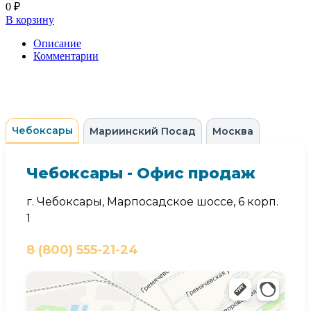
0 ₽
В корзину
Описание
Комментарии
Чебоксары
Мариинский Посад
Москва
Чебоксары - Офис продаж
г. Чебоксары, Марпосадское шоссе, 6 корп.
1
8 (800) 555-21-24