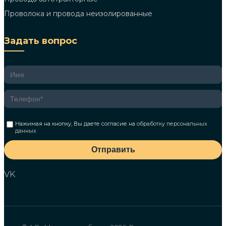
Проволока и провода неизолированные
Задать вопрос
Нажимая на кнопку, Вы даете согласие на
обработку персональных
данных
Отправить
VK