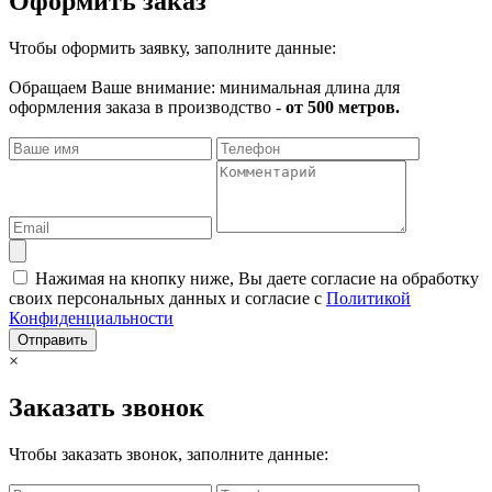
Оформить заказ
Чтобы оформить заявку, заполните данные:
Обращаем Ваше внимание: минимальная длина для
оформления заказа в производство -
от 500 метров.
Нажимая на кнопку ниже, Вы даете согласие на обработку
своих персональных данных и согласие с
Политикой
Конфиденциальности
Отправить
×
Заказать звонок
Чтобы заказать звонок, заполните данные: