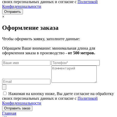
своих персональных данных и согласие с
Политикой
Конфиденциальности
Отправить
×
Оформление заказа
Чтобы оформить заявку, заполните данные:
Обращаем Ваше внимание: минимальная длина для
оформления заказа в производство -
от 500 метров.
Нажимая на кнопку ниже, Вы даете согласие на обработку
своих персональных данных и согласие с
Политикой
Конфиденциальности
Отправить заказ
Главная