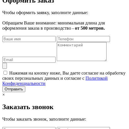
Оформить заказ
Чтобы оформить заявку, заполните данные:
Обращаем Ваше внимание: минимальная длина для
оформления заказа в производство -
от 500 метров.
Нажимая на кнопку ниже, Вы даете согласие на обработку
своих персональных данных и согласие с
Политикой
Конфиденциальности
Отправить
×
Заказать звонок
Чтобы заказать звонок, заполните данные: