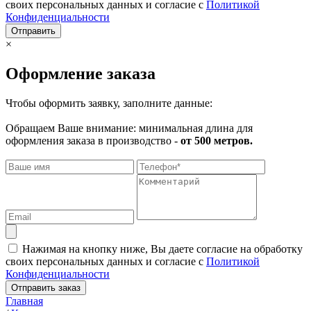
своих персональных данных и согласие с
Политикой
Конфиденциальности
Отправить
×
Оформление заказа
Чтобы оформить заявку, заполните данные:
Обращаем Ваше внимание: минимальная длина для
оформления заказа в производство -
от 500 метров.
Нажимая на кнопку ниже, Вы даете согласие на обработку
своих персональных данных и согласие с
Политикой
Конфиденциальности
Отправить заказ
Главная