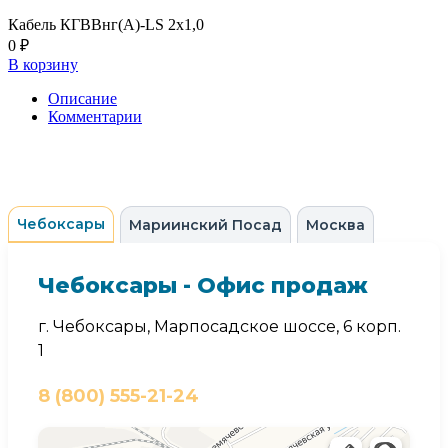
Кабель КГВВнг(А)-LS 2х1,0
0 ₽
В корзину
Описание
Комментарии
Чебоксары
Мариинский Посад
Москва
Чебоксары - Офис продаж
г. Чебоксары, Марпосадское шоссе, 6 корп.
1
8 (800) 555-21-24