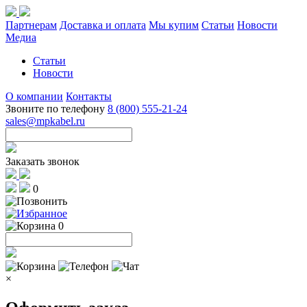
Партнерам
Доставка и оплата
Мы купим
Статьи
Новости
Медиа
Статьи
Новости
О компании
Контакты
Звоните по телефону
8 (800) 555-21-24
sales@mpkabel.ru
Заказать звонок
0
0
×