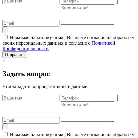
Нажимая на кнопку ниже, Вы даете согласие на обработку
своих персональных данных и согласие с
Политикой
Конфиденциальности
Отправить
×
Задать вопрос
Чтобы задать вопрос, заполните данные:
Нажимая на кнопку ниже, Вы даете согласие на обработку