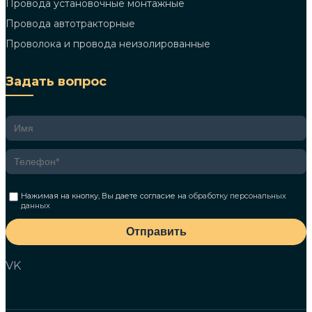
Провода установочные монтажные
Провода автотракторные
Проволока и провода неизолированные
Задать вопрос
Нажимая на кнопку, Вы даете согласие на
обработку персональных
данных
Отправить
VK