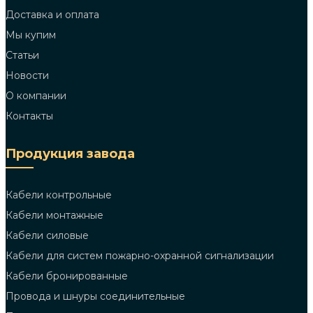
Доставка и оплата
Мы купим
Статьи
Новости
О компании
Контакты
Продукция завода
Кабели контрольные
Кабели монтажные
Кабели силовые
Кабели для систем пожарно-охранной сигнализации
Кабели бронированные
Провода и шнуры соединительные