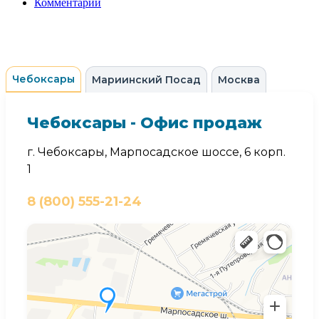
Комментарии
Чебоксары
Мариинский Посад
Москва
Чебоксары - Офис продаж
г. Чебоксары, Марпосадское шоссе, 6 корп.
1
8 (800) 555-21-24