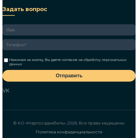
Задать вопрос
Нажимая на кнопку, Вы даете согласие на
обработку персональных
данных
Отправить
VK
© АО «Марпосадкабель», 2026. Все права защищены.
Политика конфиденциальности