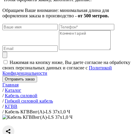
Обращаем Ваше внимание: минимальная длина для
оформления заказа в производство -
от 500 метров.
Нажимая на кнопку ниже, Вы даете согласие на обработку
своих персональных данных и согласие с
Политикой
Конфиденциальности
Отправить заказ
Главная
/
Каталог
/
Кабель силовой
/
Гибкий силовой кабель
/
КГВВ
/
Кабель КГВВнг(А)-LS 37х1,0 Ч