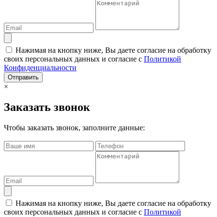
Нажимая на кнопку ниже, Вы даете согласие на обработку
своих персональных данных и согласие с
Политикой
Конфиденциальности
Отправить
×
Заказать звонок
Чтобы заказать звонок, заполните данные:
Нажимая на кнопку ниже, Вы даете согласие на обработку
своих персональных данных и согласие с
Политикой