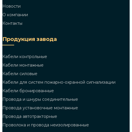
Новости
О компании
Контакты
Продукция завода
Кабели контрольные
Кабели монтажные
Кабели силовые
Кабели для систем пожарно-охранной сигнализации
Кабели бронированные
Провода и шнуры соединительные
Провода установочные монтажные
Провода автотракторные
Проволока и провода неизолированные