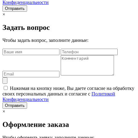
Конфиденциальности
Отправить
×
Задать вопрос
Чтобы задать вопрос, заполните данные:
Нажимая на кнопку ниже, Вы даете согласие на обработку
своих персональных данных и согласие с
Политикой
Конфиденциальности
Отправить
×
Оформление заказа
Чтобы оформить заявку, заполните данные: