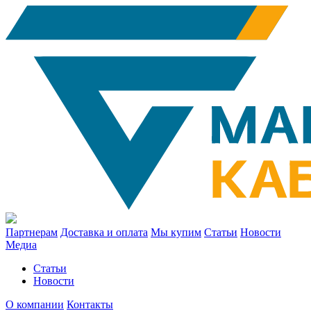
Партнерам
Доставка и оплата
Мы купим
Статьи
Новости
Медиа
Статьи
Новости
О компании
Контакты