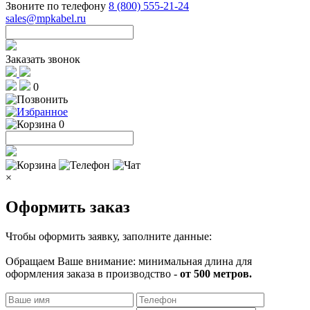
Звоните по телефону
8 (800) 555-21-24
sales@mpkabel.ru
Заказать звонок
0
0
×
Оформить заказ
Чтобы оформить заявку, заполните данные:
Обращаем Ваше внимание: минимальная длина для
оформления заказа в производство -
от 500 метров.