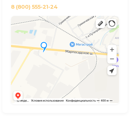
8 (800) 555-21-24