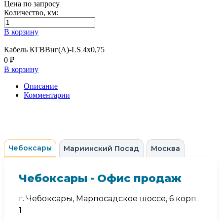
Цена по запросу
Количество, км:
В корзину
Кабель КГВВнг(А)-LS 4х0,75
0 ₽
В корзину
Описание
Комментарии
Чебоксары
Мариинский Посад
Москва
Чебоксары - Офис продаж
г. Чебоксары, Марпосадское шоссе, 6 корп.
1