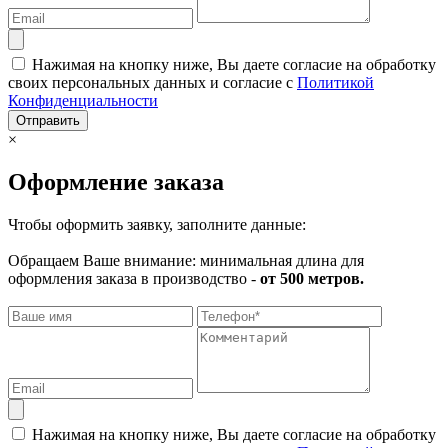
Нажимая на кнопку ниже, Вы даете согласие на обработку
своих персональных данных и согласие с
Политикой
Конфиденциальности
Отправить
×
Оформление заказа
Чтобы оформить заявку, заполните данные:
Обращаем Ваше внимание: минимальная длина для
оформления заказа в производство -
от 500 метров.
Нажимая на кнопку ниже, Вы даете согласие на обработку