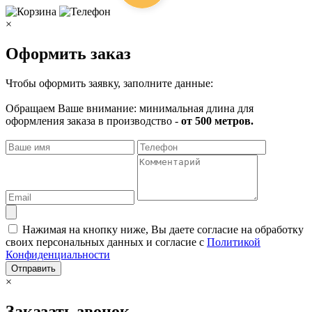
×
Оформить заказ
Чтобы оформить заявку, заполните данные:
Обращаем Ваше внимание: минимальная длина для
оформления заказа в производство -
от 500 метров.
Нажимая на кнопку ниже, Вы даете согласие на обработку
своих персональных данных и согласие с
Политикой
Конфиденциальности
Отправить
×
Заказать звонок