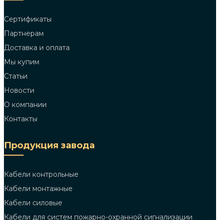
Сертификаты
Партнерам
Доставка и оплата
Мы купим
Статьи
Новости
О компании
Контакты
Продукция завода
Кабели контрольные
Кабели монтажные
Кабели силовые
Кабели для систем пожарно-охранной сигнализации