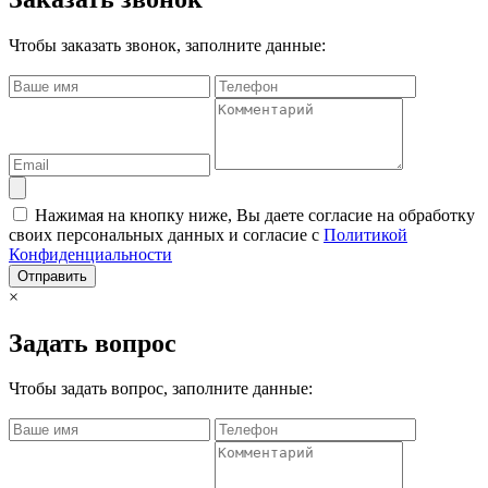
Чтобы заказать звонок, заполните данные:
Нажимая на кнопку ниже, Вы даете согласие на обработку
своих персональных данных и согласие с
Политикой
Конфиденциальности
Отправить
×
Задать вопрос
Чтобы задать вопрос, заполните данные: