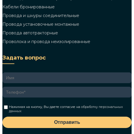
Кабели бронированные
Провода и шнуры соединительные
Провода установочные монтажные
Провода автотракторные
Проволока и провода неизолированные
Задать вопрос
Нажимая на кнопку, Вы даете согласие на
обработку персональных
данных
Отправить