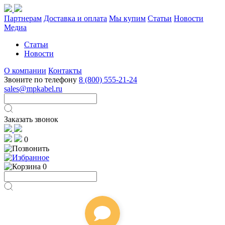
Партнерам
Доставка и оплата
Мы купим
Статьи
Новости
Медиа
Статьи
Новости
О компании
Контакты
Звоните по телефону
8 (800) 555-21-24
sales@mpkabel.ru
Заказать звонок
0
0