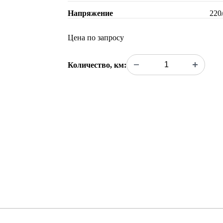
Напряжение
220
Цена по запросу
Количество, км: