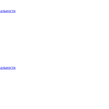
альности
альности