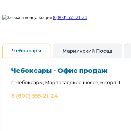
8 (800) 555-21-24
Чебоксары
Мариинский Посад
Чебоксары - Офис продаж
г. Чебоксары, Марпосадское шоссе, 6 корп. 1
8 (800) 555-21-24