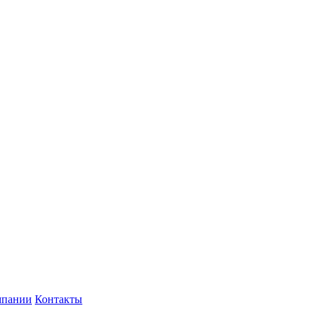
мпании
Контакты