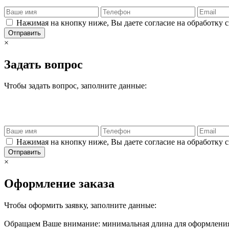
Нажимая на кнопку ниже, Вы даете согласие на обработку 
Отправить
×
Задать вопрос
Чтобы задать вопрос, заполните данные:
Нажимая на кнопку ниже, Вы даете согласие на обработку 
Отправить
×
Оформление заказа
Чтобы оформить заявку, заполните данные:
Обращаем Ваше внимание: минимальная длина для оформления 