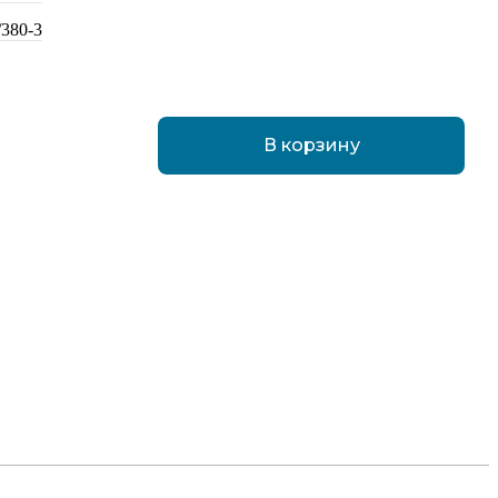
/380-3
В корзину