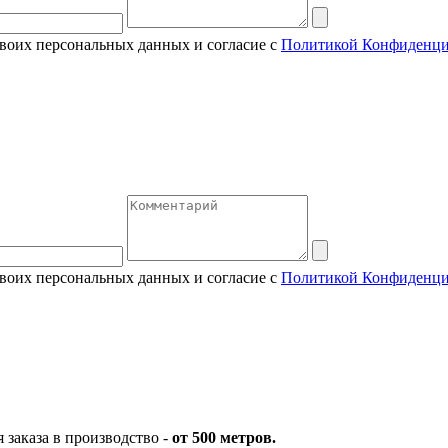
своих персональных данных и согласие с
Политикой Конфиденци
своих персональных данных и согласие с
Политикой Конфиденци
заказа в производство -
от 500 метров.