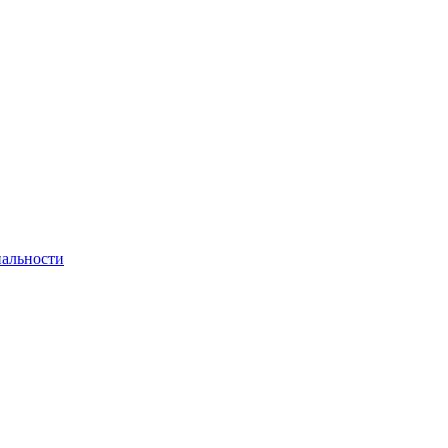
альности