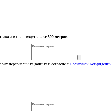
заказа в производство -
от 500 метров.
своих персональных данных и согласие с
Политикой Конфиденци