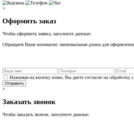
×
Оформить заказ
Чтобы оформить заявку, заполните данные:
Обращаем Ваше внимание: минимальная длина для оформления 
Нажимая на кнопку ниже, Вы даете согласие на обработку 
Отправить
×
Заказать звонок
Чтобы заказать звонок, заполните данные: