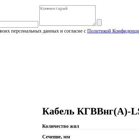
своих персональных данных и согласие с
Политикой Конфиденци
Кабель КГВВнг(А)-LS
Количество жил
Сечение, мм