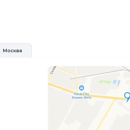
Москва