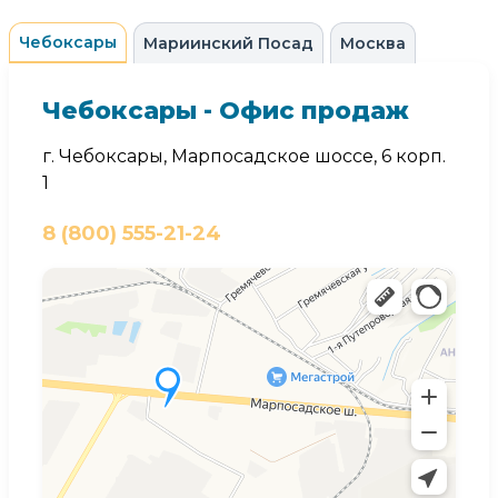
Чебоксары
Мариинский Посад
Москва
Чебоксары - Офис продаж
г. Чебоксары, Марпосадское шоссе, 6 корп.
1
8 (800) 555-21-24