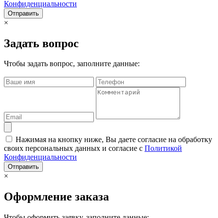
Конфиденциальности
Отправить
×
Задать вопрос
Чтобы задать вопрос, заполните данные:
Нажимая на кнопку ниже, Вы даете согласие на обработку
своих персональных данных и согласие с
Политикой
Конфиденциальности
Отправить
×
Оформление заказа
Чтобы оформить заявку, заполните данные: