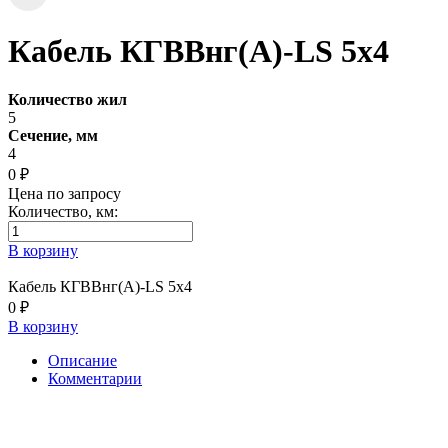
Кабель КГВВнг(А)-LS 5х4
Количество жил
5
Сечение, мм
4
0 ₽
Цена по запросу
Количество, км:
В корзину
Кабель КГВВнг(А)-LS 5х4
0 ₽
В корзину
Описание
Комментарии