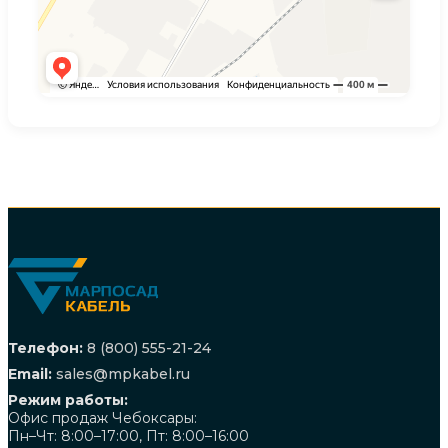
Телефон:
8 (800) 555-21-24
Email:
sales@mpkabel.ru
Режим работы:
Офис продаж Чебоксары:
Пн–Чт: 8:00–17:00, Пт: 8:00–16:00