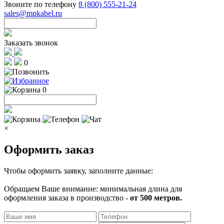
Звоните по телефону
8 (800) 555-21-24
sales@mpkabel.ru
Заказать звонок
0
0
×
Оформить заказ
Чтобы оформить заявку, заполните данные:
Обращаем Ваше внимание: минимальная длина для
оформления заказа в производство -
от 500 метров.