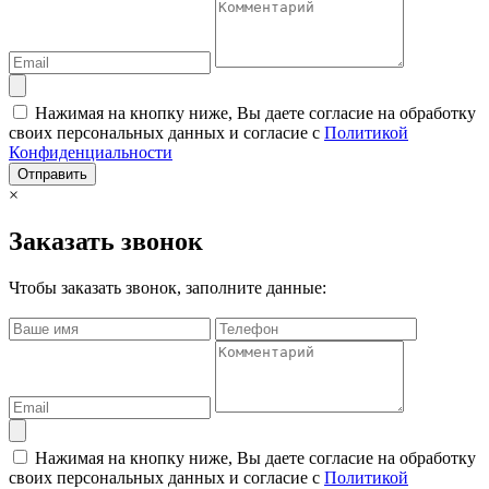
Нажимая на кнопку ниже, Вы даете согласие на обработку
своих персональных данных и согласие с
Политикой
Конфиденциальности
Отправить
×
Заказать звонок
Чтобы заказать звонок, заполните данные:
Нажимая на кнопку ниже, Вы даете согласие на обработку
своих персональных данных и согласие с
Политикой