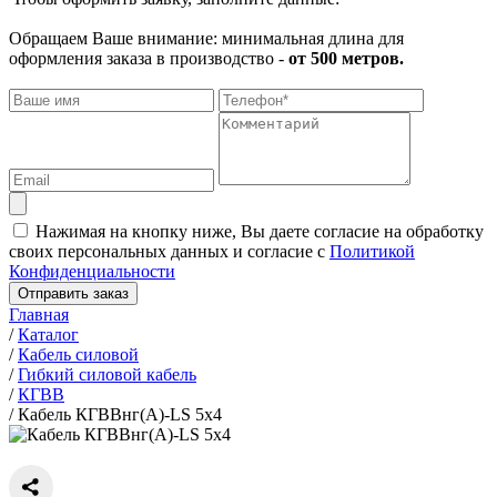
Обращаем Ваше внимание: минимальная длина для
оформления заказа в производство -
от 500 метров.
Нажимая на кнопку ниже, Вы даете согласие на обработку
своих персональных данных и согласие с
Политикой
Конфиденциальности
Отправить заказ
Главная
/
Каталог
/
Кабель силовой
/
Гибкий силовой кабель
/
КГВВ
/
Кабель КГВВнг(А)-LS 5х4