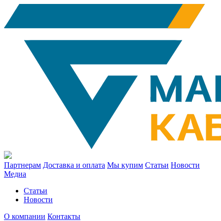
Партнерам
Доставка и оплата
Мы купим
Статьи
Новости
Медиа
Статьи
Новости
О компании
Контакты