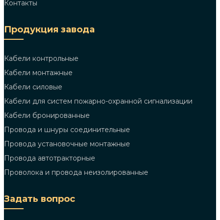
Контакты
Продукция завода
Кабели контрольные
Кабели монтажные
Кабели силовые
Кабели для систем пожарно-охранной сигнализации
Кабели бронированные
Провода и шнуры соединительные
Провода установочные монтажные
Провода автотракторные
Проволока и провода неизолированные
Задать вопрос