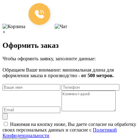
×
Оформить заказ
Чтобы оформить заявку, заполните данные:
Обращаем Ваше внимание: минимальная длина для
оформления заказа в производство -
от 500 метров.
Нажимая на кнопку ниже, Вы даете согласие на обработку
своих персональных данных и согласие с
Политикой
Конфиденциальности