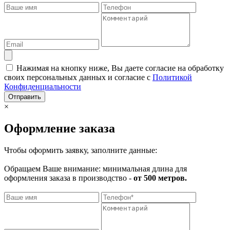
Нажимая на кнопку ниже, Вы даете согласие на обработку
своих персональных данных и согласие с
Политикой
Конфиденциальности
Отправить
×
Оформление заказа
Чтобы оформить заявку, заполните данные:
Обращаем Ваше внимание: минимальная длина для
оформления заказа в производство -
от 500 метров.