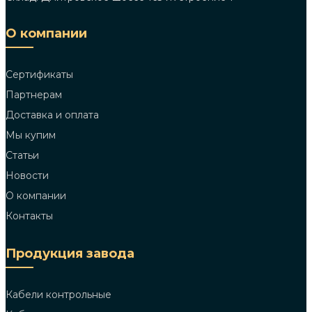
О компании
Сертификаты
Партнерам
Доставка и оплата
Мы купим
Статьи
Новости
О компании
Контакты
Продукция завода
Кабели контрольные