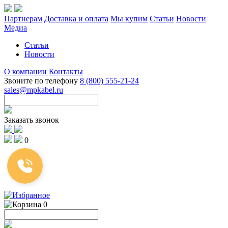
Партнерам
Доставка и оплата
Мы купим
Статьи
Новости
Медиа
Статьи
Новости
О компании
Контакты
Звоните по телефону
8 (800) 555-21-24
sales@mpkabel.ru
Заказать звонок
0
0