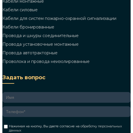
Кабели монтажные
Кабели силовые
Кабели для систем пожарно-охранной сигнализации
Кабели бронированные
Провода и шнуры соединительные
Провода установочные монтажные
Провода автотракторные
Проволока и провода неизолированные
Задать вопрос
Нажимая на кнопку, Вы даете согласие на
обработку персональных
данных