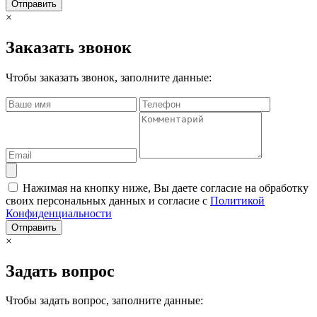
Отправить
×
Заказать звонок
Чтобы заказать звонок, заполните данные:
Нажимая на кнопку ниже, Вы даете согласие на обработку
своих персональных данных и согласие с
Политикой
Конфиденциальности
Отправить
×
Задать вопрос
Чтобы задать вопрос, заполните данные: