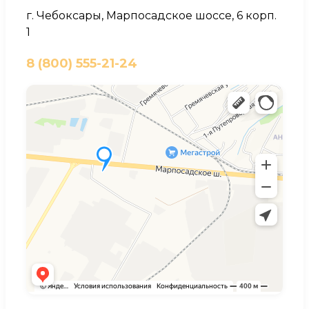
г. Чебоксары, Марпосадское шоссе, 6 корп.
1
8 (800) 555-21-24