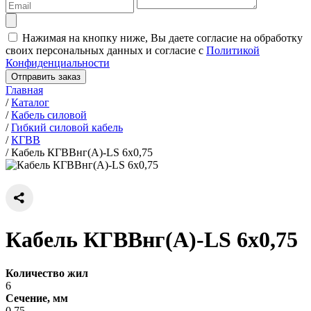
Нажимая на кнопку ниже, Вы даете согласие на обработку
своих персональных данных и согласие с
Политикой
Конфиденциальности
Отправить заказ
Главная
/
Каталог
/
Кабель силовой
/
Гибкий силовой кабель
/
КГВВ
/
Кабель КГВВнг(А)-LS 6х0,75
Кабель КГВВнг(А)-LS 6х0,75
Количество жил
6
Сечение, мм
0.75