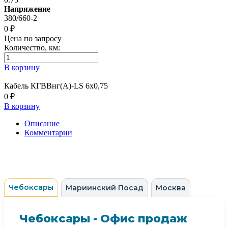
Напряжение
380/660-2
0 ₽
Цена по запросу
Количество, км:
В корзину
Кабель КГВВнг(А)-LS 6х0,75
0 ₽
В корзину
Описание
Комментарии
Чебоксары
Мариинский Посад
Москва
Чебоксары - Офис продаж