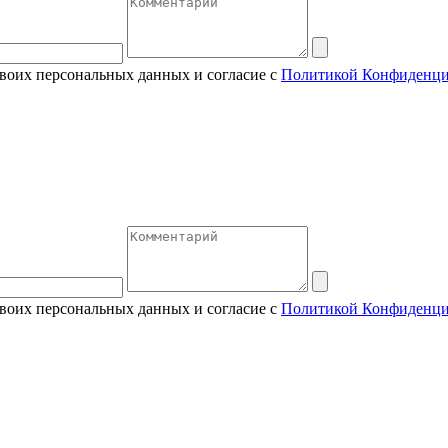
своих персональных данных и согласие с
Политикой Конфиденци
своих персональных данных и согласие с
Политикой Конфиденци