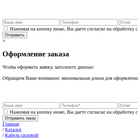
Нажимая на кнопку ниже, Вы даете согласие на обработку 
Отправить
×
Оформление заказа
Чтобы оформить заявку, заполните данные:
Обращаем Ваше внимание: минимальная длина для оформления 
Нажимая на кнопку ниже, Вы даете согласие на обработку 
Отправить заказ
Главная
/
Каталог
/
Кабель силовой