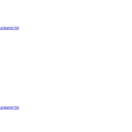
альности
альности