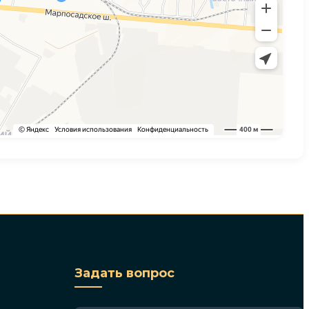
Задать вопрос