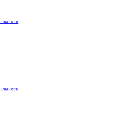
альности
альности