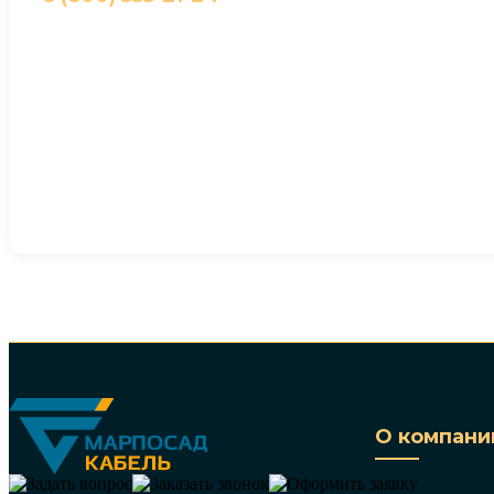
О компани