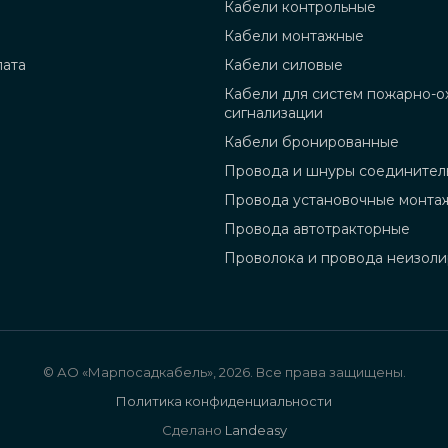
Кабели контрольные
Кабели монтажные
лата
Кабели силовые
Кабели для систем пожарно-о
сигнализации
Кабели бронированные
Провода и шнуры соединител
Провода установочные монта
Провода автотракторные
Проволока и провода неизол
© АО «Марпосадкабель», 2026. Все права защищены.
Политика конфиденциальности
Сделано
Landeasy