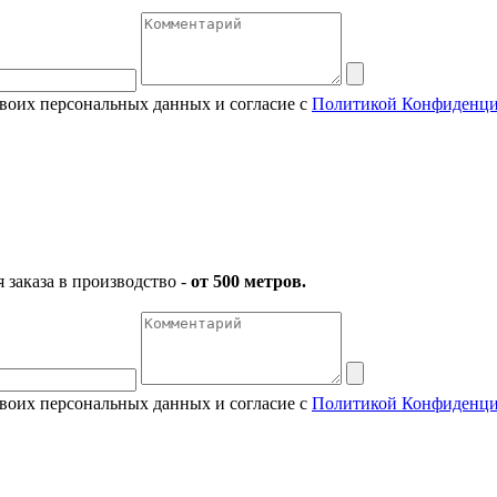
своих персональных данных и согласие с
Политикой Конфиденци
заказа в производство -
от 500 метров.
своих персональных данных и согласие с
Политикой Конфиденци