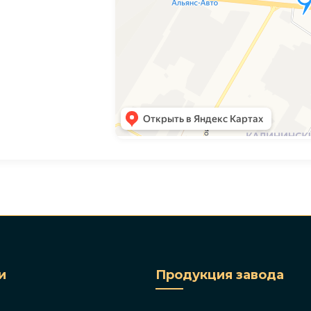
и
Продукция завода