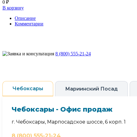
0 ₽
В корзину
Описание
Комментарии
8 (800) 555-21-24
Чебоксары
Мариинский Посад
Чебоксары - Офис продаж
г. Чебоксары, Марпосадское шоссе, 6 корп. 1
8 (800) 555-21-24