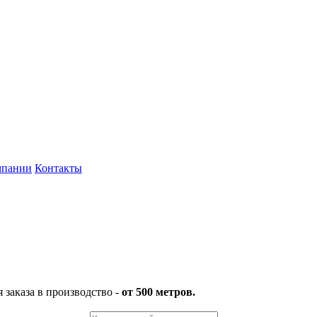
мпании
Контакты
заказа в производство -
от 500 метров.