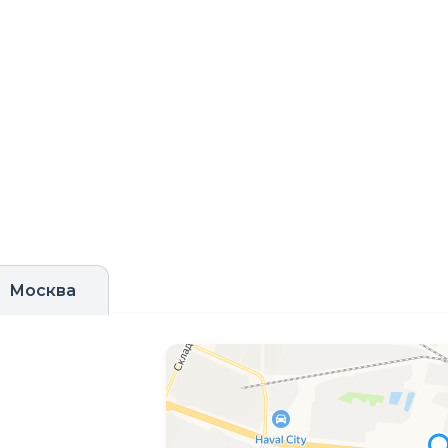
Москва