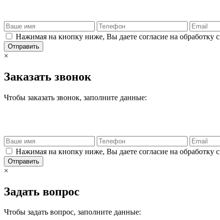
Нажимая на кнопку ниже, Вы даете согласие на обработку 
Отправить
×
Заказать звонок
Чтобы заказать звонок, заполните данные:
Нажимая на кнопку ниже, Вы даете согласие на обработку 
Отправить
×
Задать вопрос
Чтобы задать вопрос, заполните данные: