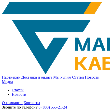
Партнерам
Доставка и оплата
Мы купим
Статьи
Новости
Медиа
Статьи
Новости
О компании
Контакты
Звоните по телефону
8 (800) 555-21-24