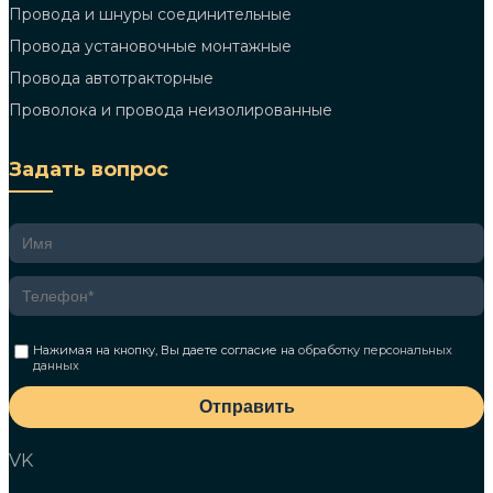
Провода и шнуры соединительные
Провода установочные монтажные
Провода автотракторные
Проволока и провода неизолированные
Задать вопрос
Нажимая на кнопку, Вы даете согласие на
обработку персональных
данных
Отправить
VK