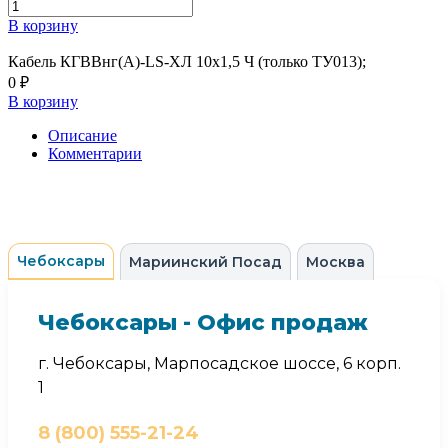
В корзину
Кабель КГВВнг(А)-LS-ХЛ 10х1,5 Ч (только ТУ013);
0 ₽
В корзину
Описание
Комментарии
Чебоксары
Мариинский Посад
Москва
Чебоксары - Офис продаж
г. Чебоксары, Марпосадское шоссе, 6 корп.
1
8 (800) 555-21-24