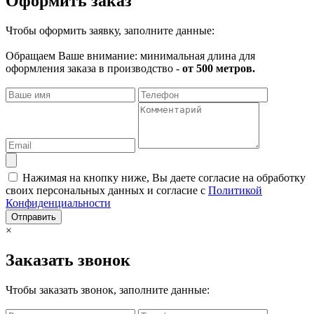
Оформить заказ
Чтобы оформить заявку, заполните данные:
Обращаем Ваше внимание: минимальная длина для
оформления заказа в производство -
от 500 метров.
Нажимая на кнопку ниже, Вы даете согласие на обработку
своих персональных данных и согласие с
Политикой
Конфиденциальности
Отправить
×
Заказать звонок
Чтобы заказать звонок, заполните данные: