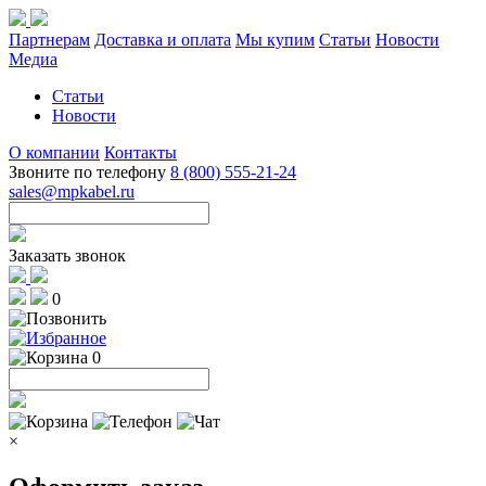
Партнерам
Доставка и оплата
Мы купим
Статьи
Новости
Медиа
Статьи
Новости
О компании
Контакты
Звоните по телефону
8 (800) 555-21-24
sales@mpkabel.ru
Заказать звонок
0
0
×