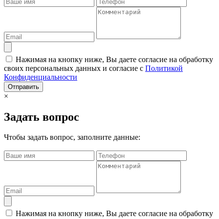
Нажимая на кнопку ниже, Вы даете согласие на обработку
своих персональных данных и согласие с
Политикой
Конфиденциальности
Отправить
×
Задать вопрос
Чтобы задать вопрос, заполните данные:
Нажимая на кнопку ниже, Вы даете согласие на обработку