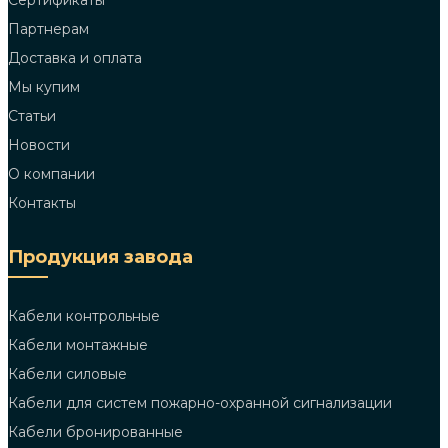
Сертификаты
Партнерам
Доставка и оплата
Мы купим
Статьи
Новости
О компании
Контакты
Продукция завода
Кабели контрольные
Кабели монтажные
Кабели силовые
Кабели для систем пожарно-охранной сигнализации
Кабели бронированные