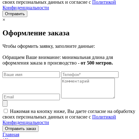
своих персональных данных и согласие с
Политикой
Конфиденциальности
Отправить
×
Оформление заказа
Чтобы оформить заявку, заполните данные:
Обращаем Ваше внимание: минимальная длина для
оформления заказа в производство -
от 500 метров.
Нажимая на кнопку ниже, Вы даете согласие на обработку
своих персональных данных и согласие с
Политикой
Конфиденциальности
Отправить заказ
Главная