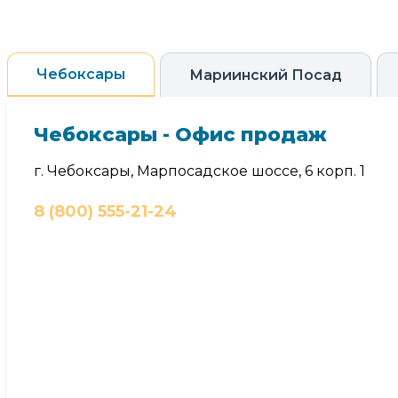
Чебоксары
Мариинский Посад
Чебоксары - Офис продаж
г. Чебоксары, Марпосадское шоссе, 6 корп. 1
8 (800) 555-21-24