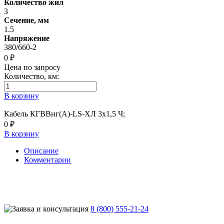
Количество жил
3
Сечение, мм
1.5
Напряжение
380/660-2
0 ₽
Цена по запросу
Количество, км:
В корзину
Кабель КГВВнг(А)-LS-ХЛ 3х1,5 Ч;
0 ₽
В корзину
Описание
Комментарии
8 (800) 555-21-24