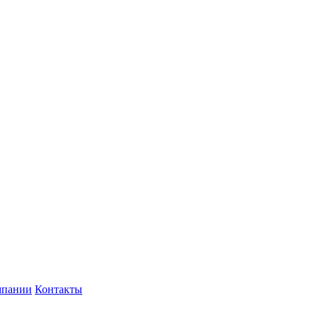
мпании
Контакты