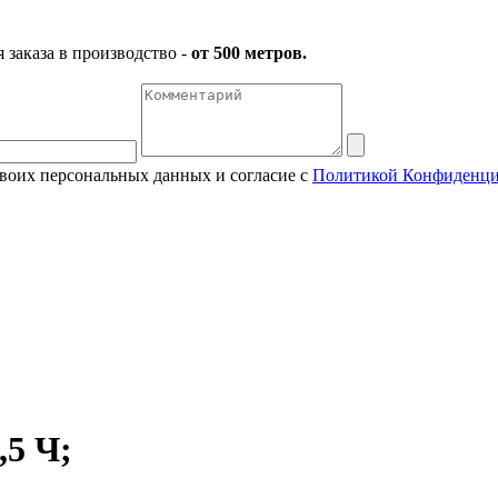
заказа в производство -
от 500 метров.
своих персональных данных и согласие с
Политикой Конфиденци
5 Ч;