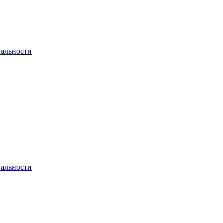
альности
альности