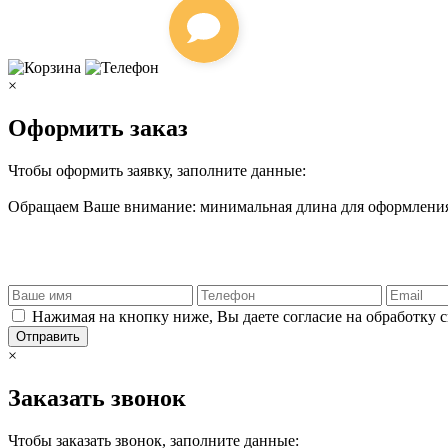
×
Оформить заказ
Чтобы оформить заявку, заполните данные:
Обращаем Ваше внимание: минимальная длина для оформления 
Нажимая на кнопку ниже, Вы даете согласие на обработку 
Отправить
×
Заказать звонок
Чтобы заказать звонок, заполните данные: