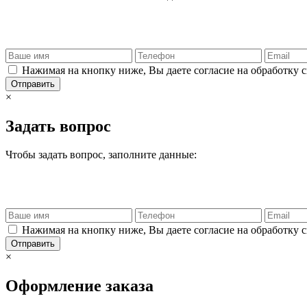
Нажимая на кнопку ниже, Вы даете согласие на обработку 
Отправить
×
Задать вопрос
Чтобы задать вопрос, заполните данные:
Нажимая на кнопку ниже, Вы даете согласие на обработку 
Отправить
×
Оформление заказа