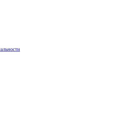
альности