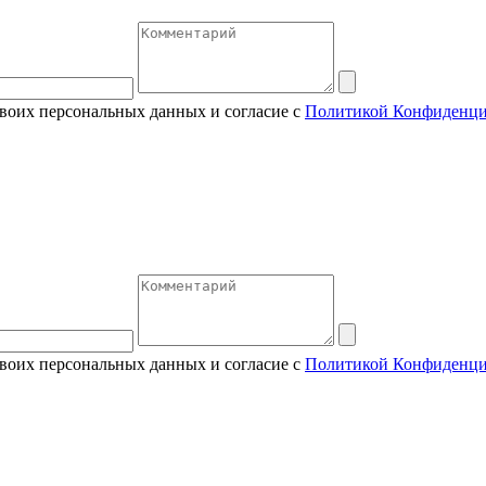
своих персональных данных и согласие с
Политикой Конфиденци
своих персональных данных и согласие с
Политикой Конфиденци