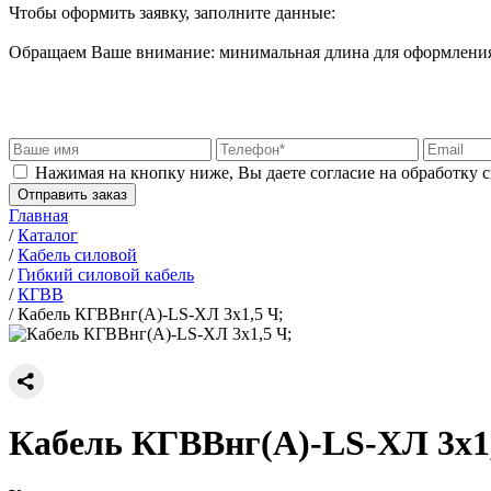
Чтобы оформить заявку, заполните данные:
Обращаем Ваше внимание: минимальная длина для оформления 
Нажимая на кнопку ниже, Вы даете согласие на обработку 
Отправить заказ
Главная
/
Каталог
/
Кабель силовой
/
Гибкий силовой кабель
/
КГВВ
/
Кабель КГВВнг(А)-LS-ХЛ 3х1,5 Ч;
Кабель КГВВнг(А)-LS-ХЛ 3х1,