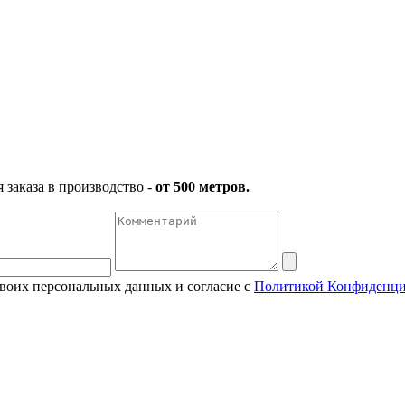
заказа в производство -
от 500 метров.
своих персональных данных и согласие с
Политикой Конфиденци