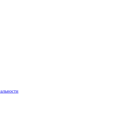
альности