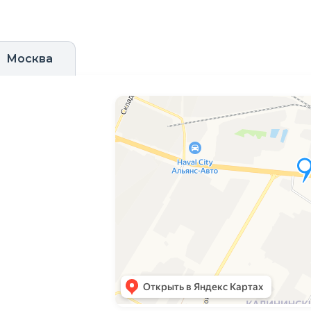
Москва