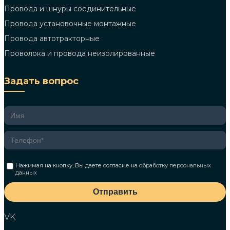
Провода и шнуры соединительные
Провода установочные монтажные
Провода автотракторные
Проволока и провода неизолированные
Задать вопрос
Нажимая на кнопку, Вы даете согласие на
обработку персональных
данных
Отправить
VK