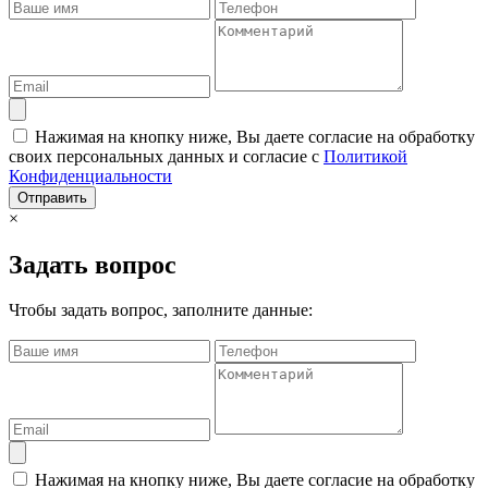
Нажимая на кнопку ниже, Вы даете согласие на обработку
своих персональных данных и согласие с
Политикой
Конфиденциальности
Отправить
×
Задать вопрос
Чтобы задать вопрос, заполните данные:
Нажимая на кнопку ниже, Вы даете согласие на обработку