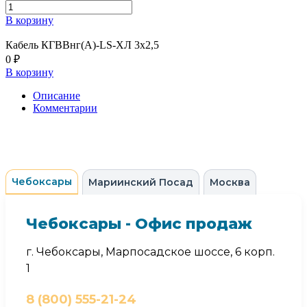
В корзину
Кабель КГВВнг(А)-LS-ХЛ 3х2,5
0 ₽
В корзину
Описание
Комментарии
Чебоксары
Мариинский Посад
Москва
Чебоксары - Офис продаж
г. Чебоксары, Марпосадское шоссе, 6 корп.
1
8 (800) 555-21-24