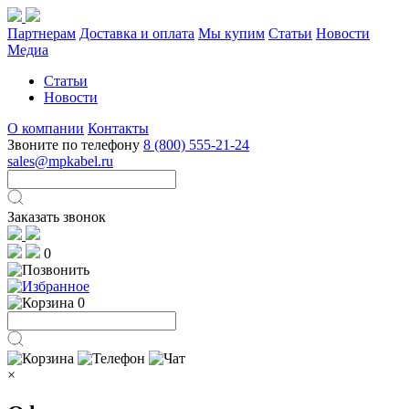
Партнерам
Доставка и оплата
Мы купим
Статьи
Новости
Медиа
Статьи
Новости
О компании
Контакты
Звоните по телефону
8 (800) 555-21-24
sales@mpkabel.ru
Заказать звонок
0
0
×