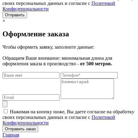
своих персональных данных и согласие с
Политикой
Конфиденциальности
Отправить
×
Оформление заказа
Чтобы оформить заявку, заполните данные:
Обращаем Ваше внимание: минимальная длина для
оформления заказа в производство -
от 500 метров.
Нажимая на кнопку ниже, Вы даете согласие на обработку
своих персональных данных и согласие с
Политикой
Конфиденциальности
Отправить заказ
Главная