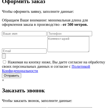
Оформить заказ
Чтобы оформить заявку, заполните данные:
Обращаем Ваше внимание: минимальная длина для
оформления заказа в производство -
от 500 метров.
Нажимая на кнопку ниже, Вы даете согласие на обработку
своих персональных данных и согласие с
Политикой
Конфиденциальности
Отправить
×
Заказать звонок
Чтобы заказать звонок, заполните данные: