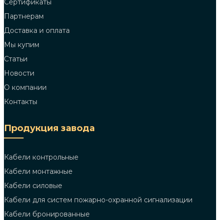
Сертификаты
Партнерам
Доставка и оплата
Мы купим
Статьи
Новости
О компании
Контакты
Продукция завода
Кабели контрольные
Кабели монтажные
Кабели силовые
Кабели для систем пожарно-охранной сигнализации
Кабели бронированные