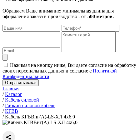
Обращаем Ваше внимание: минимальная длина для
оформления заказа в производство -
от 500 метров.
Нажимая на кнопку ниже, Вы даете согласие на обработку
своих персональных данных и согласие с
Политикой
Конфиденциальности
Отправить заказ
Главная
/
Каталог
/
Кабель силовой
/
Гибкий силовой кабель
/
КГВВ
/
Кабель КГВВнг(А)-LS-ХЛ 4х6,0