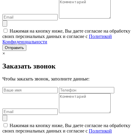
Нажимая на кнопку ниже, Вы даете согласие на обработку
своих персональных данных и согласие с
Политикой
Конфиденциальности
Отправить
×
Заказать звонок
Чтобы заказать звонок, заполните данные:
Нажимая на кнопку ниже, Вы даете согласие на обработку
своих персональных данных и согласие с
Политикой