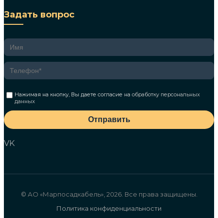
Задать вопрос
Нажимая на кнопку, Вы даете согласие на
обработку персональных
данных
Отправить
VK
© АО «Марпосадкабель», 2026. Все права защищены.
Политика конфиденциальности