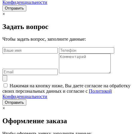
Конфиденциальности
Отправить
×
Задать вопрос
Чтобы задать вопрос, заполните данные:
Нажимая на кнопку ниже, Вы даете согласие на обработку
своих персональных данных и согласие с
Политикой
Конфиденциальности
Отправить
×
Оформление заказа
Чтобы оформить заявку, заполните данные: