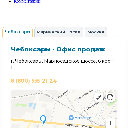
Комментарии
Чебоксары
Мариинский Посад
Москва
Чебоксары - Офис продаж
г. Чебоксары, Марпосадское шоссе, 6 корп.
1
8 (800) 555-21-24