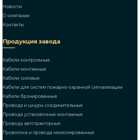
Новости
О компании
Контакты
Продукция завода
Кабели контрольные
Кабели монтажные
Кабели силовые
Кабели для систем пожарно-охранной сигнализации
Кабели бронированные
Провода и шнуры соединительные
Провода установочные монтажные
Провода автотракторные
Проволока и провода неизолированные