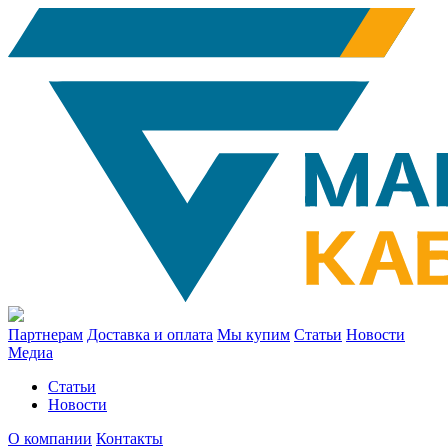
Партнерам
Доставка и оплата
Мы купим
Статьи
Новости
Медиа
Статьи
Новости
О компании
Контакты