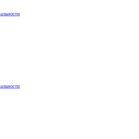
альности
альности