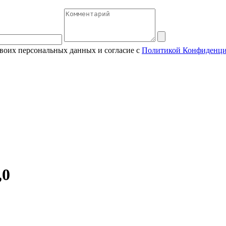
своих персональных данных и согласие с
Политикой Конфиденци
,0