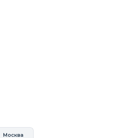
Москва