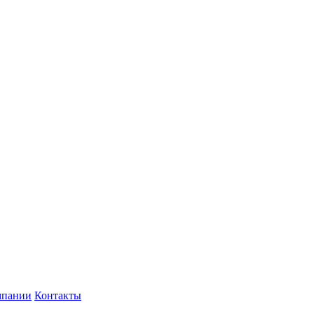
мпании
Контакты