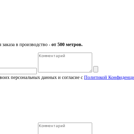
заказа в производство -
от 500 метров.
своих персональных данных и согласие с
Политикой Конфиденци