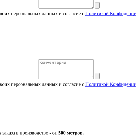
своих персональных данных и согласие с
Политикой Конфиденци
своих персональных данных и согласие с
Политикой Конфиденци
заказа в производство -
от 500 метров.