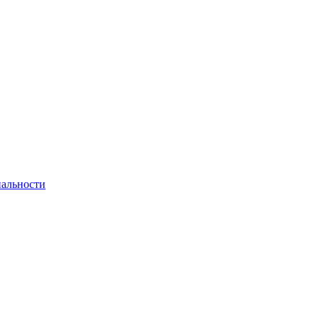
альности