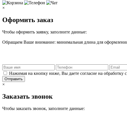
×
Оформить заказ
Чтобы оформить заявку, заполните данные:
Обращаем Ваше внимание: минимальная длина для оформления 
Нажимая на кнопку ниже, Вы даете согласие на обработку 
Отправить
×
Заказать звонок
Чтобы заказать звонок, заполните данные: