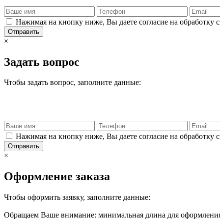
Нажимая на кнопку ниже, Вы даете согласие на обработку 
Отправить
×
Задать вопрос
Чтобы задать вопрос, заполните данные:
Нажимая на кнопку ниже, Вы даете согласие на обработку 
Отправить
×
Оформление заказа
Чтобы оформить заявку, заполните данные:
Обращаем Ваше внимание: минимальная длина для оформления 