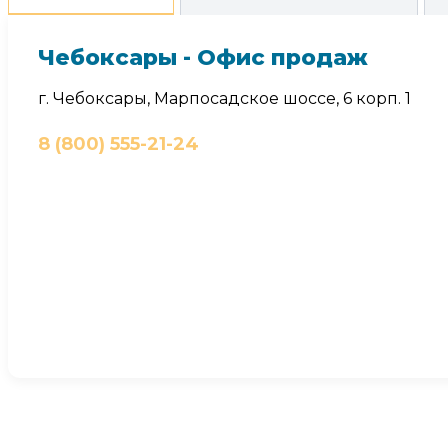
Чебоксары - Офис продаж
г. Чебоксары, Марпосадское шоссе, 6 корп. 1
8 (800) 555-21-24