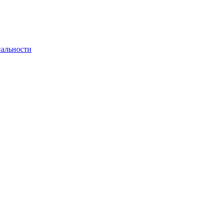
альности